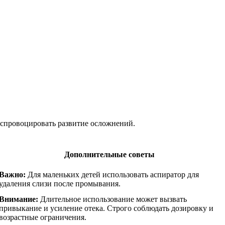
т спровоцировать развитие осложнений.
Дополнительные советы
Важно:
Для маленьких детей использовать аспиратор для
удаления слизи после промывания.
Внимание:
Длительное использование может вызвать
привыкание и усиление отека. Строго соблюдать дозировку и
возрастные ограничения.