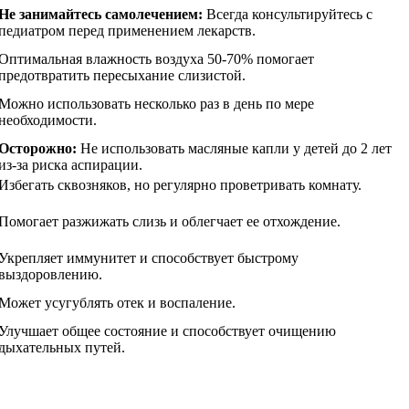
Не занимайтесь самолечением:
Всегда консультируйтесь с
педиатром перед применением лекарств.
Оптимальная влажность воздуха 50-70% помогает
предотвратить пересыхание слизистой.
Можно использовать несколько раз в день по мере
необходимости.
Осторожно:
Не использовать масляные капли у детей до 2 лет
из-за риска аспирации.
Избегать сквозняков, но регулярно проветривать комнату.
Помогает разжижать слизь и облегчает ее отхождение.
Укрепляет иммунитет и способствует быстрому
выздоровлению.
Может усугублять отек и воспаление.
Улучшает общее состояние и способствует очищению
дыхательных путей.