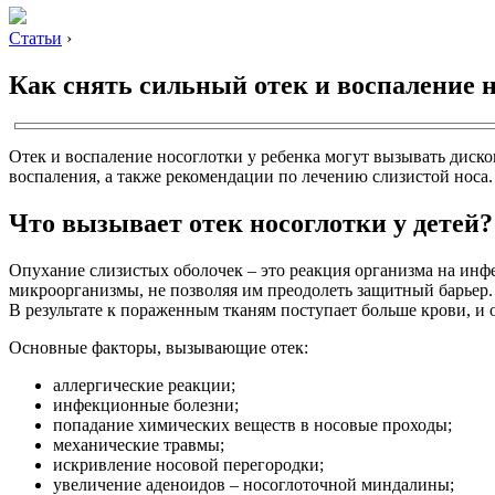
Статьи
›
Как снять сильный отек и воспаление н
Отек и воспаление носоглотки у ребенка могут вызывать диско
воспаления, а также рекомендации по лечению слизистой носа.
Что вызывает отек носоглотки у детей?
Опухание слизистых оболочек – это реакция организма на инф
микроорганизмы, не позволяя им преодолеть защитный барьер
В результате к пораженным тканям поступает больше крови, и 
Основные факторы, вызывающие отек:
аллергические реакции;
инфекционные болезни;
попадание химических веществ в носовые проходы;
механические травмы;
искривление носовой перегородки;
увеличение аденоидов – носоглоточной миндалины;