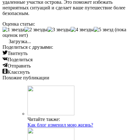
удаленные участки острова. Это поможет избежать
неприятных ситуаций и сделает ваше путешествие более
безопасным.
Оценка статьи:
(пока
оценок нет)
Загрузка...
Поделиться с друзьями:
Твитнуть
Поделиться
Отправить
Класснуть
Похожие публикации
Читайте также:
Как блог изменил мою жизнь?