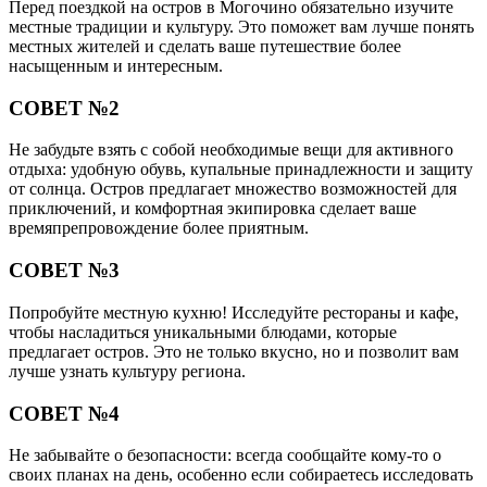
Перед поездкой на остров в Могочино обязательно изучите
местные традиции и культуру. Это поможет вам лучше понять
местных жителей и сделать ваше путешествие более
насыщенным и интересным.
СОВЕТ №2
Не забудьте взять с собой необходимые вещи для активного
отдыха: удобную обувь, купальные принадлежности и защиту
от солнца. Остров предлагает множество возможностей для
приключений, и комфортная экипировка сделает ваше
времяпрепровождение более приятным.
СОВЕТ №3
Попробуйте местную кухню! Исследуйте рестораны и кафе,
чтобы насладиться уникальными блюдами, которые
предлагает остров. Это не только вкусно, но и позволит вам
лучше узнать культуру региона.
СОВЕТ №4
Не забывайте о безопасности: всегда сообщайте кому-то о
своих планах на день, особенно если собираетесь исследовать