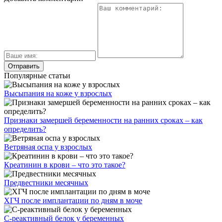
Популярные статьи
Высыпания на коже у взрослых
Признаки замершей беременности на ранних сроках – как
определить?
Ветряная оспа у взрослых
Креатинин в крови – что это такое?
Предвестники месячных
ХГЧ после имплантации по дням в моче
С-реактивный белок у беременных