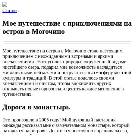
Статьи
›
Мое путешествие с приключениями на
остров в Могочино
Мое путешествие на остров в Могочино стало настоящим
приключением с неожиданными встречами и яркими
впечатлениями. Этот уголок природы, окруженный водами
чистейшего озера, подарил мне возможность насладиться
живописными пейзажами и погрузиться в атмосферу местной
культуры и традиций. В этой статье поделюсь своими
впечатлениями и опытом, чтобы вдохновить других
открывать новые горизонты и ценить каждое мгновение в
путешествиях.
Дорога в монастырь
Это произошло в 2005 году! Мой духовный наставник
однажды рассказал мне о замечательном монастыре, который
находится на острове. До этого я постоянно спрашивала его,