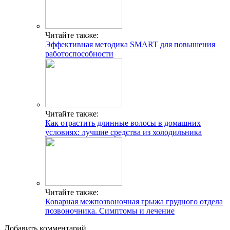
Читайте также:
Эффективная методика SMART для повышения
работоспособности
Читайте также:
Как отрастить длинные волосы в домашних
условиях: лучшие средства из холодильника
Читайте также:
Коварная межпозвоночная грыжа грудного отдела
позвоночника. Симптомы и лечение
Добавить комментарий