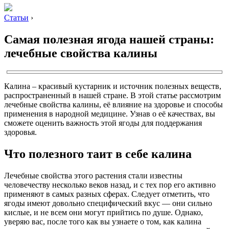
Статьи
›
Самая полезная ягода нашей страны:
лечебные свойства калины
Калина – красивый кустарник и источник полезных веществ,
распространенный в нашей стране. В этой статье рассмотрим
лечебные свойства калины, её влияние на здоровье и способы
применения в народной медицине. Узнав о её качествах, вы
сможете оценить важность этой ягоды для поддержания
здоровья.
Что полезного таит в себе калина
Лечебные свойства этого растения стали известны
человечеству несколько веков назад, и с тех пор его активно
применяют в самых разных сферах. Следует отметить, что
ягоды имеют довольно специфический вкус — они сильно
кислые, и не всем они могут прийтись по душе. Однако,
уверяю вас, после того как вы узнаете о том, как калина