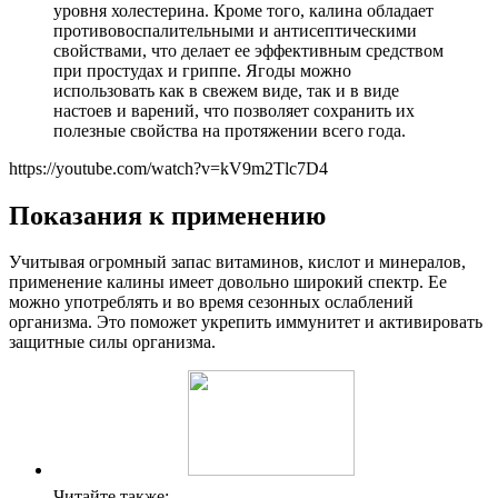
уровня холестерина. Кроме того, калина обладает
противовоспалительными и антисептическими
свойствами, что делает ее эффективным средством
при простудах и гриппе. Ягоды можно
использовать как в свежем виде, так и в виде
настоев и варений, что позволяет сохранить их
полезные свойства на протяжении всего года.
https://youtube.com/watch?v=kV9m2Tlc7D4
Показания к применению
Учитывая огромный запас витаминов, кислот и минералов,
применение калины имеет довольно широкий спектр. Ее
можно употреблять и во время сезонных ослаблений
организма. Это поможет укрепить иммунитет и активировать
защитные силы организма.
Читайте также: