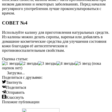
низком давлении и некоторых заболеваниях. Перед началом
регулярного употребления лучше проконсультироваться с
врачом.
СОВЕТ №4
Используйте калину для приготовления натуральных средств.
Из калины можно делать сиропы, варенья или добавлять в
домашние косметические средства для улучшения состояния
кожи благодаря её антисептическим и
противовоспалительным свойствам.
Оценка статьи:
(пока
оценок нет)
Загрузка...
Поделиться с друзьями:
Твитнуть
Поделиться
Отправить
Класснуть
Похожие публикации