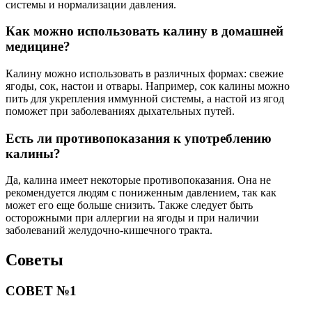
системы и нормализации давления.
Как можно использовать калину в домашней
медицине?
Калину можно использовать в различных формах: свежие
ягоды, сок, настои и отвары. Например, сок калины можно
пить для укрепления иммунной системы, а настой из ягод
поможет при заболеваниях дыхательных путей.
Есть ли противопоказания к употреблению
калины?
Да, калина имеет некоторые противопоказания. Она не
рекомендуется людям с пониженным давлением, так как
может его еще больше снизить. Также следует быть
осторожными при аллергии на ягоды и при наличии
заболеваний желудочно-кишечного тракта.
Советы
СОВЕТ №1