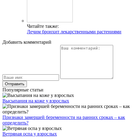
Читайте также:
Лечим бронхит лекарственными растениями
Добавить комментарий
Популярные статьи
Высыпания на коже у взрослых
Признаки замершей беременности на ранних сроках – как
определить?
Ветряная оспа у взрослых