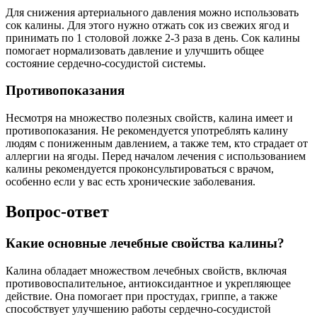
Для снижения артериального давления можно использовать
сок калины. Для этого нужно отжать сок из свежих ягод и
принимать по 1 столовой ложке 2-3 раза в день. Сок калины
помогает нормализовать давление и улучшить общее
состояние сердечно-сосудистой системы.
Противопоказания
Несмотря на множество полезных свойств, калина имеет и
противопоказания. Не рекомендуется употреблять калину
людям с пониженным давлением, а также тем, кто страдает от
аллергии на ягоды. Перед началом лечения с использованием
калины рекомендуется проконсультироваться с врачом,
особенно если у вас есть хронические заболевания.
Вопрос-ответ
Какие основные лечебные свойства калины?
Калина обладает множеством лечебных свойств, включая
противовоспалительное, антиоксидантное и укрепляющее
действие. Она помогает при простудах, гриппе, а также
способствует улучшению работы сердечно-сосудистой