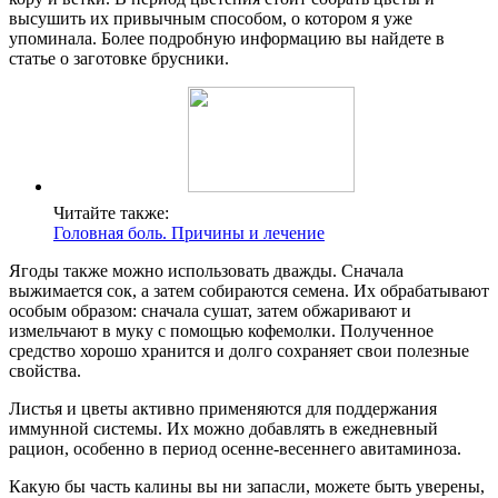
высушить их привычным способом, о котором я уже
упоминала. Более подробную информацию вы найдете в
статье о заготовке брусники.
Читайте также:
Головная боль. Причины и лечение
Ягоды также можно использовать дважды. Сначала
выжимается сок, а затем собираются семена. Их обрабатывают
особым образом: сначала сушат, затем обжаривают и
измельчают в муку с помощью кофемолки. Полученное
средство хорошо хранится и долго сохраняет свои полезные
свойства.
Листья и цветы активно применяются для поддержания
иммунной системы. Их можно добавлять в ежедневный
рацион, особенно в период осенне-весеннего авитаминоза.
Какую бы часть калины вы ни запасли, можете быть уверены,