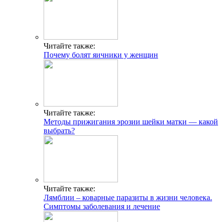
Читайте также:
Почему болят яичники у женщин
Читайте также:
Методы прижигания эрозии шейки матки — какой
выбрать?
Читайте также:
Лямблии – коварные паразиты в жизни человека.
Симптомы заболевания и лечение