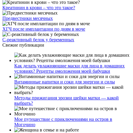
Креатинин в крови – что это такое?
Предвестники месячных
ХГЧ после имплантации по дням в моче
С-реактивный белок у беременных
Свежие публикации
Как делать увлажняющие маски для лица в домашних
условиях? Рецепты омоложения моей бабушки
Витаминные напитки и соки для энергии и силы
Методы прижигания эрозии шейки матки — какой
выбрать?
Мое путешествие с приключениями на остров в
Могочино