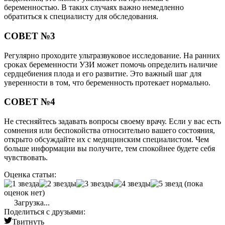
беременностью. В таких случаях важно немедленно
обратиться к специалисту для обследования.
СОВЕТ №3
Регулярно проходите ультразвуковое исследование. На ранних
сроках беременности УЗИ может помочь определить наличие
сердцебиения плода и его развитие. Это важный шаг для
уверенности в том, что беременность протекает нормально.
СОВЕТ №4
Не стесняйтесь задавать вопросы своему врачу. Если у вас есть
сомнения или беспокойства относительно вашего состояния,
открыто обсуждайте их с медицинским специалистом. Чем
больше информации вы получите, тем спокойнее будете себя
чувствовать.
Оценка статьи:
(пока
оценок нет)
Загрузка...
Поделиться с друзьями:
Твитнуть