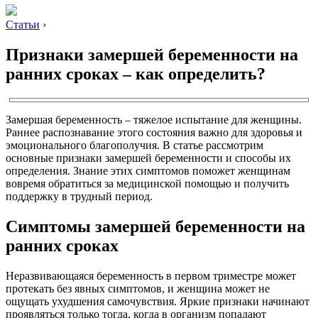
Статьи
›
Признаки замершей беременности на
ранних сроках – как определить?
Замершая беременность – тяжелое испытание для женщины.
Раннее распознавание этого состояния важно для здоровья и
эмоционального благополучия. В статье рассмотрим
основные признаки замершей беременности и способы их
определения. Знание этих симптомов поможет женщинам
вовремя обратиться за медицинской помощью и получить
поддержку в трудный период.
Симптомы замершей беременности на
ранних сроках
Неразвивающаяся беременность в первом триместре может
протекать без явных симптомов, и женщина может не
ощущать ухудшения самочувствия. Яркие признаки начинают
проявляться только тогда, когда в организм попадают