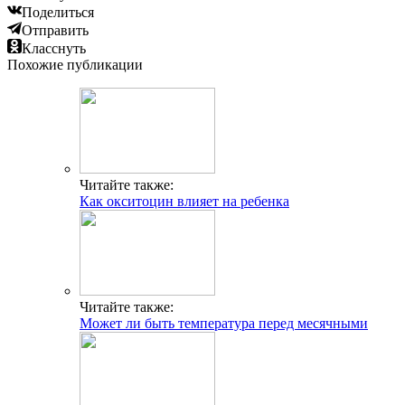
Поделиться
Отправить
Класснуть
Похожие публикации
Читайте также:
Как окситоцин влияет на ребенка
Читайте также:
Может ли быть температура перед месячными