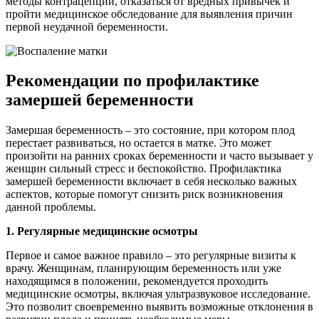
методы контрацепции, отказаться от вредных привычек и
пройти медицинское обследование для выявления причин
первой неудачной беременности.
Рекомендации по профилактике
замершей беременности
Замершая беременность – это состояние, при котором плод
перестает развиваться, но остается в матке. Это может
произойти на ранних сроках беременности и часто вызывает у
женщин сильный стресс и беспокойство. Профилактика
замершей беременности включает в себя несколько важных
аспектов, которые помогут снизить риск возникновения
данной проблемы.
1. Регулярные медицинские осмотры
Первое и самое важное правило – это регулярные визиты к
врачу. Женщинам, планирующим беременность или уже
находящимся в положении, рекомендуется проходить
медицинские осмотры, включая ультразвуковое исследование.
Это позволит своевременно выявить возможные отклонения в