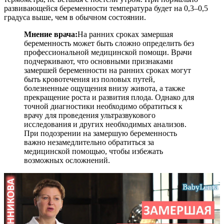
развивающейся беременности температура будет на 0,3–0,5
градуса выше, чем в обычном состоянии.
Мнение врача:
На ранних сроках замершая
беременность может быть сложно определить без
профессиональной медицинской помощи. Врачи
подчеркивают, что основными признаками
замершей беременности на ранних сроках могут
быть кровотечения из половых путей,
болезненные ощущения внизу живота, а также
прекращение роста и развития плода. Однако для
точной диагностики необходимо обратиться к
врачу для проведения ультразвукового
исследования и других необходимых анализов.
При подозрении на замершую беременность
важно незамедлительно обратиться за
медицинской помощью, чтобы избежать
возможных осложнений.