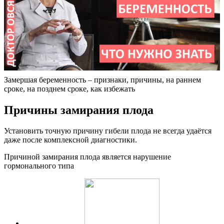
Замершая беременность – признаки, причины, на раннем
сроке, на позднем сроке, как избежать
Причины замирания плода
Установить точную причину гибели плода не всегда удаётся
даже после комплексной диагностики.
Причиной замирания плода является нарушение
гормонального типа