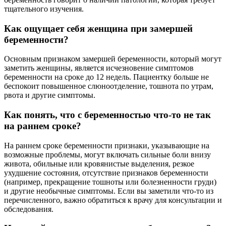
тщательного изучения.
Как ощущает себя женщина при замершей
беременности?
Основным признаком замершей беременности, который могут
заметить женщины, является исчезновение симптомов
беременности на сроке до 12 недель. Пациентку больше не
беспокоит повышенное слюноотделение, тошнота по утрам,
рвота и другие симптомы.
Как понять, что с беременностью что-то не так
на раннем сроке?
На раннем сроке беременности признаки, указывающие на
возможные проблемы, могут включать сильные боли внизу
живота, обильные или кровянистые выделения, резкое
ухудшение состояния, отсутствие признаков беременности
(например, прекращение тошноты или болезненности груди)
и другие необычные симптомы. Если вы заметили что-то из
перечисленного, важно обратиться к врачу для консультации и
обследования.