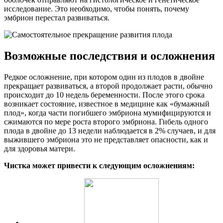
исследование. Это необходимо, чтобы понять, почему
эмбрион перестал развиваться.
Возможные последствия и осложнения
Редкое осложнение, при котором один из плодов в двойне
прекращает развиваться, а второй продолжает расти, обычно
происходит до 10 недель беременности. После этого срока
возникает состояние, известное в медицине как «бумажный
плод», когда части погибшего эмбриона мумифицируются и
сжимаются по мере роста второго эмбриона. Гибель одного
плода в двойне до 13 недели наблюдается в 2% случаев, и для
выжившего эмбриона это не представляет опасности, как и
для здоровья матери.
Чистка может привести к следующим осложнениям: