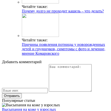
Читайте также:
Почему долго не проходит кашель – что делать?
Читайте также:
Причины появления потницы у новорожденных
детей и грудничков, симптомы с фото и лечение,
мнение Комаровского
Добавить комментарий
Популярные статьи
Высыпания на коже у взрослых