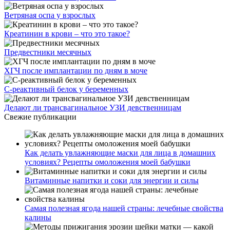
Ветряная оспа у взрослых
Креатинин в крови – что это такое?
Предвестники месячных
ХГЧ после имплантации по дням в моче
С-реактивный белок у беременных
Делают ли трансвагинальное УЗИ девственницам
Свежие публикации
Как делать увлажняющие маски для лица в домашних
условиях? Рецепты омоложения моей бабушки
Витаминные напитки и соки для энергии и силы
Самая полезная ягода нашей страны: лечебные свойства
калины