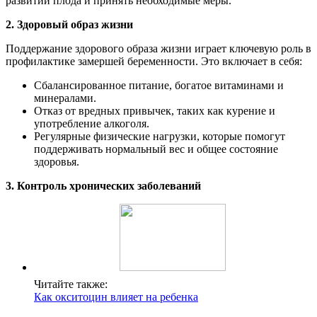
развитии плода и принять необходимые меры.
2. Здоровый образ жизни
Поддержание здорового образа жизни играет ключевую роль в
профилактике замершей беременности. Это включает в себя:
Сбалансированное питание, богатое витаминами и
минералами.
Отказ от вредных привычек, таких как курение и
употребление алкоголя.
Регулярные физические нагрузки, которые помогут
поддерживать нормальный вес и общее состояние
здоровья.
3. Контроль хронических заболеваний
Читайте также:
Как окситоцин влияет на ребенка