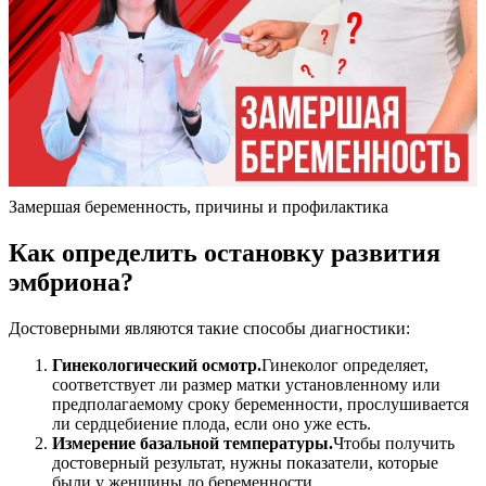
Замершая беременность, причины и профилактика
Как определить остановку развития
эмбриона?
Достоверными являются такие способы диагностики:
Гинекологический осмотр.
Гинеколог определяет,
соответствует ли размер матки установленному или
предполагаемому сроку беременности, прослушивается
ли сердцебиение плода, если оно уже есть.
Измерение базальной температуры.
Чтобы получить
достоверный результат, нужны показатели, которые
были у женщины до беременности.