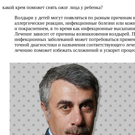
какой крем поможет снять ожог лица у ребенка?
Волдыри у детей могут появляться по разным причинам и 
аллергические реакции, инфекционные болезни или кожны
и покраснением, в то время как инфекционные высыпани
Лечение зависит от причины возникновения волдырей. Пр
инфекционных заболеваний может потребоваться примене
точной диагностики и назначения соответствующего лече
лечению поможет избежать осложнений и ускорит процес