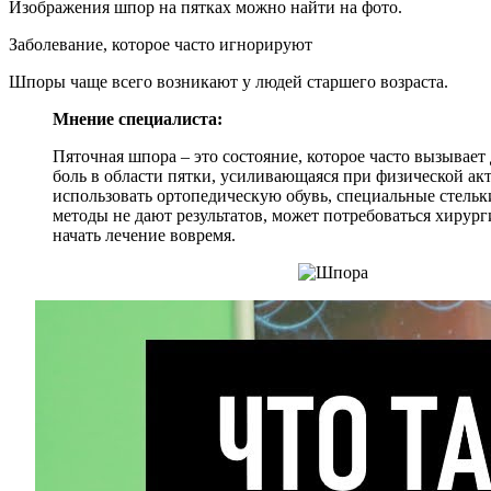
Изображения шпор на пятках можно найти на фото.
Заболевание, которое часто игнорируют
Шпоры чаще всего возникают у людей старшего возраста.
Мнение специалиста:
Пяточная шпора – это состояние, которое часто вызывае
боль в области пятки, усиливающаяся при физической акт
использовать ортопедическую обувь, специальные стель
методы не дают результатов, может потребоваться хирур
начать лечение вовремя.