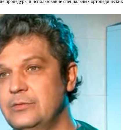
ие процедуры и использование специальных ортопедических