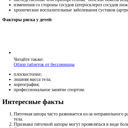
изменения со стороны сосудов (атеросклероз сосудов ниж
хронические воспалительные заболевания суставов (артри
Факторы риска у детей:
Читайте также:
Обзор таблеток от бессонницы
плоскостопие;
лишняя масса тела;
хореография;
профессиональное занятие спортом.
Интересные факты
Пяточная шпора часто развивается из-за неправильного р
тела.
Признаки пяточной шпоры могут проявляться в виде боли в