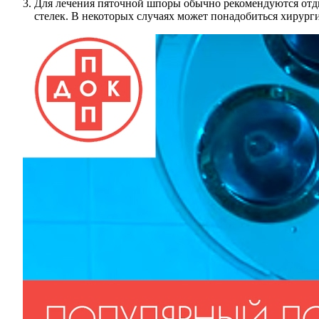
Для лечения пяточной шпоры обычно рекомендуются отд
стелек. В некоторых случаях может понадобиться хирург