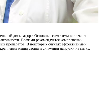
чительный дискомфорт. Основные симптомы включают
й активности. Врачами рекомендуется комплексный
ных препаратов. В некоторых случаях эффективными
крепления мышц стопы и снижения нагрузки на пятку.