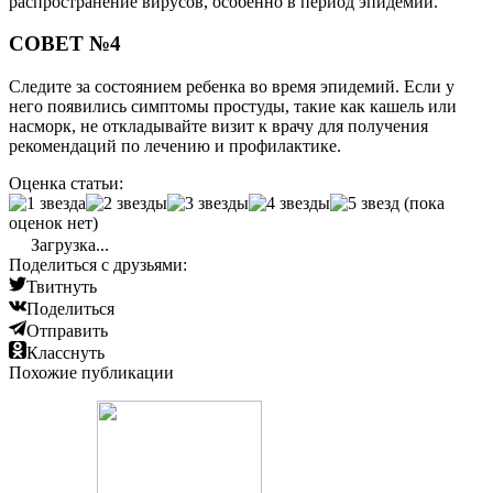
распространение вирусов, особенно в период эпидемий.
СОВЕТ №4
Следите за состоянием ребенка во время эпидемий. Если у
него появились симптомы простуды, такие как кашель или
насморк, не откладывайте визит к врачу для получения
рекомендаций по лечению и профилактике.
Оценка статьи:
(пока
оценок нет)
Загрузка...
Поделиться с друзьями:
Твитнуть
Поделиться
Отправить
Класснуть
Похожие публикации