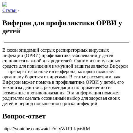
Статьи
›
Виферон для профилактики ОРВИ у
детей
В сезон эпидемий острых респираторных вирусных
инфекций (ОРВИ) профилактика заболеваний у детей
становится важной для родителей. Одним из популярных
средств для повышения иммунной защиты является Виферон
— препарат на основе интерферона, который помогает
организму бороться с вирусами. В статье рассмотрим, как
Виферон может помочь в профилактике ОРВИ у детей, его
механизм действия, рекомендации по применению и
возможные противопоказания. Эта информация поможет
родителям сделать осознанный выбор для здоровья своих
детей в период повышенного риска инфекций.
Вопрос-ответ
https://youtube.com/watch?v=yWUILJqv6RM