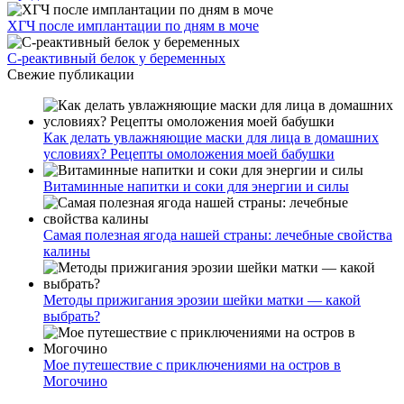
ХГЧ после имплантации по дням в моче
С-реактивный белок у беременных
Свежие публикации
Как делать увлажняющие маски для лица в домашних
условиях? Рецепты омоложения моей бабушки
Витаминные напитки и соки для энергии и силы
Самая полезная ягода нашей страны: лечебные свойства
калины
Методы прижигания эрозии шейки матки — какой
выбрать?
Мое путешествие с приключениями на остров в
Могочино