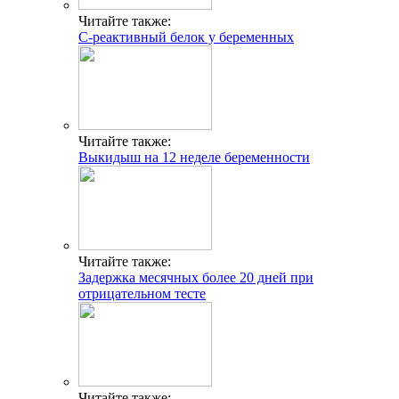
Читайте также:
С-реактивный белок у беременных
Читайте также:
Выкидыш на 12 неделе беременности
Читайте также:
Задержка месячных более 20 дней при
отрицательном тесте
Читайте также: