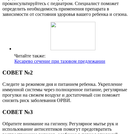
проконсультируйтесь с педиатром. Специалист поможет
определить необходимость применения препарата в
зависимости от состояния здоровья вашего ребенка и сезона.
Читайте также:
Кесарево сечение при тазовом предлежании
СОВЕТ №2
Следите за режимом дня и питанием ребенка. Укрепление
иммунной системы через полноценное питание, регулярные
прогулки на свежем воздухе и достаточный сон поможет
снизить риск заболевания ОРВИ.
СОВЕТ №3
Обратите внимание на гигиену. Регулярное мытье рук и
использование антисептиков помогут предотвратить