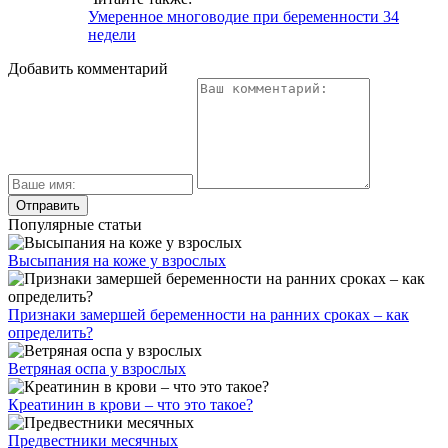
Умеренное многоводие при беременности 34
недели
Добавить комментарий
Популярные статьи
Высыпания на коже у взрослых
Признаки замершей беременности на ранних сроках – как
определить?
Ветряная оспа у взрослых
Креатинин в крови – что это такое?
Предвестники месячных