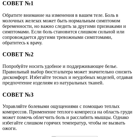
СОВЕТ №1
Обратите внимание на изменения в вашем теле. Боль в
молочных железах может быть нормальным симптомом
беременности, но важно следить за другими признаками и
симптомами. Если боль становится слишком сильной или
сопровождается другими тревожными симптомами,
обратитесь к врачу.
СОВЕТ №2
Попробуйте носить удобное и поддерживающее белье.
Правильный выбор бюстгальтера может значительно снизить
дискомфорт. Избегайте тесных и неудобных моделей, отдавая
предпочтение изделиям из натуральных тканей.
СОВЕТ №3
Управляйте болевыми ощущениями с помощью теплых
компрессов. Применение теплого компресса на область груди
может помочь облегчить боль и расслабить мышцы. Однако
избегайте слишком горячих температур, чтобы не вызвать
ожоги.