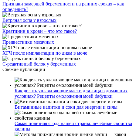
Признаки замершей беременности на ранних сроках – как
определить?
Ветряная оспа у взрослых
Креатинин в крови – что это такое?
Предвестники месячных
ХГЧ после имплантации по дням в моче
С-реактивный белок у беременных
Свежие публикации
Как делать увлажняющие маски для лица в домашних
условиях? Рецепты омоложения моей бабушки
Витаминные напитки и соки для энергии и силы
Самая полезная ягода нашей страны: лечебные свойства
калины