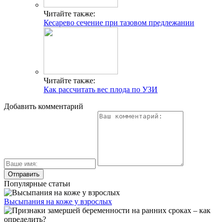
Читайте также:
Кесарево сечение при тазовом предлежании
Читайте также:
Как рассчитать вес плода по УЗИ
Добавить комментарий
Популярные статьи
Высыпания на коже у взрослых