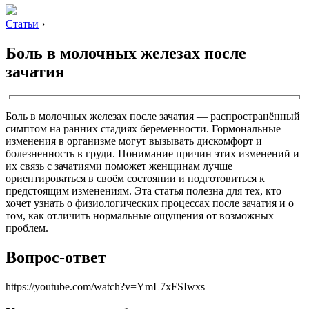
Статьи
›
Боль в молочных железах после
зачатия
Боль в молочных железах после зачатия — распространённый
симптом на ранних стадиях беременности. Гормональные
изменения в организме могут вызывать дискомфорт и
болезненность в груди. Понимание причин этих изменений и
их связь с зачатиями поможет женщинам лучше
ориентироваться в своём состоянии и подготовиться к
предстоящим изменениям. Эта статья полезна для тех, кто
хочет узнать о физиологических процессах после зачатия и о
том, как отличить нормальные ощущения от возможных
проблем.
Вопрос-ответ
https://youtube.com/watch?v=YmL7xFSIwxs