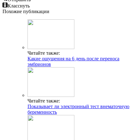
Класснуть
Похожие публикации
Читайте также:
Какие ощущения на 6 день после переноса
эмбрионов
Читайте также:
Показывает ли электронный тест внематочную
беременность