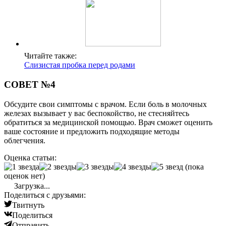
Читайте также:
Слизистая пробка перед родами
СОВЕТ №4
Обсудите свои симптомы с врачом. Если боль в молочных
железах вызывает у вас беспокойство, не стесняйтесь
обратиться за медицинской помощью. Врач сможет оценить
ваше состояние и предложить подходящие методы
облегчения.
Оценка статьи:
(пока
оценок нет)
Загрузка...
Поделиться с друзьями:
Твитнуть
Поделиться
Отправить