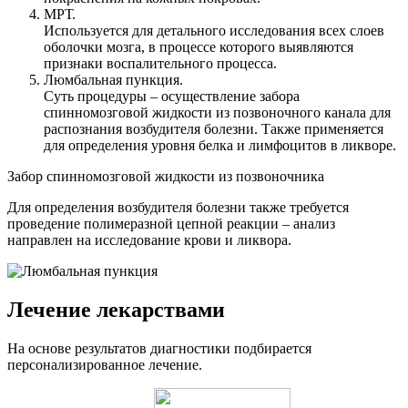
МРТ.
Используется для детального исследования всех слоев
оболочки мозга, в процессе которого выявляются
признаки воспалительного процесса.
Люмбальная пункция.
Суть процедуры – осуществление забора
спинномозговой жидкости из позвоночного канала для
распознания возбудителя болезни. Также применяется
для определения уровня белка и лимфоцитов в ликворе.
Забор спинномозговой жидкости из позвоночника
Для определения возбудителя болезни также требуется
проведение полимеразной цепной реакции – анализ
направлен на исследование крови и ликвора.
Лечение лекарствами
На основе результатов диагностики подбирается
персонализированное лечение.