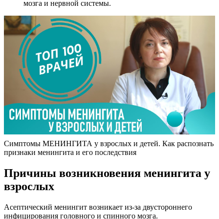
мозга и нервной системы.
Симптомы МЕНИНГИТА у взрослых и детей. Как распознать
признаки менингита и его последствия
Причины возникновения менингита у
взрослых
Асептический менингит возникает из-за двустороннего
инфицирования головного и спинного мозга.