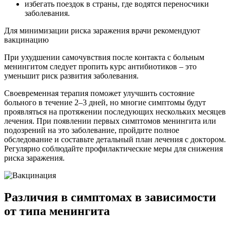
избегать поездок в страны, где водятся переносчики
заболевания.
Для минимизации риска заражения врачи рекомендуют
вакцинацию
При ухудшении самочувствия после контакта с больным
менингитом следует пропить курс антибиотиков – это
уменьшит риск развития заболевания.
Своевременная терапия поможет улучшить состояние
больного в течение 2–3 дней, но многие симптомы будут
проявляться на протяжении последующих нескольких месяцев
лечения. При появлении первых симптомов менингита или
подозрений на это заболевание, пройдите полное
обследование и составьте детальный план лечения с доктором.
Регулярно соблюдайте профилактические меры для снижения
риска заражения.
Различия в симптомах в зависимости
от типа менингита