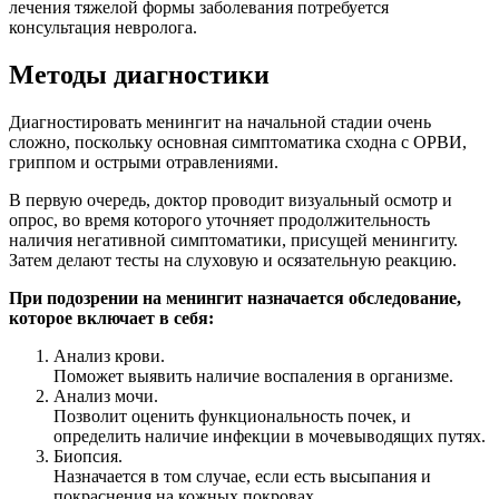
лечения тяжелой формы заболевания потребуется
консультация невролога.
Методы диагностики
Диагностировать менингит на начальной стадии очень
сложно, поскольку основная симптоматика сходна с ОРВИ,
гриппом и острыми отравлениями.
В первую очередь, доктор проводит визуальный осмотр и
опрос, во время которого уточняет продолжительность
наличия негативной симптоматики, присущей менингиту.
Затем делают тесты на слуховую и осязательную реакцию.
При подозрении на менингит назначается обследование,
которое включает в себя:
Анализ крови.
Поможет выявить наличие воспаления в организме.
Анализ мочи.
Позволит оценить функциональность почек, и
определить наличие инфекции в мочевыводящих путях.
Биопсия.
Назначается в том случае, если есть высыпания и
покраснения на кожных покровах.