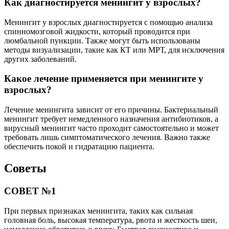
Как диагностируется менингит у взрослых?
Менингит у взрослых диагностируется с помощью анализа
спинномозговой жидкости, который проводится при
люмбальной пункции. Также могут быть использованы
методы визуализации, такие как КТ или МРТ, для исключения
других заболеваний.
Какое лечение применяется при менингите у
взрослых?
Лечение менингита зависит от его причины. Бактериальный
менингит требует немедленного назначения антибиотиков, а
вирусный менингит часто проходит самостоятельно и может
требовать лишь симптоматического лечения. Важно также
обеспечить покой и гидратацию пациента.
Советы
СОВЕТ №1
При первых признаках менингита, таких как сильная
головная боль, высокая температура, рвота и жесткость шеи,