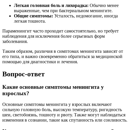
Легкая головная боль и лихорадка:
Обычно менее
выраженные, чем при бактериальном менингите.
Общие симптомы:
Усталость, недомогание, иногда
легкая тошнота.
Параменингит часто проходит самостоятельно, но требует
наблюдения для исключения более серьезных форм
заболевания.
Таким образом, различия в симптомах менингита зависят от
его типа, и важно своевременно обратиться за медицинской
помощью для диагностики и лечения.
Вопрос-ответ
Какие основные симптомы менингита у
взрослых?
Основные симптомы менингита у взрослых включают
сильную головную боль, высокую температуру, ригидность
шеи, светобоязнь, тошноту и рвоту. Также могут наблюдаться
изменения в сознании, такие как спутанность или сонливость.