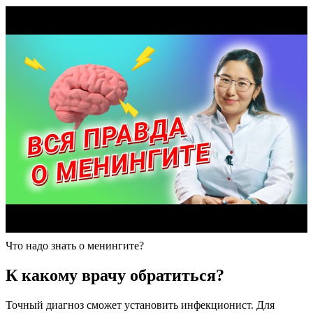
Что надо знать о менингите?
К какому врачу обратиться?
Точный диагноз сможет установить инфекционист. Для