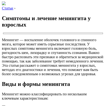
Статьи
›
Симптомы и лечение менингита у
взрослых
Менингит — воспаление оболочек головного и спинного
мозга, которое может иметь серьезные последствия. У
взрослых симптомы менингита включают головную боль,
ригидность шеи, лихорадку и спутанность сознания. Важно
быстро распознать эти признаки и обратиться за медицинской
помощью, так как заболевание требует немедленного лечения.
Эта статья расскажет о симптомах менингита у взрослых,
методах его диагностики и лечения, что поможет вам быть
более осведомленным о возможных угрозах для здоровья.
Виды и формы менингита
Менингит можно классифицировать по нескольким
ключевым характеристикам: