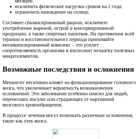
месяцев;
исключить физические нагрузки сроком на 2 года;
ограничить нахождение на солнце.
Составьте сбалансированный рацион, исключите
употребление жареной, острой и консервированной
продукции, а также спиртных напитков. На протяжении всей
терапии и восстановительного периода принимайте
витаминизированный комплекс – это усилит
сопротивляемость организма и восполнит нехватку полезных
микроэлементов.
Возможные последствия и осложнения
Менингит негативно влияет на функционирование головного
мозга, что увеличивает вероятность возникновения
осложнений. Это заболевание особенно опасно для людей,
перенесших инсульт или страдающих от нарушений
мозгового кровообращения.
В процессе лечения могут возникать различные осложнения,
такие как отек мозга.