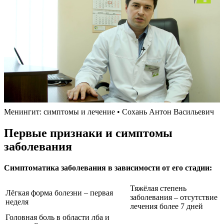
Менингит: симптомы и лечение • Сохань Антон Васильевич
Первые признаки и симптомы
заболевания
Симптоматика заболевания в зависимости от его стадии:
Тяжёлая степень
Лёгкая форма болезни – первая
заболевания – отсутствие
неделя
лечения более 7 дней
Головная боль в области лба и