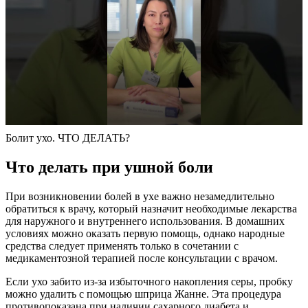
Болит ухо. ЧТО ДЕЛАТЬ?
Что делать при ушной боли
При возникновении болей в ухе важно незамедлительно
обратиться к врачу, который назначит необходимые лекарства
для наружного и внутреннего использования. В домашних
условиях можно оказать первую помощь, однако народные
средства следует применять только в сочетании с
медикаментозной терапией после консультации с врачом.
Если ухо забито из-за избыточного накопления серы, пробку
можно удалить с помощью шприца Жанне. Эта процедура
противопоказана при наличии сахарного диабета и