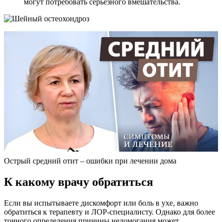
могут потребовать серьезного вмешательства.
Острый средний отит – ошибки при лечении дома
К какому врачу обратиться
Если вы испытываете дискомфорт или боль в ухе, важно
обратиться к терапевту и ЛОР-специалисту. Однако для более
точного определения причины недомогания может