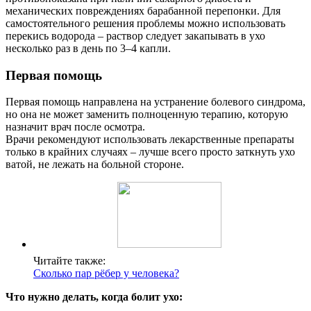
механических повреждениях барабанной перепонки. Для
самостоятельного решения проблемы можно использовать
перекись водорода – раствор следует закапывать в ухо
несколько раз в день по 3–4 капли.
Первая помощь
Первая помощь направлена на устранение болевого синдрома,
но она не может заменить полноценную терапию, которую
назначит врач после осмотра.
Врачи рекомендуют использовать лекарственные препараты
только в крайних случаях – лучше всего просто заткнуть ухо
ватой, не лежать на больной стороне.
Читайте также:
Сколько пар рёбер у человека?
Что нужно делать, когда болит ухо: