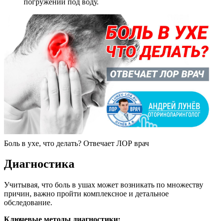
погружении под воду.
Боль в ухе, что делать? Отвечает ЛОР врач
Диагностика
Учитывая, что боль в ушах может возникать по множеству
причин, важно пройти комплексное и детальное
обследование.
Ключевые методы диагностики: