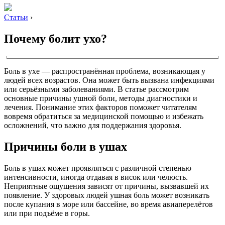
Статьи
›
Почему болит ухо?
Боль в ухе — распространённая проблема, возникающая у
людей всех возрастов. Она может быть вызвана инфекциями
или серьёзными заболеваниями. В статье рассмотрим
основные причины ушной боли, методы диагностики и
лечения. Понимание этих факторов поможет читателям
вовремя обратиться за медицинской помощью и избежать
осложнений, что важно для поддержания здоровья.
Причины боли в ушах
Боль в ушах может проявляться с различной степенью
интенсивности, иногда отдавая в висок или челюсть.
Неприятные ощущения зависят от причины, вызвавшей их
появление. У здоровых людей ушная боль может возникать
после купания в море или бассейне, во время авиаперелётов
или при подъёме в горы.