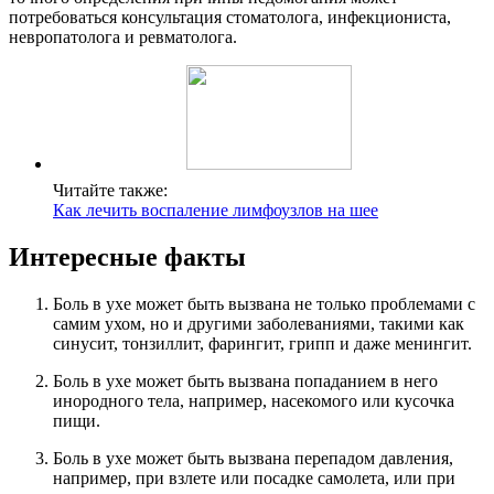
потребоваться консультация стоматолога, инфекциониста,
невропатолога и ревматолога.
Читайте также:
Как лечить воспаление лимфоузлов на шее
Интересные факты
Боль в ухе может быть вызвана не только проблемами с
самим ухом, но и другими заболеваниями, такими как
синусит, тонзиллит, фарингит, грипп и даже менингит.
Боль в ухе может быть вызвана попаданием в него
инородного тела, например, насекомого или кусочка
пищи.
Боль в ухе может быть вызвана перепадом давления,
например, при взлете или посадке самолета, или при