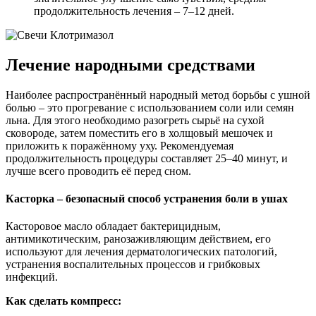
продолжительность лечения – 7–12 дней.
Лечение народными средствами
Наиболее распространённый народный метод борьбы с ушной
болью – это прогревание с использованием соли или семян
льна. Для этого необходимо разогреть сырьё на сухой
сковороде, затем поместить его в холщовый мешочек и
приложить к поражённому уху. Рекомендуемая
продолжительность процедуры составляет 25–40 минут, и
лучше всего проводить её перед сном.
Касторка – безопасный способ устранения боли в ушах
Касторовое масло обладает бактерицидным,
антимикотическим, ранозаживляющим действием, его
используют для лечения дерматологических патологий,
устранения воспалительных процессов и грибковых
инфекций.
Как сделать компресс: