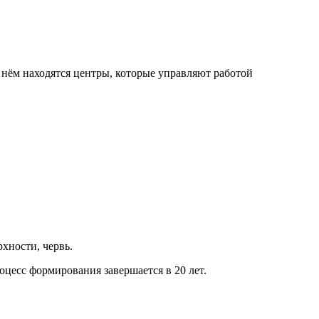
 нём находятся центры, которые управляют работой
хности, червь.
оцесс формирования завершается в 20 лет.