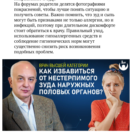
На форумах родители делятся фотографиями
покраснений, чтобы лучше понять ситуацию и
получить советы. Важно помнить, что зуд и сыпь
могут быть признаками не только аллергии, но и
инфекций, поэтому при длительном дискомфорте
стоит обратиться к врачу. Правильный уход,
использование гипоаллергенных средств и
соблюдение гигиенических норм могут
существенно снизить риск возникновения
подобных проблем.