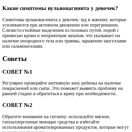
Какие симптомы вульвовагинита у девочек?
Симптомы вульвовагинита у девочек: зуд и жжение, которые
усиливаются при активном движении или перегревании.
Слизисто-гнойные выделения из половых путей, порой с
примесью крови и неприятным запахом, что указывает на
наличие инородного тела или травмы, заражение шигеллами
или сальмонеллами.
Советы
СОВЕТ №1
Регулярно проверяйте интимную зону ребенка на наличие
покраснений или сыпи. Это поможет выявить проблему на
ранней стадии и обратиться к врачу при необходимости.
СОВЕТ №2
Обратите внимание на гигиену: используйте мягкие,
гипоаллергенные моющие средства и избегайте
использования ароматизированных продуктов, которые могут