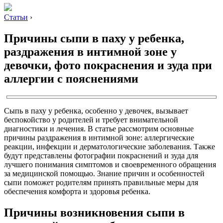
Статьи
›
Причины сыпи в паху у ребенка,
раздражения в интимной зоне у
девочки, фото покраснения и зуда при
аллергии с пояснениями
Сыпь в паху у ребенка, особенно у девочек, вызывает
беспокойство у родителей и требует внимательной
диагностики и лечения. В статье рассмотрим основные
причины раздражения в интимной зоне: аллергические
реакции, инфекции и дерматологические заболевания. Также
будут представлены фотографии покраснений и зуда для
лучшего понимания симптомов и своевременного обращения
за медицинской помощью. Знание причин и особенностей
сыпи поможет родителям принять правильные меры для
обеспечения комфорта и здоровья ребенка.
Причины возникновения сыпи в