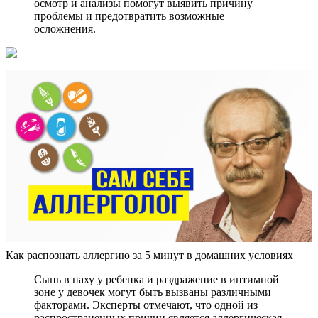
осмотр и анализы помогут выявить причину
проблемы и предотвратить возможные
осложнения.
Как распознать аллергию за 5 минут в домашних условиях
Сыпь в паху у ребенка и раздражение в интимной
зоне у девочек могут быть вызваны различными
факторами. Эксперты отмечают, что одной из
распространенных причин является аллергическая