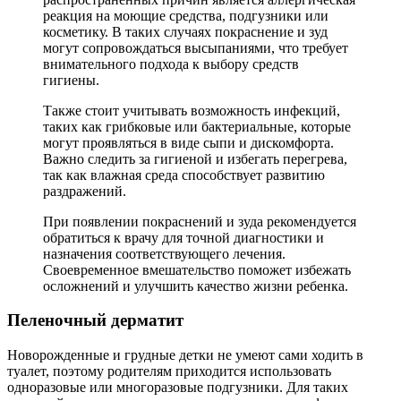
реакция на моющие средства, подгузники или
косметику. В таких случаях покраснение и зуд
могут сопровождаться высыпаниями, что требует
внимательного подхода к выбору средств
гигиены.
Также стоит учитывать возможность инфекций,
таких как грибковые или бактериальные, которые
могут проявляться в виде сыпи и дискомфорта.
Важно следить за гигиеной и избегать перегрева,
так как влажная среда способствует развитию
раздражений.
При появлении покраснений и зуда рекомендуется
обратиться к врачу для точной диагностики и
назначения соответствующего лечения.
Своевременное вмешательство поможет избежать
осложнений и улучшить качество жизни ребенка.
Пеленочный дерматит
Новорожденные и грудные детки не умеют сами ходить в
туалет, поэтому родителям приходится использовать
одноразовые или многоразовые подгузники. Для таких