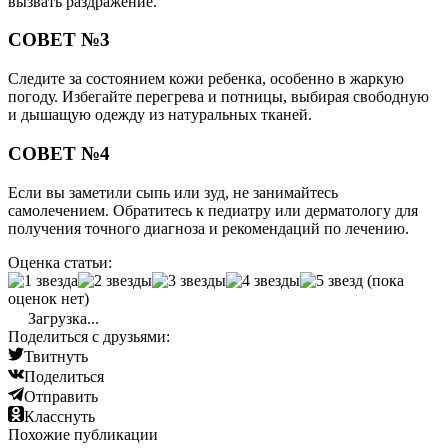
вызвать раздражение.
СОВЕТ №3
Следите за состоянием кожи ребенка, особенно в жаркую
погоду. Избегайте перегрева и потницы, выбирая свободную
и дышащую одежду из натуральных тканей.
СОВЕТ №4
Если вы заметили сыпь или зуд, не занимайтесь
самолечением. Обратитесь к педиатру или дерматологу для
получения точного диагноза и рекомендаций по лечению.
Оценка статьи:
(пока
оценок нет)
Загрузка...
Поделиться с друзьями:
Твитнуть
Поделиться
Отправить
Класснуть
Похожие публикации