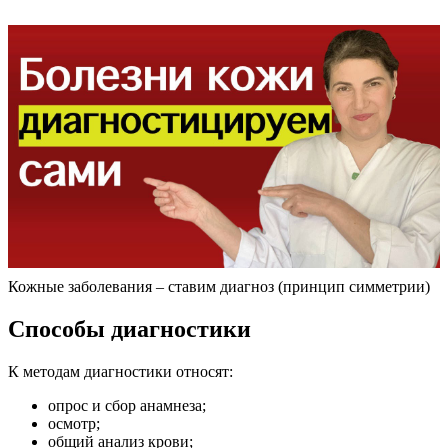
Кожные заболевания – ставим диагноз (принцип симметрии)
Способы диагностики
К методам диагностики относят:
опрос и сбор анамнеза;
осмотр;
общий анализ крови;