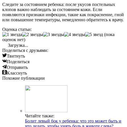
Следите за состоянием ребенка: после укусов постельных
клопов важно наблюдать за состоянием кожи. Если
появляются признаки инфекции, такие как покраснение, гной
или повышение температуры, немедленно обратитесь к врачу.
Оценка статьи:
(пока
оценок нет)
Загрузка...
Поделиться с друзьями:
Твитнуть
Поделиться
Отправить
Класснуть
Похожие публикации
Читайте также:
Болит левый бок у ребенка: что это может быть и
что делать, чтобы унять боль в животе слева?