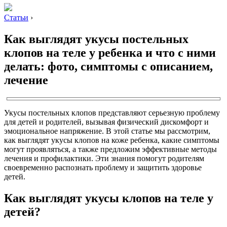
Статьи
›
Как выглядят укусы постельных
клопов на теле у ребенка и что с ними
делать: фото, симптомы с описанием,
лечение
Укусы постельных клопов представляют серьезную проблему
для детей и родителей, вызывая физический дискомфорт и
эмоциональное напряжение. В этой статье мы рассмотрим,
как выглядят укусы клопов на коже ребенка, какие симптомы
могут проявляться, а также предложим эффективные методы
лечения и профилактики. Эти знания помогут родителям
своевременно распознать проблему и защитить здоровье
детей.
Как выглядят укусы клопов на теле у
детей?