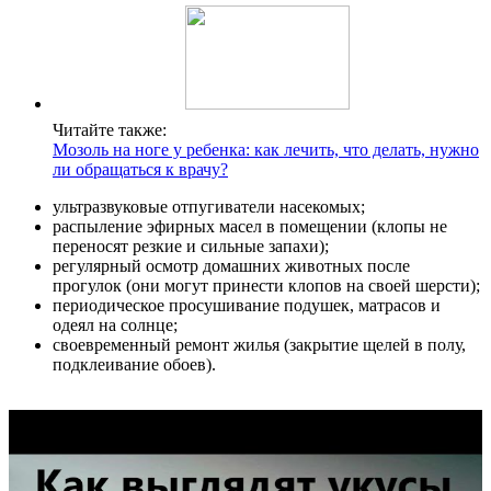
Читайте также:
Мозоль на ноге у ребенка: как лечить, что делать, нужно
ли обращаться к врачу?
ультразвуковые отпугиватели насекомых;
распыление эфирных масел в помещении (клопы не
переносят резкие и сильные запахи);
регулярный осмотр домашних животных после
прогулок (они могут принести клопов на своей шерсти);
периодическое просушивание подушек, матрасов и
одеял на солнце;
своевременный ремонт жилья (закрытие щелей в полу,
подклеивание обоев).