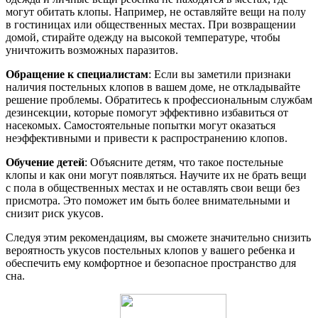
могут обитать клопы. Например, не оставляйте вещи на полу
в гостиницах или общественных местах. При возвращении
домой, стирайте одежду на высокой температуре, чтобы
уничтожить возможных паразитов.
Обращение к специалистам
: Если вы заметили признаки
наличия постельных клопов в вашем доме, не откладывайте
решение проблемы. Обратитесь к профессиональным службам
дезинсекции, которые помогут эффективно избавиться от
насекомых. Самостоятельные попытки могут оказаться
неэффективными и привести к распространению клопов.
Обучение детей
: Объясните детям, что такое постельные
клопы и как они могут появляться. Научите их не брать вещи
с пола в общественных местах и не оставлять свои вещи без
присмотра. Это поможет им быть более внимательными и
снизит риск укусов.
Следуя этим рекомендациям, вы сможете значительно снизить
вероятность укусов постельных клопов у вашего ребенка и
обеспечить ему комфортное и безопасное пространство для
сна.