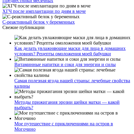
Предвестники месячных
ХГЧ после имплантации по дням в моче
С-реактивный белок у беременных
Свежие публикации
Как делать увлажняющие маски для лица в домашних
условиях? Рецепты омоложения моей бабушки
Витаминные напитки и соки для энергии и силы
Самая полезная ягода нашей страны: лечебные свойства
калины
Методы прижигания эрозии шейки матки — какой
выбрать?
Мое путешествие с приключениями на остров в
Могочино