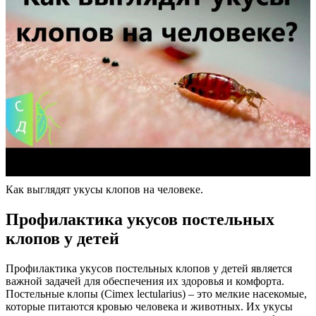
Как выглядят укусы клопов на человеке.
Профилактика укусов постельных
клопов у детей
Профилактика укусов постельных клопов у детей является
важной задачей для обеспечения их здоровья и комфорта.
Постельные клопы (Cimex lectularius) – это мелкие насекомые,
которые питаются кровью человека и животных. Их укусы