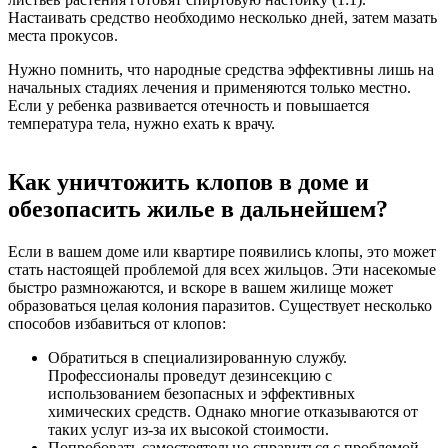
Настаивать средство необходимо несколько дней, затем мазать
места прокусов.
Нужно помнить, что народные средства эффективны лишь на
начальных стадиях лечения и применяются только местно.
Если у ребенка развивается отечность и повышается
температура тела, нужно ехать к врачу.
Как уничтожить клопов в доме и
обезопасить жилье в дальнейшем?
Если в вашем доме или квартире появились клопы, это может
стать настоящей проблемой для всех жильцов. Эти насекомые
быстро размножаются, и вскоре в вашем жилище может
образоваться целая колония паразитов. Существует несколько
способов избавиться от клопов:
Обратиться в специализированную службу.
Профессионалы проведут дезинсекцию с
использованием безопасных и эффективных
химических средств. Однако многие отказываются от
таких услуг из-за их высокой стоимости.
Попробовать самостоятельно справиться с проблемой.