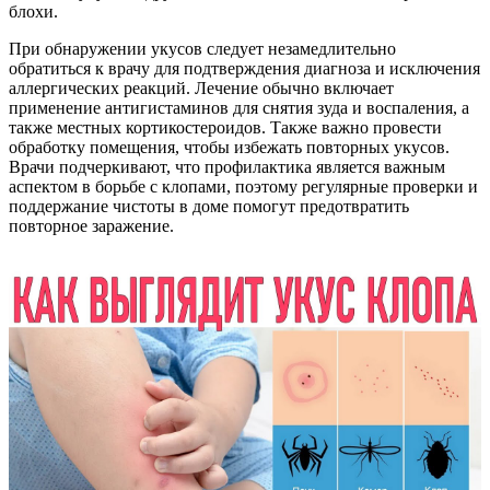
блохи.
При обнаружении укусов следует незамедлительно
обратиться к врачу для подтверждения диагноза и исключения
аллергических реакций. Лечение обычно включает
применение антигистаминов для снятия зуда и воспаления, а
также местных кортикостероидов. Также важно провести
обработку помещения, чтобы избежать повторных укусов.
Врачи подчеркивают, что профилактика является важным
аспектом в борьбе с клопами, поэтому регулярные проверки и
поддержание чистоты в доме помогут предотвратить
повторное заражение.