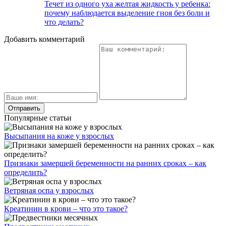
Течет из одного уха желтая жидкость у ребенка:
почему наблюдается выделение гноя без боли и
что делать?
Добавить комментарий
Популярные статьи
Высыпания на коже у взрослых
Признаки замершей беременности на ранних сроках – как
определить?
Ветряная оспа у взрослых
Креатинин в крови – что это такое?