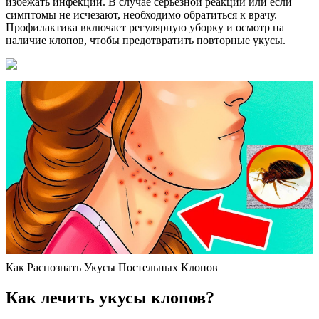
избежать инфекции. В случае серьезной реакции или если
симптомы не исчезают, необходимо обратиться к врачу.
Профилактика включает регулярную уборку и осмотр на
наличие клопов, чтобы предотвратить повторные укусы.
Как Распознать Укусы Постельных Клопов
Как лечить укусы клопов?