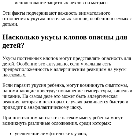
использование защитных чехлов на матрасы.
Эти факты подчеркивают важность внимательного
отношения к укусам постельных клопов, особенно в семьях с
детьми.
Насколько укусы клопов опасны для
детей?
Укусы постельных клопов могут представлять опасность для
детей. Особенно это актуально, если у малыша есть
предрасположенность к аллергическим реакциям на укусы
насекомых.
Если паразит укусил ребенка, могут возникнуть симптомы,
напоминающие простуду: повышение температуры, кашель и
чихание. На самом деле это может быть аллергическая
реакция, которая в некоторых случаях развивается быстро и
приводит к анафилактическому шоку.
При постоянном контакте с насекомыми у ребенка могут
возникнуть различные осложнения, среди которых:
увеличение лимфатических узлов;