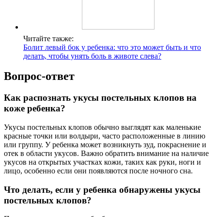
Читайте также:
Болит левый бок у ребенка: что это может быть и что
делать, чтобы унять боль в животе слева?
Вопрос-ответ
Как распознать укусы постельных клопов на
коже ребенка?
Укусы постельных клопов обычно выглядят как маленькие
красные точки или волдыри, часто расположенные в линию
или группу. У ребенка может возникнуть зуд, покраснение и
отек в области укусов. Важно обратить внимание на наличие
укусов на открытых участках кожи, таких как руки, ноги и
лицо, особенно если они появляются после ночного сна.
Что делать, если у ребенка обнаружены укусы
постельных клопов?