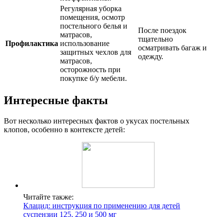
Регулярная уборка
помещения, осмотр
постельного белья и
После поездок
матрасов,
тщательно
Профилактика
использование
осматривать багаж и
защитных чехлов для
одежду.
матрасов,
осторожность при
покупке б/у мебели.
Интересные факты
Вот несколько интересных фактов о укусах постельных
клопов, особенно в контексте детей:
Читайте также:
Клацид: инструкция по применению для детей
суспензии 125, 250 и 500 мг