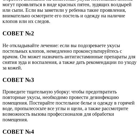
могут проявляться в виде красных пятен, зудящих волдырей
или сыпи. Если вы заметили у ребенка такие проявления,
внимательно осмотрите его постель и одежду на наличие
клопов или их следов.
СОВЕТ №2
Не откладывайте лечение: если вы подозреваете укусы
постельных клопов, немедленно проконсультируйтесь с
врачом. Он может назначить антигистаминные препараты для
снятия зуда и воспаления, а также дать рекомендации по уходу
за кожей.
СОВЕТ №3
Проведите тщательную уборку: чтобы предотвратить
повторные укусы, необходимо провести дезинфекцию
помещения. Постирайте постельное белье и одежду в горячей
воде, пропылесосьте все углы и щели, а также рассмотрите
возможность вызова профессионалов для обработки
помещения.
СОВЕТ №4