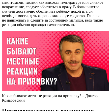
симптомами, такими как высокая температура или сильное
покраснение, следует обратиться к врачу. В большинстве
случаев достаточно обеспечить ребёнку покой и, при
необходимости, дать жаропонижающее средство. Главное —
не паниковать и следить за состоянием малыша, ведь такие
реакции обычно проходят самостоятельно.
Какие бывают местные реакции на прививку? – Доктор
Комаровский
Противопоказания к вакцинации