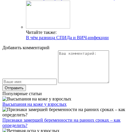
Читайте также:
В чём разница СПИДа и ВИЧ-инфекции
Добавить комментарий
Популярные статьи
Высыпания на коже у взрослых
Признаки замершей беременности на ранних сроках – как
определить?