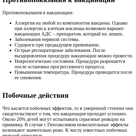
Противопоказания к вакцинации:
Аллергия на любой из компонентов вакцины. Однако
при аллергии к клеткам коклюша возможен вариант
вакцинации АДС – препаратом, который их лишен.
Заболевания нервной системы.
Судороги при предыдущем прививании.
Острые респираторные заболевания. После
выздоровления процедуру вакцинации можно провести.
Неврологические состояния. Процедура разрешается
после остановки прогрессивного процесса.
Повышенная температура. Процедура проводится после
ее снижения.
Побочные действия
Что касается побочных эффектов, то в умеренной степени они
свидетельствуют о том, что вакцинация проходит успешно.
Около 20% детей могут испытывать серьезные реакции на
прививку. В случае с Пентаксимом нежелательные эффекты
возникают значительно реже. К числу известных побочных
реакций относятся: