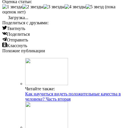
Оценка статьи:
(пока
оценок нет)
Загрузка...
Поделиться с друзьями:
Твитнуть
Поделиться
Отправить
Класснуть
Похожие публикации
Читайте также:
Как научиться видеть положительные качества в
человеке? Часть вторая