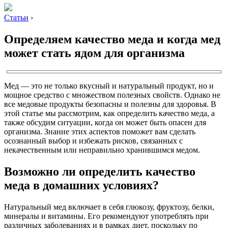
Статьи
›
Определяем качество меда и когда мед
может стать ядом для организма
Мед — это не только вкусный и натуральный продукт, но и
мощное средство с множеством полезных свойств. Однако не
все медовые продукты безопасны и полезны для здоровья. В
этой статье мы рассмотрим, как определить качество меда, а
также обсудим ситуации, когда он может быть опасен для
организма. Знание этих аспектов поможет вам сделать
осознанный выбор и избежать рисков, связанных с
некачественным или неправильно хранившимся медом.
Возможно ли определить качество
меда в домашних условиях?
Натуральный мед включает в себя глюкозу, фруктозу, белки,
минералы и витамины. Его рекомендуют употреблять при
различных заболеваниях и в рамках диет, поскольку по