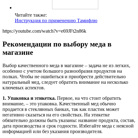
Читайте также:
Инструкция по применению Тамифлю
https://youtube.com/watch?v=e69JFt2n86k
Рекомендации по выбору меда в
магазине
Выбор качественного меда в магазине – задача не из легких,
особенно с учетом большого разнообразия продуктов на
полках. Чтобы не ошибиться и приобрести действительно
натуральный мед, следует обратить внимание на несколько
ключевых аспектов.
1. Упаковка и этикетка.
Первое, на что стоит обратить
внимание, – это упаковка. Качественный мед обычно
продается в стеклянных банках, так как пластик может
негативно сказаться на его свойствах. На этикетке
обязательно должны быть указаны: название продукта, состав,
дата производства и срок годности. Избегайте меда с неясной
информацией или без указания производителя.