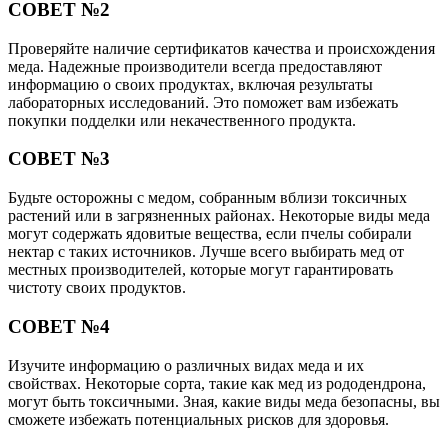
СОВЕТ №2
Проверяйте наличие сертификатов качества и происхождения
меда. Надежные производители всегда предоставляют
информацию о своих продуктах, включая результаты
лабораторных исследований. Это поможет вам избежать
покупки подделки или некачественного продукта.
СОВЕТ №3
Будьте осторожны с медом, собранным вблизи токсичных
растений или в загрязненных районах. Некоторые виды меда
могут содержать ядовитые вещества, если пчелы собирали
нектар с таких источников. Лучше всего выбирать мед от
местных производителей, которые могут гарантировать
чистоту своих продуктов.
СОВЕТ №4
Изучите информацию о различных видах меда и их
свойствах. Некоторые сорта, такие как мед из рододендрона,
могут быть токсичными. Зная, какие виды меда безопасны, вы
сможете избежать потенциальных рисков для здоровья.