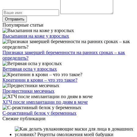
Популярные статьи
Высыпания на коже у взрослых
Признаки замершей беременности на ранних сроках – как
определить?
Ветряная оспа у взрослых
Креатинин в крови – что это такое?
Предвестники месячных
ХГЧ после имплантации по дням в моче
С-реактивный белок у беременных
Свежие публикации