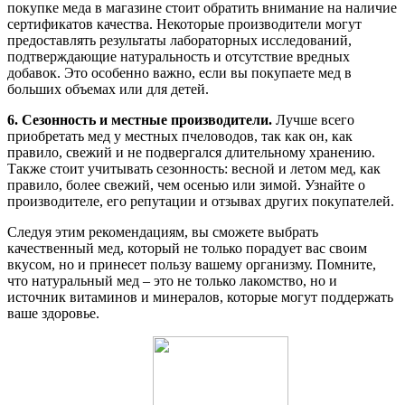
покупке меда в магазине стоит обратить внимание на наличие
сертификатов качества. Некоторые производители могут
предоставлять результаты лабораторных исследований,
подтверждающие натуральность и отсутствие вредных
добавок. Это особенно важно, если вы покупаете мед в
больших объемах или для детей.
6. Сезонность и местные производители.
Лучше всего
приобретать мед у местных пчеловодов, так как он, как
правило, свежий и не подвергался длительному хранению.
Также стоит учитывать сезонность: весной и летом мед, как
правило, более свежий, чем осенью или зимой. Узнайте о
производителе, его репутации и отзывах других покупателей.
Следуя этим рекомендациям, вы сможете выбрать
качественный мед, который не только порадует вас своим
вкусом, но и принесет пользу вашему организму. Помните,
что натуральный мед – это не только лакомство, но и
источник витаминов и минералов, которые могут поддержать
ваше здоровье.