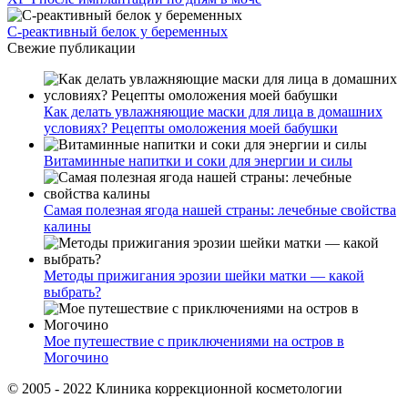
С-реактивный белок у беременных
Свежие публикации
Как делать увлажняющие маски для лица в домашних
условиях? Рецепты омоложения моей бабушки
Витаминные напитки и соки для энергии и силы
Самая полезная ягода нашей страны: лечебные свойства
калины
Методы прижигания эрозии шейки матки — какой
выбрать?
Мое путешествие с приключениями на остров в
Могочино
© 2005 - 2022 Клиника коррекционной косметологии