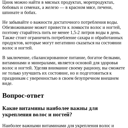
Цинк можно найти в мясных продуктах, морепродуктах,
бобовых и семенах, а железо — в красном мясе, печени,
шпинате и бобах.
Не забывайте о важности достаточного потребления воды.
Обезвоживание может привести к ломкости волос и ногтей,
поэтому старайтесь пить не менее 1,5-2 литров воды в день.
Также стоит ограничить потребление сахара и обработанных
продуктов, которые могут негативно сказаться на состоянии
волос и ногтей.
В заключение, сбалансированное питание, богатое белками,
витаминами и минералами, является основой для здоровья
волос и ногтей. Уделяя внимание своему рациону, вы сможете
не только улучшить их состояние, но и подготовиться к
праздникам с уверенностью в своем безупречном внешнем
виде.
Вопрос-ответ
Какие витамины наиболее важны для
укрепления волос и ногтей?
Наиболее важными витаминами для укрепления волос и