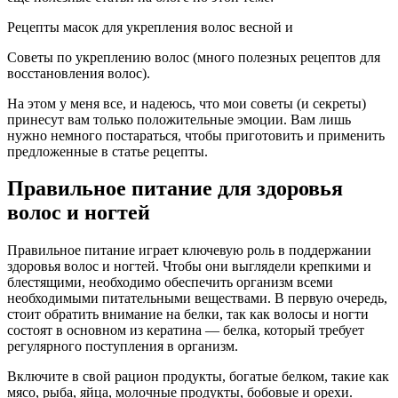
Рецепты масок для укрепления волос весной и
Советы по укреплению волос (много полезных рецептов для
восстановления волос).
На этом у меня все, и надеюсь, что мои советы (и секреты)
принесут вам только положительные эмоции. Вам лишь
нужно немного постараться, чтобы приготовить и применить
предложенные в статье рецепты.
Правильное питание для здоровья
волос и ногтей
Правильное питание играет ключевую роль в поддержании
здоровья волос и ногтей. Чтобы они выглядели крепкими и
блестящими, необходимо обеспечить организм всеми
необходимыми питательными веществами. В первую очередь,
стоит обратить внимание на белки, так как волосы и ногти
состоят в основном из кератина — белка, который требует
регулярного поступления в организм.
Включите в свой рацион продукты, богатые белком, такие как
мясо, рыба, яйца, молочные продукты, бобовые и орехи.