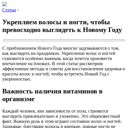
Статьи
›
Укрепляем волосы и ногти, чтобы
превосходно выглядеть к Новому Году
С приближением Нового Года многие задумываются о том,
как выглядеть на праздниках. Укрепление волос и ногтей
становится особенно важным, когда хочется произвести
впечатление на близких. В этой статье рассмотрим
эффективные методы и советы для восстановления здоровья и
красоты волос и ногтей, чтобы встретить Новый Год с
уверенностью.
Важность наличия витаминов в
организме
Каждый человек, вне зависимости от пола, стремится
выглядеть привлекательно и ухоженно. Это общеизвестный
факт. Важную роль в этом играют состояние волос и ногтей.
Здоровые, блестящие волосы и крепкие, ровные ногти не