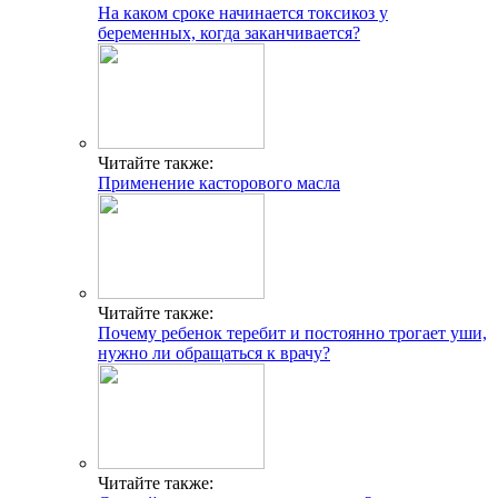
На каком сроке начинается токсикоз у
беременных, когда заканчивается?
Читайте также:
Применение касторового масла
Читайте также:
Почему ребенок теребит и постоянно трогает уши,
нужно ли обращаться к врачу?
Читайте также: