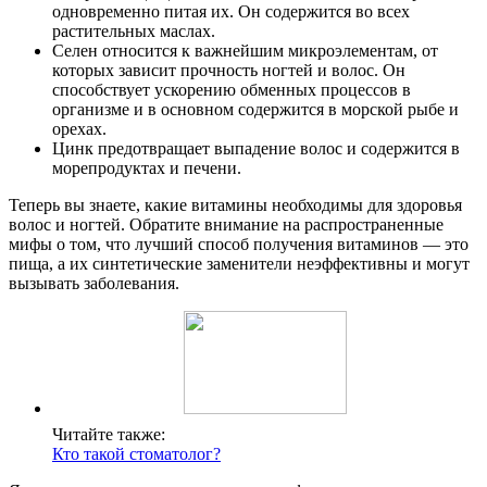
одновременно питая их. Он содержится во всех
растительных маслах.
Селен относится к важнейшим микроэлементам, от
которых зависит прочность ногтей и волос. Он
способствует ускорению обменных процессов в
организме и в основном содержится в морской рыбе и
орехах.
Цинк предотвращает выпадение волос и содержится в
морепродуктах и печени.
Теперь вы знаете, какие витамины необходимы для здоровья
волос и ногтей. Обратите внимание на распространенные
мифы о том, что лучший способ получения витаминов — это
пища, а их синтетические заменители неэффективны и могут
вызывать заболевания.
Читайте также:
Кто такой стоматолог?