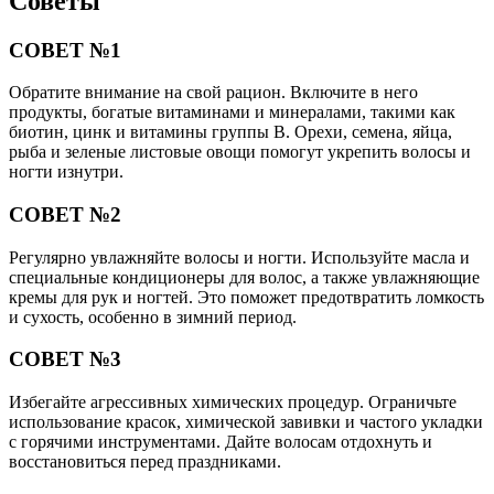
Советы
СОВЕТ №1
Обратите внимание на свой рацион. Включите в него
продукты, богатые витаминами и минералами, такими как
биотин, цинк и витамины группы B. Орехи, семена, яйца,
рыба и зеленые листовые овощи помогут укрепить волосы и
ногти изнутри.
СОВЕТ №2
Регулярно увлажняйте волосы и ногти. Используйте масла и
специальные кондиционеры для волос, а также увлажняющие
кремы для рук и ногтей. Это поможет предотвратить ломкость
и сухость, особенно в зимний период.
СОВЕТ №3
Избегайте агрессивных химических процедур. Ограничьте
использование красок, химической завивки и частого укладки
с горячими инструментами. Дайте волосам отдохнуть и
восстановиться перед праздниками.