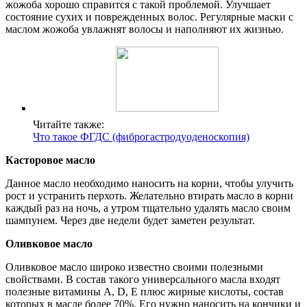
жожоба хорошо справится с такой проблемой. Улучшает
состояние сухих и поврежденных волос. Регулярные маски с
маслом жожоба увлажнят волосы и наполняют их жизнью.
Читайте также:
Что такое ФГДС (фиброгастродуоденоскопия)
Касторовое масло
Данное масло необходимо наносить на корни, чтобы улучить
рост и устранить перхоть. Желательно втирать масло в корни
каждый раз на ночь, а утром тщательно удалять масло своим
шампунем. Через две недели будет заметен результат.
Оливковое масло
Оливковое масло широко известно своими полезными
свойствами. В состав такого универсального масла входят
полезные витамины А, D, E плюс жирные кислоты, состав
которых в масле более 70%. Его нужно наносить на кончики и