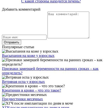
С какой стороны находится печень?
Добавить комментарий
Популярные статьи
Высыпания на коже у взрослых
Признаки замершей беременности на ранних сроках – как
определить?
Ветряная оспа у взрослых
Креатинин в крови – что это такое?
Предвестники месячных
ХГЧ после имплантации по дням в моче