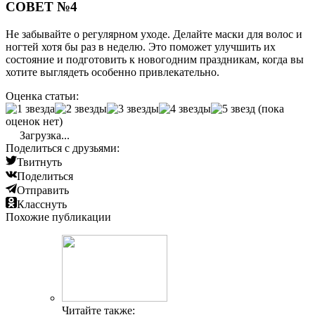
СОВЕТ №4
Не забывайте о регулярном уходе. Делайте маски для волос и
ногтей хотя бы раз в неделю. Это поможет улучшить их
состояние и подготовить к новогодним праздникам, когда вы
хотите выглядеть особенно привлекательно.
Оценка статьи:
(пока
оценок нет)
Загрузка...
Поделиться с друзьями:
Твитнуть
Поделиться
Отправить
Класснуть
Похожие публикации
Читайте также: