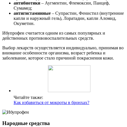
антибиотики
– Аугментин, Флемоксин, Панцеф,
Сумамед;
антигистаминные
– Супрастин, Фенистил (внутренние
капли и наружный гель), Лоратадин, капли Аломид,
Окуметин.
Ибупрофен считается одним из самых популярных и
действенных противовоспалительных средств.
Выбор лекарств осуществляется индивидуально, принимая во
внимание особенности организма, возраст ребенка и
заболевание, которое стало причиной покраснения кожи.
Читайте также:
Как избавиться от мокроты в бронхах?
Народные средства