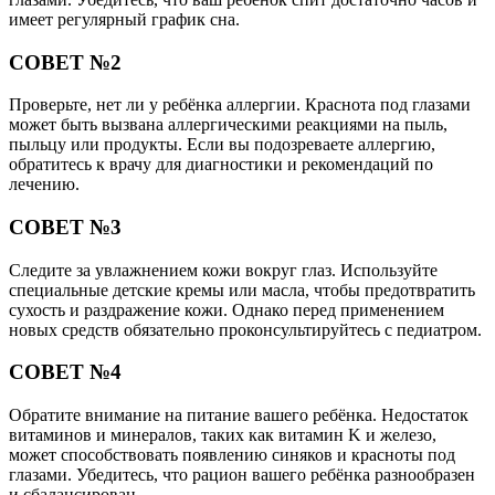
имеет регулярный график сна.
СОВЕТ №2
Проверьте, нет ли у ребёнка аллергии. Краснота под глазами
может быть вызвана аллергическими реакциями на пыль,
пыльцу или продукты. Если вы подозреваете аллергию,
обратитесь к врачу для диагностики и рекомендаций по
лечению.
СОВЕТ №3
Следите за увлажнением кожи вокруг глаз. Используйте
специальные детские кремы или масла, чтобы предотвратить
сухость и раздражение кожи. Однако перед применением
новых средств обязательно проконсультируйтесь с педиатром.
СОВЕТ №4
Обратите внимание на питание вашего ребёнка. Недостаток
витаминов и минералов, таких как витамин K и железо,
может способствовать появлению синяков и красноты под
глазами. Убедитесь, что рацион вашего ребёнка разнообразен
и сбалансирован.