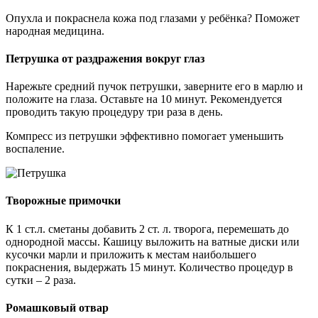
Опухла и покраснела кожа под глазами у ребёнка? Поможет
народная медицина.
Петрушка от раздражения вокруг глаз
Нарежьте средний пучок петрушки, заверните его в марлю и
положите на глаза. Оставьте на 10 минут. Рекомендуется
проводить такую процедуру три раза в день.
Компресс из петрушки эффективно помогает уменьшить
воспаление.
Творожные примочки
К 1 ст.л. сметаны добавить 2 ст. л. творога, перемешать до
однородной массы. Кашицу выложить на ватные диски или
кусочки марли и приложить к местам наибольшего
покраснения, выдержать 15 минут. Количество процедур в
сутки – 2 раза.
Ромашковый отвар