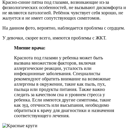
Красно-синие пятна под глазами, возникающие из-за
физиологических особенностей, не вызывают дискомфорта и
не являются патологией. Ребёнок чувствует себя хорошо, не
жалуется и не имеет сопутствующих симптомов.
На данном фото, вероятно, наблюдается проблема с сердцем.
У девочки, скорее всего, имеются проблемы с ЖКТ.
Мнение врача:
Краснота под глазами у ребенка может быть
вызвана множеством факторов, включая
аллергические реакции, усталость или
инфекционные заболевания. Специалисты
рекомендуют обратить внимание на возможные
аллергены в окружении, такие как пыль, пух,
пыльца или продукты питания. Также важно
следить за качеством сна и уровнем стресса у
ребенка. Если имеются другие симптомы, такие
как зуд, отечность или высыпания, необходимо
обратиться к врачу для диагностики и назначения
соответствующего лечения.