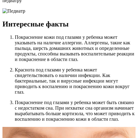
педиатру
Интересные факты
Покраснение кожи под глазами у ребенка может
указывать на наличие аллергии. Аллергены, такие как
пыльца, шерсть домашних животных и определенные
продукты, способны вызывать воспалительные реакции
и покраснение в области глаз.
Краснота под глазами у ребенка может
свидетельствовать о наличии инфекции. Как
бактериальные, так и вирусные инфекции могут
приводить к воспалению и покраснению кожи вокруг
глаз.
Покраснение под глазами у ребенка может быть связано
с недостатком сна. При нехватке сна организм начинает
вырабатывать больше кортизола, что может приводить к
воспалению и покраснению кожи в области глаз.