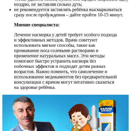
ноздрю, не заставляя сильно дуть;
не рекомендуется заставлять ребёнка высмаркиваться
сразу после пробуждения – дайте пройти 10-15 минут.
Мнение специалиста:
Лечение насморка у детей требует особого подхода
и эффективных методов. Врачи советуют
использовать мягкие способы, такие как
промывание носа солевыми растворами и
применение натуральных масел. Эти методы
помогают быстро устранить насморк без
побочных эффектов и подходят детям разных
возрастов. Важно помнить, что самолечение и
использование медикаментов без предварительной
консультации с врачом могут негативно сказаться
на здоровье ребёнка.