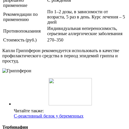
разрешено
С рождения
применение
По 1–2 дозы, в зависимости от
Рекомендации по
возраста, 5 раз в день. Курс лечения – 5
применению
дней
Индивидуальная непереносимость,
Противопоказания
серьезные аллергические заболевания
Стоимость (руб.)
270–350
Капли Гриппферон рекомендуется использовать в качестве
профилактического средства в период эпидемий гриппа и
простуд.
Читайте также:
С-реактивный белок у беременных
Тербинафин