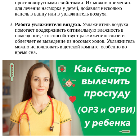
противовирусными свойствами. Их можно применять
для лечения насморка у детей, добавляя несколько
капель в ванну или в увлажнитель воздуха.
Работа увлажнителя воздуха.
Увлажнитель воздуха
помогает поддерживать оптимальную влажность в
помещении, что способствует разжижению слизи и
облегчает ее выведение из носовых ходов. Увлажнитель
можно использовать в детской комнате, особенно во
время сна.