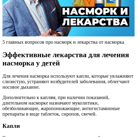
5 главных вопросов про насморк и лекарства от насморка
Эффективные лекарства для лечения
насморка у детей
Для лечения насморка используют капли, которые увлажняют
слизистую, устраняют возбудителей заболевания, облегчают
носовое дыхание.
Дополнительно к каплям, при наличии показаний,
длительном насморке назначают муколитики,
обезболивающие, жаропонижающие, антигистаминные
препараты в виде таблеток, сиропов, свечей.
Капли