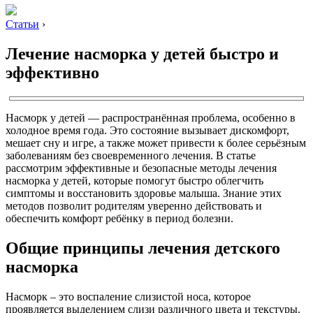
Статьи
›
Лечение насморка у детей быстро и
эффективно
Насморк у детей — распространённая проблема, особенно в
холодное время года. Это состояние вызывает дискомфорт,
мешает сну и игре, а также может привести к более серьёзным
заболеваниям без своевременного лечения. В статье
рассмотрим эффективные и безопасные методы лечения
насморка у детей, которые помогут быстро облегчить
симптомы и восстановить здоровье малыша. Знание этих
методов позволит родителям уверенно действовать и
обеспечить комфорт ребёнку в период болезни.
Общие принципы лечения детского
насморка
Насморк – это воспаление слизистой носа, которое
проявляется выделением слизи различного цвета и текстуры.