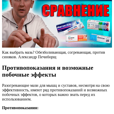
Как выбрать мазь? Обезболивающая, согревающая, против
синяков. Александр Печиборщ
Противопоказания и возможные
побочные эффекты
Разогревающие мази для мышц и суставов, несмотря на свою
эффективность, имеют ряд противопоказаний и возможных
побочных эффектов, о которых важно знать перед их
использованием.
Противопоказания: