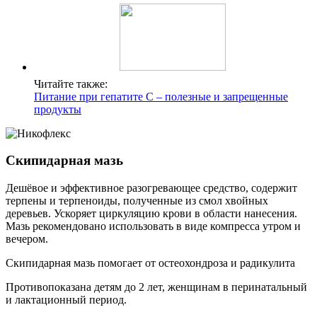
Читайте также:
Питание при гепатите С – полезные и запрещенные
продукты
Скипидарная мазь
Дешёвое и эффективное разогревающее средство, содержит
терпены и терпеноиды, полученные из смол хвойных
деревьев. Ускоряет циркуляцию крови в области нанесения.
Мазь рекомендовано использовать в виде компресса утром и
вечером.
Скипидарная мазь помогает от остеохондроза и радикулита
Противопоказана детям до 2 лет, женщинам в перинатальный
и лактационный период.