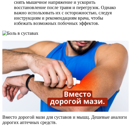
снять мышечное напряжение и ускорить
восстановление после травм и перегрузок. Однако
важно использовать их с осторожностью, следуя
инструкциям и рекомендациям врача, чтобы
избежать возможных побочных эффектов.
Вместо дорогой мази для суставов и мышц. Дешевые аналоги
дорогих аптечных средств.