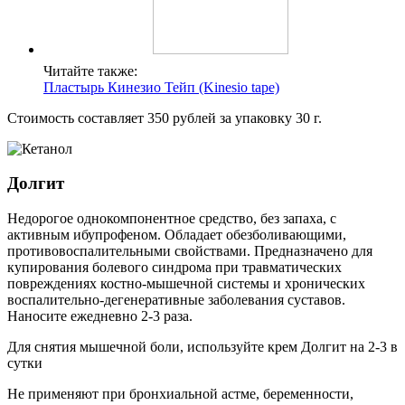
Читайте также:
Пластырь Кинезио Тейп (Kinesio tape)
Стоимость составляет 350 рублей за упаковку 30 г.
Долгит
Недорогое однокомпонентное средство, без запаха, с
активным ибупрофеном. Обладает обезболивающими,
противовоспалительными свойствами. Предназначено для
купирования болевого синдрома при травматических
повреждениях костно-мышечной системы и хронических
воспалительно-дегенеративные заболевания суставов.
Наносите ежедневно 2-3 раза.
Для снятия мышечной боли, используйте крем Долгит на 2-3 в
сутки
Не применяют при бронхиальной астме, беременности,