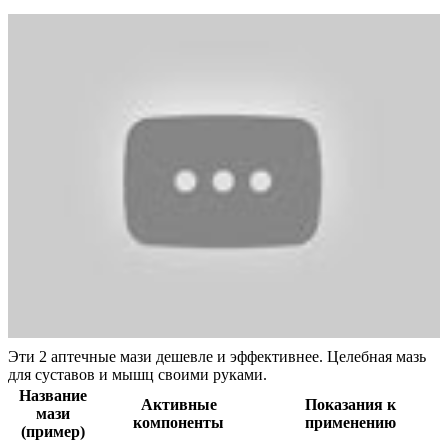
Эти 2 аптечные мази дешевле и эффективнее. Целебная мазь
для суставов и мышц своими руками.
Название
Активные
Показания к
мази
компоненты
применению
(пример)