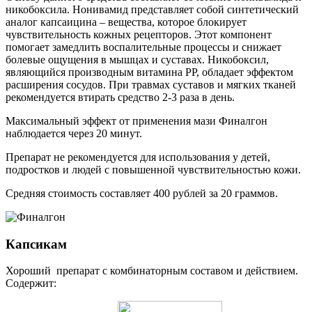
никобоксила. Нонивамид представляет собой синтетический
аналог капсаицина – вещества, которое блокирует
чувствительность кожных рецепторов. Этот компонент
помогает замедлить воспалительные процессы и снижает
болевые ощущения в мышцах и суставах. Никобоксил,
являющийся производным витамина РР, обладает эффектом
расширения сосудов. При травмах суставов и мягких тканей
рекомендуется втирать средство 2-3 раза в день.
Максимальный эффект от применения мази Финалгон
наблюдается через 20 минут.
Препарат не рекомендуется для использования у детей,
подростков и людей с повышенной чувствительностью кожи.
Средняя стоимость составляет 400 рублей за 20 граммов.
Капсикам
Хороший препарат с комбинаторным составом и действием.
Содержит: