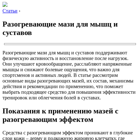
Статьи
›
Разогревающие мази для мышц и
суставов
Разогревающие мази для мышц и суставов поддерживают
физическую активность и восстановление после нагрузок.
Они улучшают кровообращение, расслабляют напряженные
мышцы и снижают болевые ощущения, что важно для
спортсменов и активных людей. В статье рассмотрим
основные виды разогревающих мазей, их состав, механизмы
действия и рекомендации по применению, что поможет
выбрать подходящее средство для повышения эффективности
тренировок или облегчения болей в суставах.
Показания к применению мазей с
разогревающим эффектом
Средства с разогревающим эффектом проникают в глубокие
слои кожи – дерму и подкожную жировую клетчатку, где