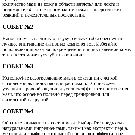
количество мази на кожу в области запястья или локтя и
подождите 24 часа. Это поможет избежать аллергических
реакций и нежелательных последствий.
СОВЕТ №2
Наносите мазь на чистую и сухую кожу, чтобы обеспечить
лучшее впитывание активных компонентов. Избегайте
использования мази на поврежденной или воспаленной коже,
так как это может усугубить состояние.
СОВЕТ №3
Используйте разогревающие мази в сочетании с легкой
физической активностью или растяжкой. Это поможет
улучшить кровообращение и усилить эффект от применения
мази, что особенно полезно перед тренировкой или
физической нагрузкой.
СОВЕТ №4
Обратите внимание на состав мази. Выбирайте продукты с
натуральными ингредиентами, такими как экстракты перца,
ментол или камфора, которые обеспечивают эффективное