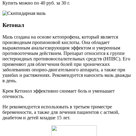
Купить можно по 40 руб. за 30 г.
Кетонал
Мазь создана на основе кетопрофена, который является
производным пропионовой кислоты. Она обладает
выраженным анальгезирующим эффектом и умеренным
противоотечным действием. Препарат относится к группе
нестероидных противовоспалительных средств (НПВС). Его
применяют для облегчения болей при хронических
заболеваниях опорно-двигательного аппарата, а также при
ушибах и растяжениях. Рекомендуется наносить мазь дважды
в день.
Крем Кетонол эффективно снимает боль и уменьшает
отечность.
Не рекомендуется использовать в третьем триместре
беременности, а также для лечения пациентов с астмой,
диабетом и детей младше 15 лет.