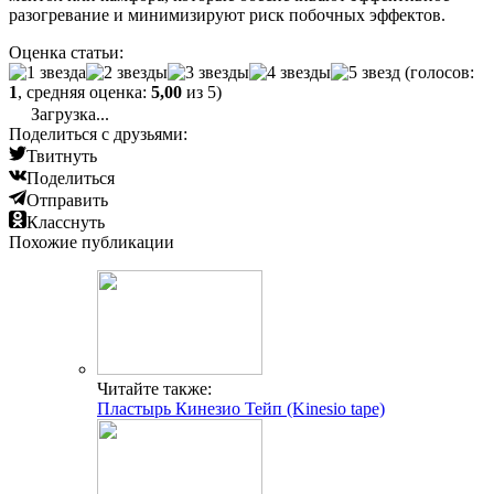
разогревание и минимизируют риск побочных эффектов.
Оценка статьи:
(голосов:
1
, средняя оценка:
5,00
из 5)
Загрузка...
Поделиться с друзьями:
Твитнуть
Поделиться
Отправить
Класснуть
Похожие публикации
Читайте также:
Пластырь Кинезио Тейп (Kinesio tape)