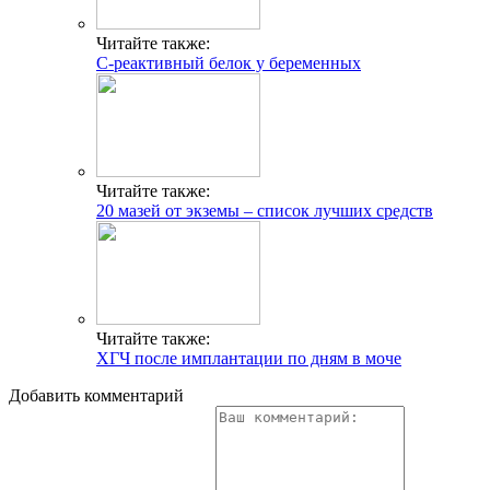
Читайте также:
С-реактивный белок у беременных
Читайте также:
20 мазей от экземы – список лучших средств
Читайте также:
ХГЧ после имплантации по дням в моче
Добавить комментарий