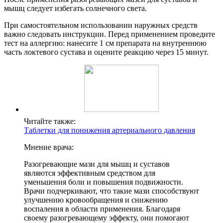
мышц следует избегать солнечного света.
При самостоятельном использовании наружных средств
важно следовать инструкции. Перед применением проведите
тест на аллергию: нанесите 1 см препарата на внутреннюю
часть локтевого сустава и оцените реакцию через 15 минут.
Читайте также:
Таблетки для понижения артериального давления
Мнение врача:
Разогревающие мази для мышц и суставов
являются эффективным средством для
уменьшения боли и повышения подвижности.
Врачи подчеркивают, что такие мази способствуют
улучшению кровообращения и снижению
воспаления в области применения. Благодаря
своему разогревающему эффекту, они помогают