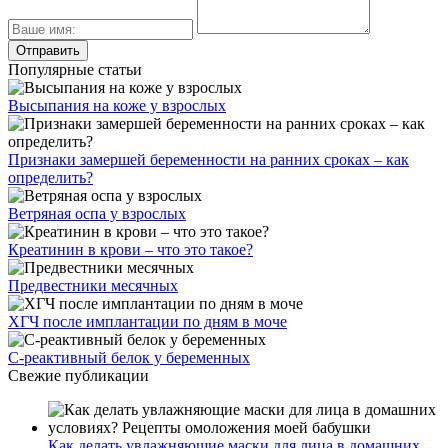
Популярные статьи
Высыпания на коже у взрослых
Признаки замершей беременности на ранних сроках – как
определить?
Ветряная оспа у взрослых
Креатинин в крови – что это такое?
Предвестники месячных
ХГЧ после имплантации по дням в моче
С-реактивный белок у беременных
Свежие публикации
Как делать увлажняющие маски для лица в домашних