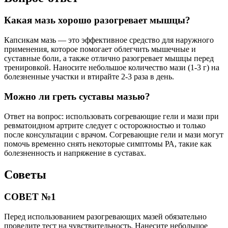
Какая мазь хорошо разогревает мышцы?
Капсикам мазь — это эффективное средство для наружного
применения, которое помогает облегчить мышечные и
суставные боли, а также отлично разогревает мышцы перед
тренировкой. Наносите небольшое количество мази (1-3 г) на
болезненные участки и втирайте 2-3 раза в день.
Можно ли греть суставы мазью?
Ответ на вопрос: использовать согревающие гели и мази при
ревматоидном артрите следует с осторожностью и только
после консультации с врачом. Согревающие гели и мази могут
помочь временно снять некоторые симптомы РА, такие как
болезненность и напряжение в суставах.
Советы
СОВЕТ №1
Перед использованием разогревающих мазей обязательно
проведите тест на чувствительность. Нанесите небольшое