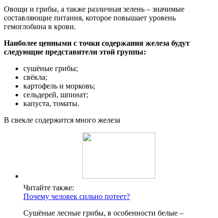
Овощи и грибы, а также различная зелень – значимые
составляющие питания, которое повышает уровень
гемоглобина в крови.
Наиболее ценными с точки содержания железа будут
следующие представители этой группы:
сушёные грибы;
свёкла;
картофель и морковь;
сельдерей, шпинат;
капуста, томаты.
В свекле содержится много железа
Читайте также:
Почему человек сильно потеет?
Сушёные лесные грибы, в особенности белые –