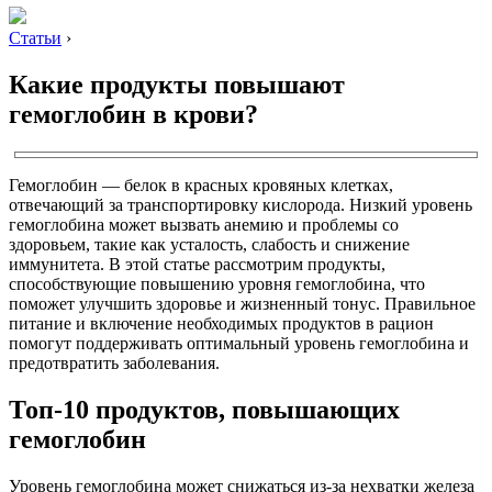
Статьи
›
Какие продукты повышают
гемоглобин в крови?
Гемоглобин — белок в красных кровяных клетках,
отвечающий за транспортировку кислорода. Низкий уровень
гемоглобина может вызвать анемию и проблемы со
здоровьем, такие как усталость, слабость и снижение
иммунитета. В этой статье рассмотрим продукты,
способствующие повышению уровня гемоглобина, что
поможет улучшить здоровье и жизненный тонус. Правильное
питание и включение необходимых продуктов в рацион
помогут поддерживать оптимальный уровень гемоглобина и
предотвратить заболевания.
Топ-10 продуктов, повышающих
гемоглобин
Уровень гемоглобина может снижаться из-за нехватки железа