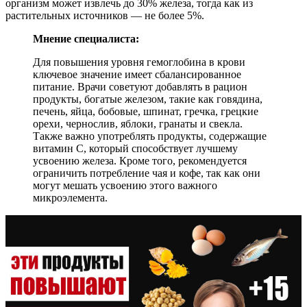
организм может извлечь до 30% железа, тогда как из
растительных источников — не более 5%.
Мнение специалиста:
Для повышения уровня гемоглобина в крови
ключевое значение имеет сбалансированное
питание. Врачи советуют добавлять в рацион
продукты, богатые железом, такие как говядина,
печень, яйца, бобовые, шпинат, гречка, грецкие
орехи, чернослив, яблоки, гранаты и свекла.
Также важно употреблять продукты, содержащие
витамин С, который способствует лучшему
усвоению железа. Кроме того, рекомендуется
ограничить потребление чая и кофе, так как они
могут мешать усвоению этого важного
микроэлемента.