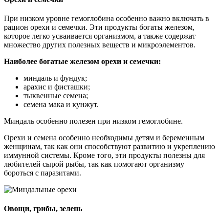
При низком уровне гемоглобина особенно важно включать в
рацион орехи и семечки. Эти продукты богаты железом,
которое легко усваивается организмом, а также содержат
множество других полезных веществ и микроэлементов.
Наиболее богатые железом орехи и семечки:
миндаль и фундук;
арахис и фисташки;
тыквенные семена;
семена мака и кунжут.
Миндаль особенно полезен при низком гемоглобине.
Орехи и семена особенно необходимы детям и беременным
женщинам, так как они способствуют развитию и укреплению
иммунной системы. Кроме того, эти продукты полезны для
любителей сырой рыбы, так как помогают организму
бороться с паразитами.
Овощи, грибы, зелень