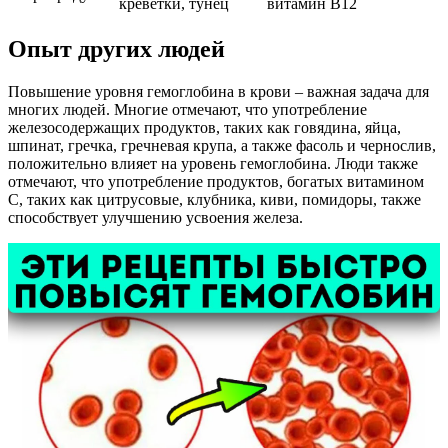
креветки, тунец
витамин B12
Опыт других людей
Повышение уровня гемоглобина в крови – важная задача для
многих людей. Многие отмечают, что употребление
железосодержащих продуктов, таких как говядина, яйца,
шпинат, гречка, гречневая крупа, а также фасоль и чернослив,
положительно влияет на уровень гемоглобина. Люди также
отмечают, что употребление продуктов, богатых витамином
С, таких как цитрусовые, клубника, киви, помидоры, также
способствует улучшению усвоения железа.