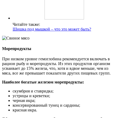
Читайте также:
Шишка под мышкой – что это может быть?
Морепродукты
При низком уровне гемоглобина рекомендуется включать в
рацион рыбу и морепродукты. Из этих продуктов организм
усваивает до 15% железа, что, хотя и вдвое меньше, чем из
мяса, все же превышает показатели других пищевых групп.
Наиболее богатые железом морепродукты:
скумбрия и ставридка;
устрицы и креветки;
черная икра;
консервированный тунец и сардины;
красная икра.