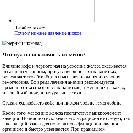
Читайте также:
Почему нижнее давление низкое
Что нужно исключить из меню?
Влияние кофе и черного чая на усвоение железа оказывается
негативным: танины, присутствующие в этих напитках,
затрудняют его абсорбцию и мешают повышению уровня
гемоглобина. Во время лечения анемии рекомендуется
временно отказаться от этих напитков, заменив их на какао,
зеленый чай, воду и натуральные соки.
Старайтесь избегать кофе при низком уровне гемоглобина.
Кроме того, усвоению железа препятствует микроэлемент
кальций. Полностью исключать его из рациона не следует, так
как кальций важен для нормального функционирования
организма и быстро усваивается. При правильном