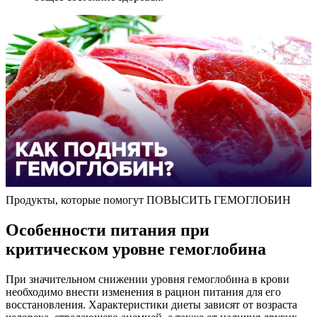
Продукты, которые помогут ПОВЫСИТЬ ГЕМОГЛОБИН
Особенности питания при
критическом уровне гемоглобина
При значительном снижении уровня гемоглобина в крови
необходимо внести изменения в рацион питания для его
восстановления. Характеристики диеты зависят от возраста