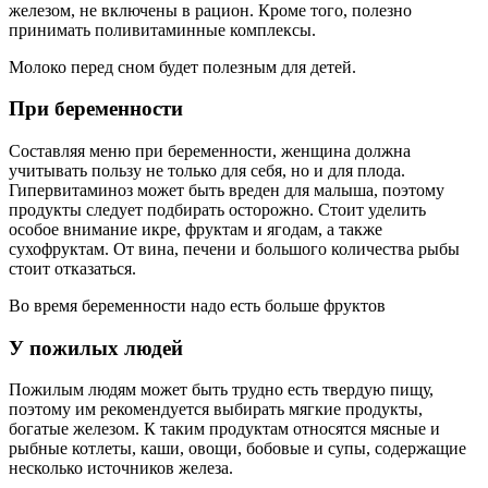
железом, не включены в рацион. Кроме того, полезно
принимать поливитаминные комплексы.
Молоко перед сном будет полезным для детей.
При беременности
Составляя меню при беременности, женщина должна
учитывать пользу не только для себя, но и для плода.
Гипервитаминоз может быть вреден для малыша, поэтому
продукты следует подбирать осторожно. Стоит уделить
особое внимание икре, фруктам и ягодам, а также
сухофруктам. От вина, печени и большого количества рыбы
стоит отказаться.
Во время беременности надо есть больше фруктов
У пожилых людей
Пожилым людям может быть трудно есть твердую пищу,
поэтому им рекомендуется выбирать мягкие продукты,
богатые железом. К таким продуктам относятся мясные и
рыбные котлеты, каши, овощи, бобовые и супы, содержащие
несколько источников железа.