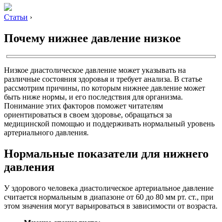
Статьи
›
Почему нижнее давление низкое
Низкое диастолическое давление может указывать на
различные состояния здоровья и требует анализа. В статье
рассмотрим причины, по которым нижнее давление может
быть ниже нормы, и его последствия для организма.
Понимание этих факторов поможет читателям
ориентироваться в своем здоровье, обращаться за
медицинской помощью и поддерживать нормальный уровень
артериального давления.
Нормальные показатели для нижнего
давления
У здорового человека диастолическое артериальное давление
считается нормальным в диапазоне от 60 до 80 мм рт. ст., при
этом значения могут варьироваться в зависимости от возраста.