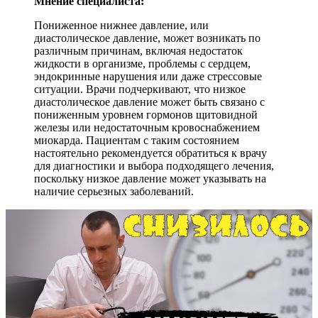
Мнение специалиста:
Пониженное нижнее давление, или
диастолическое давление, может возникать по
различным причинам, включая недостаток
жидкости в организме, проблемы с сердцем,
эндокринные нарушения или даже стрессовые
ситуации. Врачи подчеркивают, что низкое
диастолическое давление может быть связано с
пониженным уровнем гормонов щитовидной
железы или недостаточным кровоснабжением
миокарда. Пациентам с таким состоянием
настоятельно рекомендуется обратиться к врачу
для диагностики и выбора подходящего лечения,
поскольку низкое давление может указывать на
наличие серьезных заболеваний.