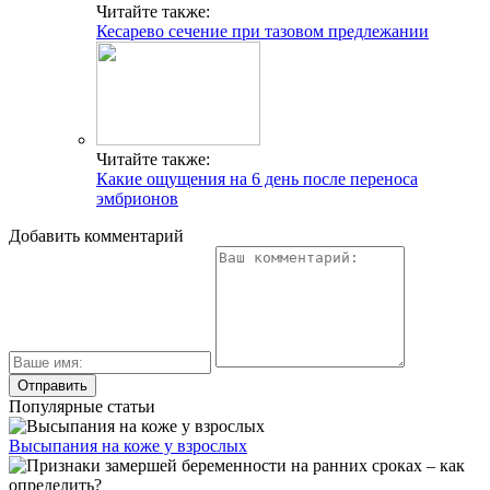
Читайте также:
Кесарево сечение при тазовом предлежании
Читайте также:
Какие ощущения на 6 день после переноса
эмбрионов
Добавить комментарий
Популярные статьи
Высыпания на коже у взрослых