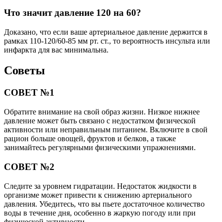
Что значит давление 120 на 60?
Доказано, что если ваше артериальное давление держится в
рамках 110-120/60-85 мм рт. ст., то вероятность инсульта или
инфаркта для вас минимальна.
Советы
СОВЕТ №1
Обратите внимание на свой образ жизни. Низкое нижнее
давление может быть связано с недостатком физической
активности или неправильным питанием. Включите в свой
рацион больше овощей, фруктов и белков, а также
занимайтесь регулярными физическими упражнениями.
СОВЕТ №2
Следите за уровнем гидратации. Недостаток жидкости в
организме может привести к снижению артериального
давления. Убедитесь, что вы пьете достаточное количество
воды в течение дня, особенно в жаркую погоду или при
физической активности.