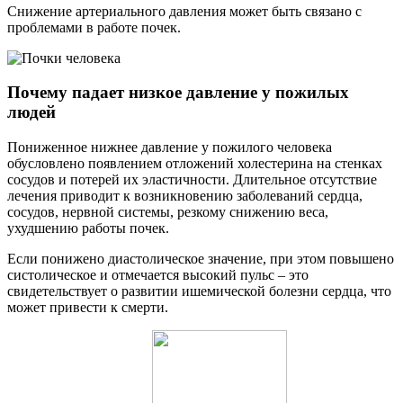
Снижение артериального давления может быть связано с
проблемами в работе почек.
Почему падает низкое давление у пожилых
людей
Пониженное нижнее давление у пожилого человека
обусловлено появлением отложений холестерина на стенках
сосудов и потерей их эластичности. Длительное отсутствие
лечения приводит к возникновению заболеваний сердца,
сосудов, нервной системы, резкому снижению веса,
ухудшению работы почек.
Если понижено диастолическое значение, при этом повышено
систолическое и отмечается высокий пульс – это
свидетельствует о развитии ишемической болезни сердца, что
может привести к смерти.