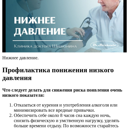
Нижнее давление.
Профилактика понижения низкого
давления
Что следует делать для снижения риска появления очень
низкого показателя:
Отказаться от курения и употребления алкоголя или
минимизировать все вредные привычки.
Обеспечить себе около 8 часов сна каждую ночь,
снизить физическую и умственную нагрузку, уделять
больше времени отдыху. По возможности старайтесь