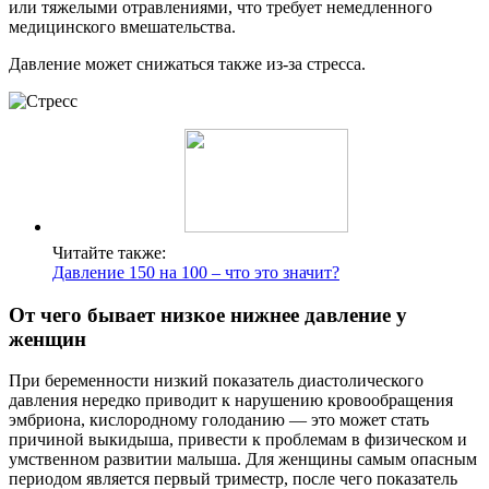
или тяжелыми отравлениями, что требует немедленного
медицинского вмешательства.
Давление может снижаться также из-за стресса.
Читайте также:
Давление 150 на 100 – что это значит?
От чего бывает низкое нижнее давление у
женщин
При беременности низкий показатель диастолического
давления нередко приводит к нарушению кровообращения
эмбриона, кислородному голоданию — это может стать
причиной выкидыша, привести к проблемам в физическом и
умственном развитии малыша. Для женщины самым опасным
периодом является первый триместр, после чего показатель