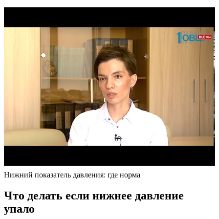
Нижний показатель давления: где норма
Что делать если нижнее давление
упало