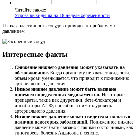
Читайте также:
Угроза выкидыша на 18 неделе беременности
Плохая эластичность сосудов приводит к проблемам с
давлением
Интересные факты
Снижение нижнего давления может указывать на
обезвоживание.
Когда организму не хватает жидкости,
объем крови уменьшается, что приводит к понижению
артериального давления.
Низкое нижнее давление может быть вызвано
приемом определенных медикаментов.
Некоторые
препараты, такие как диуретики, бета-блокаторы и
ингибиторы АПФ, способны снижать уровень
артериального давления.
Низкое нижнее давление может свидетельствовать о
наличии некоторых заболеваний.
Пониженное нижнее
давление может быть связано с такими состояниями, как
гипотиреоз, болезнь Аддисона и сепсис.