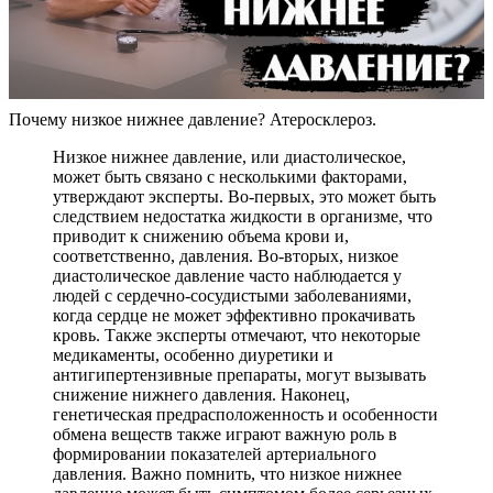
Почему низкое нижнее давление? Атеросклероз.
Низкое нижнее давление, или диастолическое,
может быть связано с несколькими факторами,
утверждают эксперты. Во-первых, это может быть
следствием недостатка жидкости в организме, что
приводит к снижению объема крови и,
соответственно, давления. Во-вторых, низкое
диастолическое давление часто наблюдается у
людей с сердечно-сосудистыми заболеваниями,
когда сердце не может эффективно прокачивать
кровь. Также эксперты отмечают, что некоторые
медикаменты, особенно диуретики и
антигипертензивные препараты, могут вызывать
снижение нижнего давления. Наконец,
генетическая предрасположенность и особенности
обмена веществ также играют важную роль в
формировании показателей артериального
давления. Важно помнить, что низкое нижнее