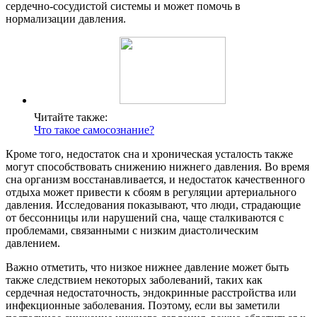
сердечно-сосудистой системы и может помочь в
нормализации давления.
Читайте также:
Что такое самосознание?
Кроме того, недостаток сна и хроническая усталость также
могут способствовать снижению нижнего давления. Во время
сна организм восстанавливается, и недостаток качественного
отдыха может привести к сбоям в регуляции артериального
давления. Исследования показывают, что люди, страдающие
от бессонницы или нарушений сна, чаще сталкиваются с
проблемами, связанными с низким диастолическим
давлением.
Важно отметить, что низкое нижнее давление может быть
также следствием некоторых заболеваний, таких как
сердечная недостаточность, эндокринные расстройства или
инфекционные заболевания. Поэтому, если вы заметили