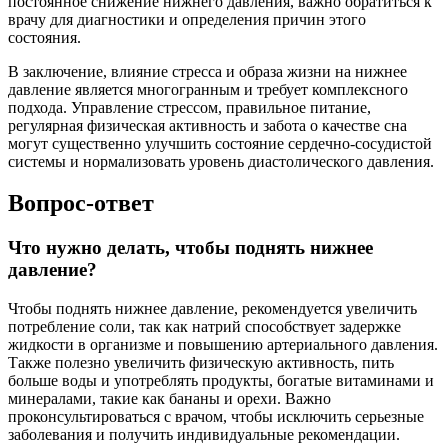
постоянное снижение нижнего давления, важно обратиться к
врачу для диагностики и определения причин этого
состояния.
В заключение, влияние стресса и образа жизни на нижнее
давление является многогранным и требует комплексного
подхода. Управление стрессом, правильное питание,
регулярная физическая активность и забота о качестве сна
могут существенно улучшить состояние сердечно-сосудистой
системы и нормализовать уровень диастолического давления.
Вопрос-ответ
Что нужно делать, чтобы поднять нижнее
давление?
Чтобы поднять нижнее давление, рекомендуется увеличить
потребление соли, так как натрий способствует задержке
жидкости в организме и повышению артериального давления.
Также полезно увеличить физическую активность, пить
больше воды и употреблять продукты, богатые витаминами и
минералами, такие как бананы и орехи. Важно
проконсультироваться с врачом, чтобы исключить серьезные
заболевания и получить индивидуальные рекомендации.