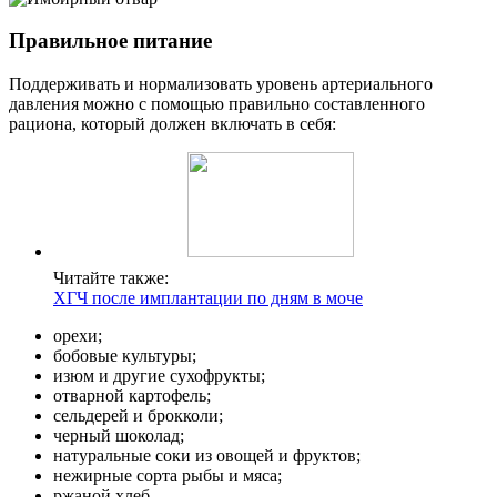
Правильное питание
Поддерживать и нормализовать уровень артериального
давления можно с помощью правильно составленного
рациона, который должен включать в себя:
Читайте также:
ХГЧ после имплантации по дням в моче
орехи;
бобовые культуры;
изюм и другие сухофрукты;
отварной картофель;
сельдерей и брокколи;
черный шоколад;
натуральные соки из овощей и фруктов;
нежирные сорта рыбы и мяса;
ржаной хлеб.