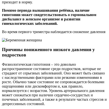
приходит в норму.
Помимо периода вынашивания ребёнка, наличие
гипотонии может свидетельствовать о гормональном
дисбалансе в женском организме и развитии
гинекологических заболеваний.
Во время первого триместра наблюдается снижение давления
Причины пониженного низкого давления у
подростков
Физиологическая гипотония – это довольно
распространенное состояние среди подростков, которые не
страдают от серьезных заболеваний. Оно может быть связано
с наследственными факторами или резкими изменениями в
росте. Обычно такое состояние не сопровождается болевыми
ощущениями или дискомфортом и, как правило,
нормализуется с возрастом. Уровень артериального давления
может снижаться при наличии сердечно-сосудистых и
почечных заболеваний, а также в результате частых стрессов и
депрессивных состояний.