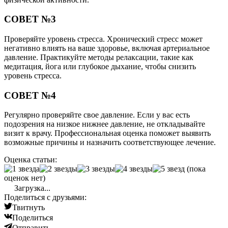
СОВЕТ №3
Проверяйте уровень стресса. Хронический стресс может
негативно влиять на ваше здоровье, включая артериальное
давление. Практикуйте методы релаксации, такие как
медитация, йога или глубокое дыхание, чтобы снизить
уровень стресса.
СОВЕТ №4
Регулярно проверяйте свое давление. Если у вас есть
подозрения на низкое нижнее давление, не откладывайте
визит к врачу. Профессиональная оценка поможет выявить
возможные причины и назначить соответствующее лечение.
Оценка статьи:
(пока
оценок нет)
Загрузка...
Поделиться с друзьями:
Твитнуть
Поделиться
Отправить