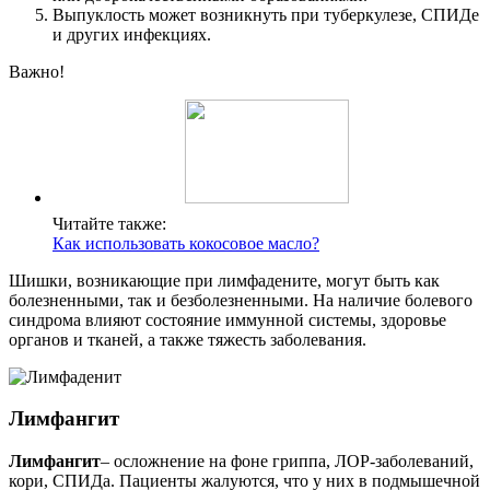
Выпуклость может возникнуть при туберкулезе, СПИДе
и других инфекциях.
Важно!
Читайте также:
Как использовать кокосовое масло?
Шишки, возникающие при лимфадените, могут быть как
болезненными, так и безболезненными. На наличие болевого
синдрома влияют состояние иммунной системы, здоровье
органов и тканей, а также тяжесть заболевания.
Лимфангит
Лимфангит
– осложнение на фоне гриппа, ЛОР-заболеваний,
кори, СПИДа. Пациенты жалуются, что у них в подмышечной