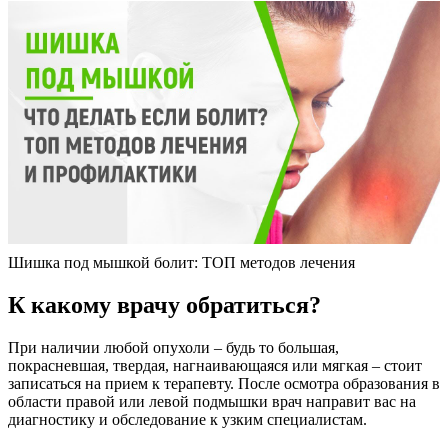
Шишка под мышкой болит: ТОП методов лечения
К какому врачу обратиться?
При наличии любой опухоли – будь то большая,
покрасневшая, твердая, нагнаивающаяся или мягкая – стоит
записаться на прием к терапевту. После осмотра образования в
области правой или левой подмышки врач направит вас на
диагностику и обследование к узким специалистам.