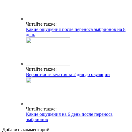
Читайте также:
Какие ощущения после переноса эмбрионов на 8
день
Читайте также:
Вероятность зачатия за 2 дня до овуляции
Читайте также:
Какие ощущения на 6 день после переноса
эмбрионов
Добавить комментарий