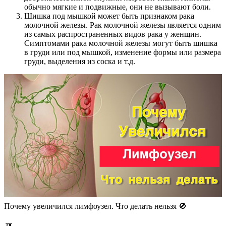
обычно мягкие и подвижные, они не вызывают боли.
Шишка под мышкой может быть признаком рака
молочной железы. Рак молочной железы является одним
из самых распространенных видов рака у женщин.
Симптомами рака молочной железы могут быть шишка
в груди или под мышкой, изменение формы или размера
груди, выделения из соска и т.д.
Почему увеличился лимфоузел. Что делать нельзя 🚫