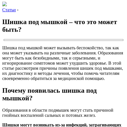
Статьи
›
Шишка под мышкой – что это может
быть?
Шишка под мышкой может вызывать беспокойство, так как
она может указывать на различные заболевания. Образования
могут быть как безобидными, так и серьезными, и
игнорирование симптомов может ухудшить здоровье. В этой
статье рассмотрим причины появления шишек под мышками,
их диагностику и методы лечения, чтобы помочь читателям
своевременно обратиться за медицинской помощью.
Почему появилась шишка под
мышкой?
Образования в области подмышек могут стать причиной
гнойных воспалений сальных и потовых желез.
Шишки могут возникать из-за инфекций, затрагивающих