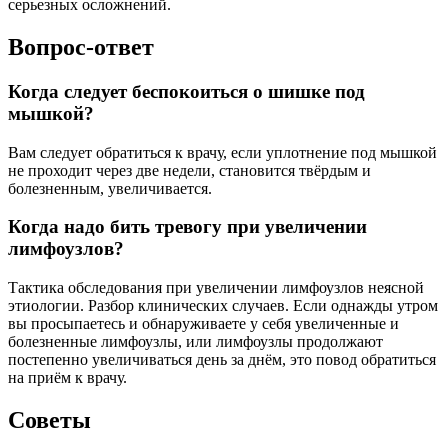
серьезных осложнений.
Вопрос-ответ
Когда следует беспокоиться о шишке под
мышкой?
Вам следует обратиться к врачу, если уплотнение под мышкой
не проходит через две недели, становится твёрдым и
болезненным, увеличивается.
Когда надо бить тревогу при увеличении
лимфоузлов?
Тактика обследования при увеличении лимфоузлов неясной
этиологии. Разбор клинических случаев. Если однажды утром
вы просыпаетесь и обнаруживаете у себя увеличенные и
болезненные лимфоузлы, или лимфоузлы продолжают
постепенно увеличиваться день за днём, это повод обратиться
на приём к врачу.
Советы