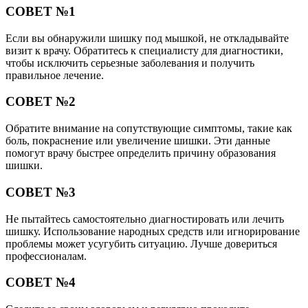
СОВЕТ №1
Если вы обнаружили шишку под мышкой, не откладывайте
визит к врачу. Обратитесь к специалисту для диагностики,
чтобы исключить серьезные заболевания и получить
правильное лечение.
СОВЕТ №2
Обратите внимание на сопутствующие симптомы, такие как
боль, покраснение или увеличение шишки. Эти данные
помогут врачу быстрее определить причину образования
шишки.
СОВЕТ №3
Не пытайтесь самостоятельно диагностировать или лечить
шишку. Использование народных средств или игнорирование
проблемы может усугубить ситуацию. Лучше довериться
профессионалам.
СОВЕТ №4