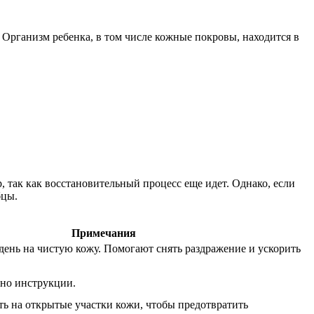
. Организм ребенка, в том числе кожные покровы, находится в
 так как восстановительный процесс еще идет. Однако, если
бцы.
Примечания
 день на чистую кожу. Помогают снять раздражение и ускорить
сно инструкции.
ть на открытые участки кожи, чтобы предотвратить