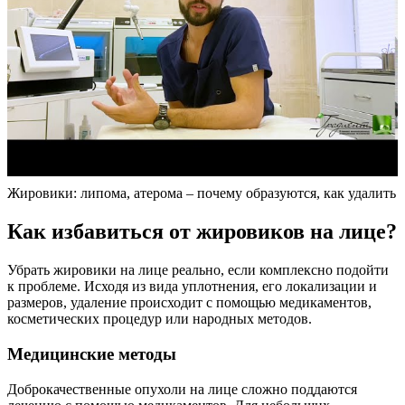
Жировики: липома, атерома – почему образуются, как удалить
Как избавиться от жировиков на лице?
Убрать жировики на лице реально, если комплексно подойти
к проблеме. Исходя из вида уплотнения, его локализации и
размеров, удаление происходит с помощью медикаментов,
косметических процедур или народных методов.
Медицинские методы
Доброкачественные опухоли на лице сложно поддаются