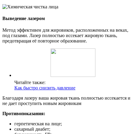
Выведение лазером
Метод эффективен для жировиков, расположенных на веках,
под глазами. Лазер полностью иссекает жировую ткань,
предотвращая её повторное образование.
Читайте также:
Как быстро снизить давление
Благодаря лазеру ваша жировая ткань полностью иссекается и
не дает проступить новым жировикам
Противопоказания:
герпетическая на лице;
сахарный диабет;