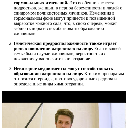
гормональных изменений.
Это особенно касается
подростков, женщин в период беременности и людей с
синдромом поликистозных яичников. Изменения в
гормональном фоне могут привести к повышенной
выработке кожного сала, что, в свою очередь, может
забивать поры и способствовать образованию
жировиков.
Генетическая предрасположенность также играет
роль в появлении жировиков на лице.
Если в вашей
семье были случаи жировиков, вероятность их
появления у вас значительно возрастает.
Некоторые медикаменты могут способствовать
образованию жировиков на лице.
К таким препаратам
относятся стероиды, противосудорожные средства и
определенные виды химиотерапии.