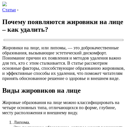
Статьи
›
Почему появляются жировики на лице
– как удалить?
Жировики на лице, или липомы, — это доброкачественные
образования, вызывающие эстетический дискомфорт.
Понимание причин их появления и методов удаления важно
для тех, кто с этим сталкивается. В статье рассмотрим
основные факторы, способствующие образованию жировиков,
и эффективные способы их удаления, что поможет читателям
принять обоснованное решение о здоровье и внешнем виде.
Виды жировиков на лице
Жировые образования на лице можно классифицировать на
четыре основных типа, отличающихся по форме, глубине,
месту расположения и внешнему виду.
Липома.