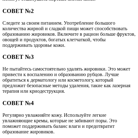
СОВЕТ №2
Следите за своим питанием. Употребление большого
количества жирной и сладкой пищи может способствовать
образованию жировиков. Включите в рацион больше фруктов,
овощей и продуктов, богатых клетчаткой, чтобы
поддерживать здоровье кожи.
СОВЕТ №3
Не пытайтесь самостоятельно удалять жировики. Это может
привести к воспалению и образованию рубцов. Лучше
обратиться к дерматологу или косметологу, который
предложит безопасные методы удаления, такие как лазерная
терапия или криодеструкция.
СОВЕТ №4
Регулярно увлажняйте кожу. Используйте легкие
увлажняющие кремы, которые не забивают поры. Это
поможет поддерживать баланс влаги и предотвратит
образование жировиков.