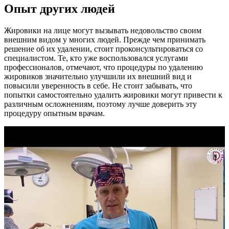
Опыт других людей
Жировики на лице могут вызывать недовольство своим
внешним видом у многих людей. Прежде чем принимать
решение об их удалении, стоит проконсультироваться со
специалистом. Те, кто уже воспользовался услугами
профессионалов, отмечают, что процедуры по удалению
жировиков значительно улучшили их внешний вид и
повысили уверенность в себе. Не стоит забывать, что
попытки самостоятельно удалить жировики могут привести к
различным осложнениям, поэтому лучше доверить эту
процедуру опытным врачам.