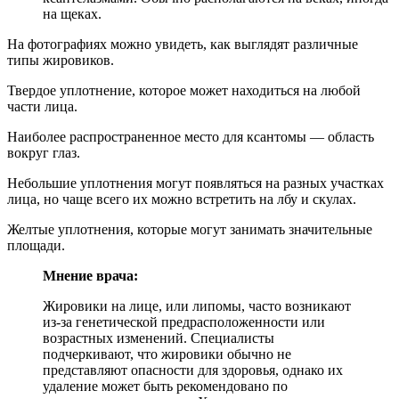
на щеках.
На фотографиях можно увидеть, как выглядят различные
типы жировиков.
Твердое уплотнение, которое может находиться на любой
части лица.
Наиболее распространенное место для ксантомы — область
вокруг глаз.
Небольшие уплотнения могут появляться на разных участках
лица, но чаще всего их можно встретить на лбу и скулах.
Желтые уплотнения, которые могут занимать значительные
площади.
Мнение врача:
Жировики на лице, или липомы, часто возникают
из-за генетической предрасположенности или
возрастных изменений. Специалисты
подчеркивают, что жировики обычно не
представляют опасности для здоровья, однако их
удаление может быть рекомендовано по