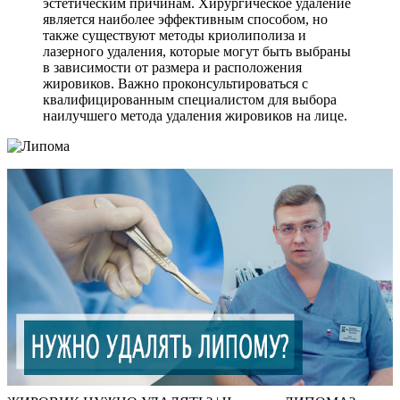
эстетическим причинам. Хирургическое удаление
является наиболее эффективным способом, но
также существуют методы криолиполиза и
лазерного удаления, которые могут быть выбраны
в зависимости от размера и расположения
жировиков. Важно проконсультироваться с
квалифицированным специалистом для выбора
наилучшего метода удаления жировиков на лице.