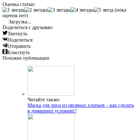
Оценка статьи:
(пока
оценок нет)
Загрузка...
Поделиться с друзьями:
Твитнуть
Поделиться
Отправить
Класснуть
Похожие публикации
Читайте также:
Маска для лица из овсяных хлопьев – как сделать
в домашних условиях?