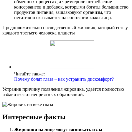
обменных процессах, а чрезмерное потребление
консервантов и добавок, которыми богаты большинство
продуктов питания, зашлаковуют организм, что
негативно сказывается на состоянии кожи лица.
Предположительно наследственный жировик, который есть у
каждого третьего человека планеты
Читайте также:
Почему болят глаза – как устранить дискомфорт?
Устранив причину появления жировика, удаётся полностью
избавиться от неприятных образований.
Интересные факты
Жировики на лице могут возникать из-за