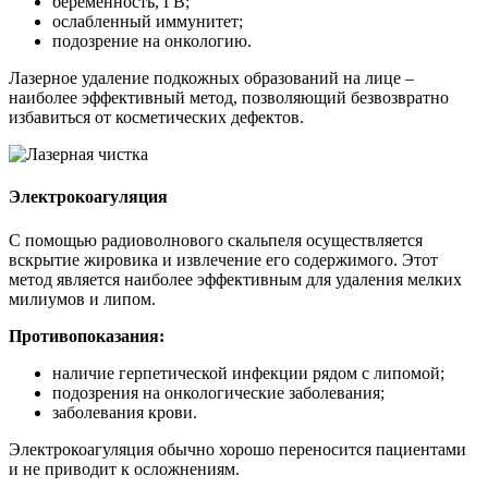
беременность, ГВ;
ослабленный иммунитет;
подозрение на онкологию.
Лазерное удаление подкожных образований на лице –
наиболее эффективный метод, позволяющий безвозвратно
избавиться от косметических дефектов.
Электрокоагуляция
С помощью радиоволнового скальпеля осуществляется
вскрытие жировика и извлечение его содержимого. Этот
метод является наиболее эффективным для удаления мелких
милиумов и липом.
Противопоказания:
наличие герпетической инфекции рядом с липомой;
подозрения на онкологические заболевания;
заболевания крови.
Электрокоагуляция обычно хорошо переносится пациентами
и не приводит к осложнениям.