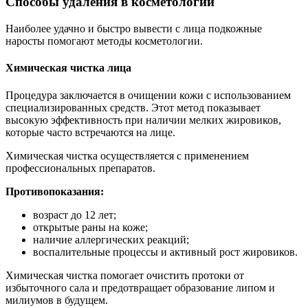
Способы удаления в косметологии
Наиболее удачно и быстро вывести с лица подкожные
наросты помогают методы косметологии.
Химическая чистка лица
Процедура заключается в очищении кожи с использованием
специализированных средств. Этот метод показывает
высокую эффективность при наличии мелких жировиков,
которые часто встречаются на лице.
Химическая чистка осуществляется с применением
профессиональных препаратов.
Противопоказания:
возраст до 12 лет;
открытые раны на коже;
наличие аллергических реакций;
воспалительные процессы и активный рост жировиков.
Химическая чистка помогает очистить протоки от
избыточного сала и предотвращает образование липом и
милиумов в будущем.