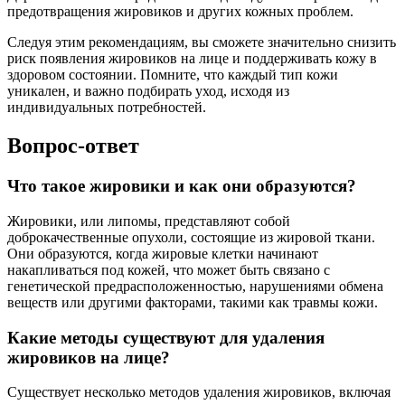
предотвращения жировиков и других кожных проблем.
Следуя этим рекомендациям, вы сможете значительно снизить
риск появления жировиков на лице и поддерживать кожу в
здоровом состоянии. Помните, что каждый тип кожи
уникален, и важно подбирать уход, исходя из
индивидуальных потребностей.
Вопрос-ответ
Что такое жировики и как они образуются?
Жировики, или липомы, представляют собой
доброкачественные опухоли, состоящие из жировой ткани.
Они образуются, когда жировые клетки начинают
накапливаться под кожей, что может быть связано с
генетической предрасположенностью, нарушениями обмена
веществ или другими факторами, такими как травмы кожи.
Какие методы существуют для удаления
жировиков на лице?
Существует несколько методов удаления жировиков, включая