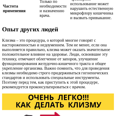
Только по
использование может
Частота
необходимости
нарушить естественную
применения
и назначению
микрофлору кишечника
врача.
и вызвать привыкание.
Опыт других людей
Клизма – это процедура, о которой многие говорят с
настороженностью и недоумением. Тем не менее, если она
выполняется правильно, клизма может оказать значительное
положительное влияние на здоровье. Люди, освоившие эту
технику, отмечают облегчение от запоров, улучшение
функционирования желудочно-кишечного тракта и общее
укрепление организма. Важно помнить, что для проведения
клизмы необходимо строго придерживаться гигиенических
стандартов и использовать специальные инструменты.
Поэтому перед тем, как приступить к этой процедуре,
рекомендуется проконсультироваться с врачом.