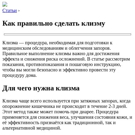
Статьи
›
Как правильно сделать клизму
Клизма — процедура, необходимая для подготовки к
медицинским обследованиям и облегчения запоров.
Правильное выполнение клизмы важно для достижения
эффекта и снижения риска осложнений. В статье рассмотрим
показания, противопоказания и пошаговую инструкцию,
чтобы вы могли безопасно и эффективно провести эту
процедуру дома.
Для чего нужна клизма
Клизма чаще всего используется при затяжных запорах, когда
опорожнение кишечника не происходит в течение 2-3 дней.
Этот метод также может помочь при диарее. Процедура
применяется для снижения веса, улучшения состояния кожи, и
её эффективность признаётся как традиционной, так и
альтернативной медициной.