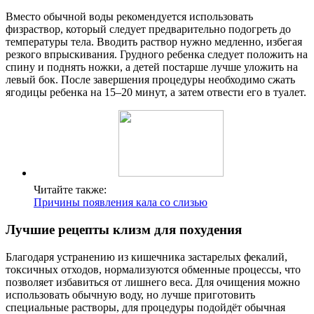
Вместо обычной воды рекомендуется использовать
физраствор, который следует предварительно подогреть до
температуры тела. Вводить раствор нужно медленно, избегая
резкого впрыскивания. Грудного ребенка следует положить на
спину и поднять ножки, а детей постарше лучше уложить на
левый бок. После завершения процедуры необходимо сжать
ягодицы ребенка на 15–20 минут, а затем отвести его в туалет.
Читайте также:
Причины появления кала со слизью
Лучшие рецепты клизм для похудения
Благодаря устранению из кишечника застарелых фекалий,
токсичных отходов, нормализуются обменные процессы, что
позволяет избавиться от лишнего веса. Для очищения можно
использовать обычную воду, но лучше приготовить
специальные растворы, для процедуры подойдёт обычная