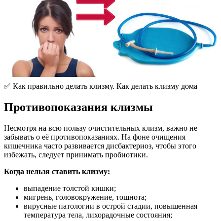
✅ Как правильно делать клизму. Как делать клизму дома
Противопоказания клизмы
Несмотря на всю пользу очистительных клизм, важно не
забывать о её противопоказаниях. На фоне очищения
кишечника часто развивается дисбактериоз, чтобы этого
избежать, следует принимать пробиотики.
Когда нельзя ставить клизму:
выпадение толстой кишки;
мигрень, головокружение, тошнота;
вирусные патологии в острой стадии, повышенная
температура тела, лихорадочные состояния;