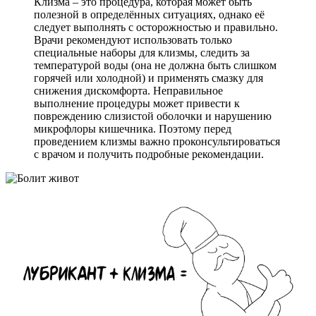
Клизма – это процедура, которая может быть
полезной в определённых ситуациях, однако её
следует выполнять с осторожностью и правильно.
Врачи рекомендуют использовать только
специальные наборы для клизмы, следить за
температурой воды (она не должна быть слишком
горячей или холодной) и применять смазку для
снижения дискомфорта. Неправильное
выполнение процедуры может привести к
повреждению слизистой оболочки и нарушению
микрофлоры кишечника. Поэтому перед
проведением клизмы важно проконсультироваться
с врачом и получить подробные рекомендации.