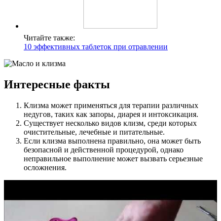
Читайте также:
10 эффективных таблеток при отравлении
Интересные факты
Клизма может применяться для терапии различных
недугов, таких как запоры, диарея и интоксикация.
Существует несколько видов клизм, среди которых
очистительные, лечебные и питательные.
Если клизма выполнена правильно, она может быть
безопасной и действенной процедурой, однако
неправильное выполнение может вызвать серьезные
осложнения.