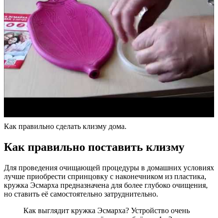
Как правильно сделать клизму дома.
Как правильно поставить клизму
Для проведения очищающей процедуры в домашних условиях
лучше приобрести спринцовку с наконечником из пластика,
кружка Эсмарха предназначена для более глубоко очищения,
но ставить её самостоятельно затруднительно.
Как выглядит кружка Эсмарха? Устройство очень