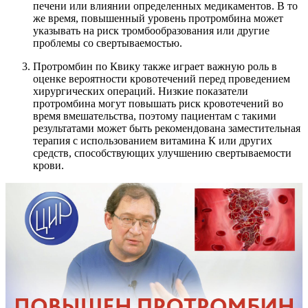
печени или влиянии определенных медикаментов. В то
же время, повышенный уровень протромбина может
указывать на риск тромбообразования или другие
проблемы со свертываемостью.
Протромбин по Квику также играет важную роль в
оценке вероятности кровотечений перед проведением
хирургических операций. Низкие показатели
протромбина могут повышать риск кровотечений во
время вмешательства, поэтому пациентам с такими
результатами может быть рекомендована заместительная
терапия с использованием витамина К или других
средств, способствующих улучшению свертываемости
крови.