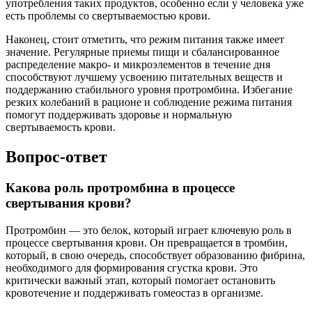
употребления таких продуктов, особенно если у человека уже
есть проблемы со свертываемостью крови.
Наконец, стоит отметить, что режим питания также имеет
значение. Регулярные приемы пищи и сбалансированное
распределение макро- и микроэлементов в течение дня
способствуют лучшему усвоению питательных веществ и
поддержанию стабильного уровня протромбина. Избегание
резких колебаний в рационе и соблюдение режима питания
помогут поддерживать здоровье и нормальную
свертываемость крови.
Вопрос-ответ
Какова роль протромбина в процессе
свертывания крови?
Протромбин — это белок, который играет ключевую роль в
процессе свертывания крови. Он превращается в тромбин,
который, в свою очередь, способствует образованию фибрина,
необходимого для формирования сгустка крови. Это
критически важный этап, который помогает остановить
кровотечение и поддерживать гомеостаз в организме.