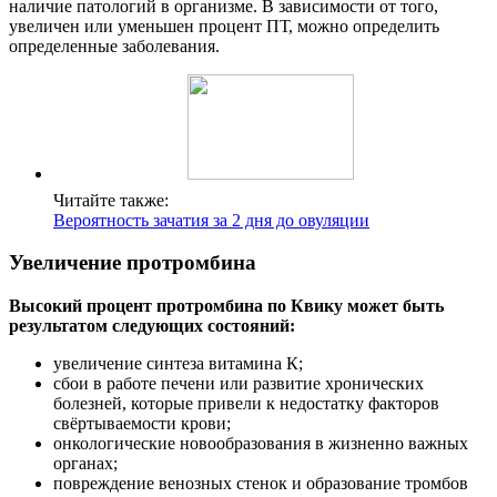
наличие патологий в организме. В зависимости от того,
увеличен или уменьшен процент ПТ, можно определить
определенные заболевания.
Читайте также:
Вероятность зачатия за 2 дня до овуляции
Увеличение протромбина
Высокий процент протромбина по Квику может быть
результатом следующих состояний:
увеличение синтеза витамина К;
сбои в работе печени или развитие хронических
болезней, которые привели к недостатку факторов
свёртываемости крови;
онкологические новообразования в жизненно важных
органах;
повреждение венозных стенок и образование тромбов