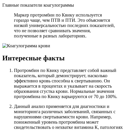
Главные показатели коагулограммы
Маркер протромбин по Квику используется
гораздо чаще, чем ПТВ и ПТИ. Это объясняется
низкой универсальностью последних показателей,
что не позволяет сравнивать значения,
полученные в разных лабораториях.
Интересные факты
Протромбин по Квику представляет собой важный
показатель, который демонстрирует, насколько
эффективно кровь способна к свертыванию. Он
выражается в процентах и указывает на скорость
образования сгустка крови. Нормальные значения
протромбина по Квику варьируются от 70 до 100%.
Данный анализ применяется для диагностики и
мониторинга различных заболеваний, связанных с
нарушениями свертываемости крови. Например,
пониженный уровень протромбина может
свидетельствовать о нехватке витамина К, патологиях