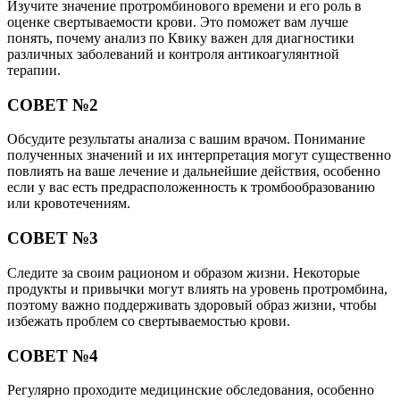
Изучите значение протромбинового времени и его роль в
оценке свертываемости крови. Это поможет вам лучше
понять, почему анализ по Квику важен для диагностики
различных заболеваний и контроля антикоагулянтной
терапии.
СОВЕТ №2
Обсудите результаты анализа с вашим врачом. Понимание
полученных значений и их интерпретация могут существенно
повлиять на ваше лечение и дальнейшие действия, особенно
если у вас есть предрасположенность к тромбообразованию
или кровотечениям.
СОВЕТ №3
Следите за своим рационом и образом жизни. Некоторые
продукты и привычки могут влиять на уровень протромбина,
поэтому важно поддерживать здоровый образ жизни, чтобы
избежать проблем со свертываемостью крови.
СОВЕТ №4
Регулярно проходите медицинские обследования, особенно