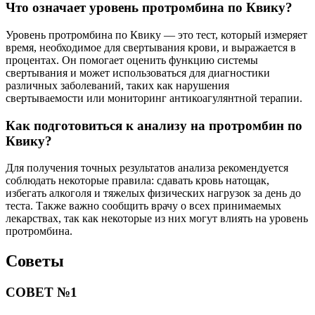
Что означает уровень протромбина по Квику?
Уровень протромбина по Квику — это тест, который измеряет
время, необходимое для свертывания крови, и выражается в
процентах. Он помогает оценить функцию системы
свертывания и может использоваться для диагностики
различных заболеваний, таких как нарушения
свертываемости или мониторинг антикоагулянтной терапии.
Как подготовиться к анализу на протромбин по
Квику?
Для получения точных результатов анализа рекомендуется
соблюдать некоторые правила: сдавать кровь натощак,
избегать алкоголя и тяжелых физических нагрузок за день до
теста. Также важно сообщить врачу о всех принимаемых
лекарствах, так как некоторые из них могут влиять на уровень
протромбина.
Советы
СОВЕТ №1