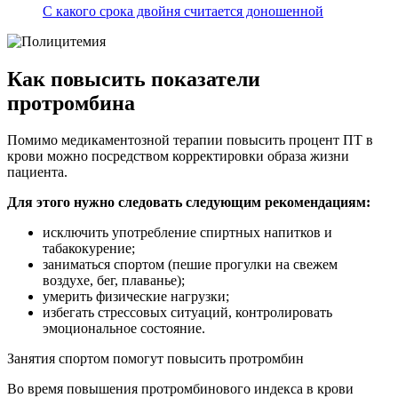
С какого срока двойня считается доношенной
Как повысить показатели
протромбина
Помимо медикаментозной терапии повысить процент ПТ в
крови можно посредством корректировки образа жизни
пациента.
Для этого нужно следовать следующим рекомендациям:
исключить употребление спиртных напитков и
табакокурение;
заниматься спортом (пешие прогулки на свежем
воздухе, бег, плаванье);
умерить физические нагрузки;
избегать стрессовых ситуаций, контролировать
эмоциональное состояние.
Занятия спортом помогут повысить протромбин
Во время повышения протромбинового индекса в крови