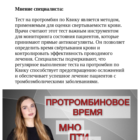
Мнение специалиста:
Тест на протромбин по Квику является методом,
применяемым для оценки свертываемости крови.
Врачи считают этот тест важным инструментом
для мониторинга состояния пациентов, которые
принимают прямые антикоагулянты. Он позволяет
определить время свёртывания крови и
контролировать эффективность проводимого
лечения. Специалисты подчеркивают, что
регулярное выполнение теста на протромбин по
Квику способствует предотвращению осложнений
и обеспечивает успешное лечение пациентов с
тромбоэмболическими заболеваниями.