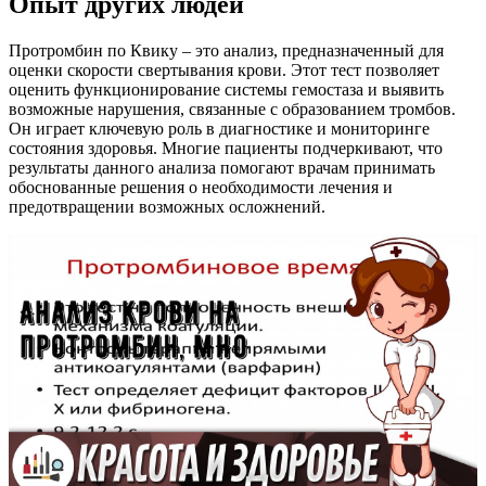
Опыт других людей
Протромбин по Квику – это анализ, предназначенный для
оценки скорости свертывания крови. Этот тест позволяет
оценить функционирование системы гемостаза и выявить
возможные нарушения, связанные с образованием тромбов.
Он играет ключевую роль в диагностике и мониторинге
состояния здоровья. Многие пациенты подчеркивают, что
результаты данного анализа помогают врачам принимать
обоснованные решения о необходимости лечения и
предотвращении возможных осложнений.