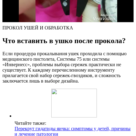
ПРОКОЛ УШЕЙ И ОБРАБОТКА
Что вставить в ушко после прокола?
Если процедура прокалывания ушек проходила с помощью
медицинского пистолета, Системы 75 или системы
«Инвернесс», проблемы выбора сережек практически не
существует. К каждому перечисленному инструменту
прилагается свой набор сережек-гвоздиков, и сложность
заключается лишь в выборе дизайна.
Читайте также:
Перекрут гидатиды яичка: симптомы у детей, причины
и лечение патологии