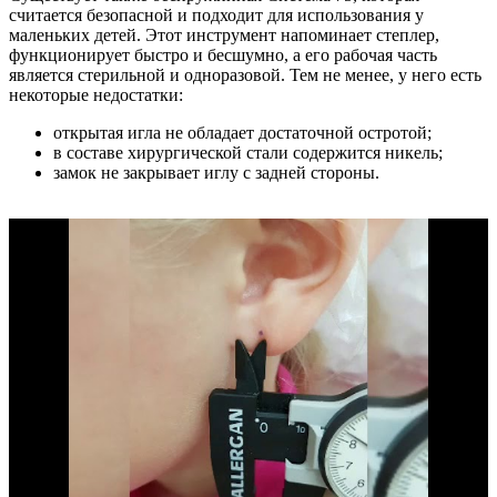
считается безопасной и подходит для использования у
маленьких детей. Этот инструмент напоминает степлер,
функционирует быстро и бесшумно, а его рабочая часть
является стерильной и одноразовой. Тем не менее, у него есть
некоторые недостатки:
открытая игла не обладает достаточной остротой;
в составе хирургической стали содержится никель;
замок не закрывает иглу с задней стороны.