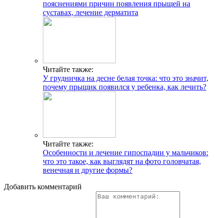
пояснениями причин появления прыщей на
суставах, лечение дерматита
Читайте также:
У грудничка на десне белая точка: что это значит,
почему прыщик появился у ребенка, как лечить?
Читайте также:
Особенности и лечение гипоспадии у мальчиков:
что это такое, как выглядят на фото головчатая,
венечная и другие формы?
Добавить комментарий