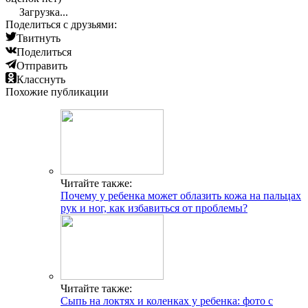
Загрузка...
Поделиться с друзьями:
Твитнуть
Поделиться
Отправить
Класснуть
Похожие публикации
Читайте также:
Почему у ребенка может облазить кожа на пальцах
рук и ног, как избавиться от проблемы?
Читайте также:
Сыпь на локтях и коленках у ребенка: фото с