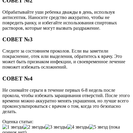
СОВЕТ №2
Обрабатывайте уши ребенка дважды в день, используя
антисептик. Наносите средство аккуратно, чтобы не
повредить ранку, и избегайте использования спиртовых
растворов, которые могут вызвать раздражение.
СОВЕТ №3
Следите за состоянием проколов. Если вы заметили
покраснение, отек или выделения, обратитесь к врачу. Это
может быть признаком инфекции, и своевременное лечение
поможет избежать осложнений.
СОВЕТ №4
Не снимайте серьги в течение первых 6-8 недель после
прокола, чтобы избежать заращивания отверстий. После этого
времени можно аккуратно менять украшения, но лучше всего
проконсультироваться с врачом о том, когда это безопасно
делать.
Оценка статьи:
(пока
оценок нет)