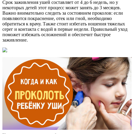
Срок заживления ушей составляет от 4 до 6 недель, но у
некоторых детей этот процесс может занять до 3 месяцев.
Важно внимательно следить за состоянием проколов: если
появляются покраснение, отек или гной, необходимо
обратиться к врачу. Также стоит избегать ношения тяжелых
серег и контакта с водой в первые недели. Правильный уход
поможет избежать осложнений и обеспечит быстрое
заживление.