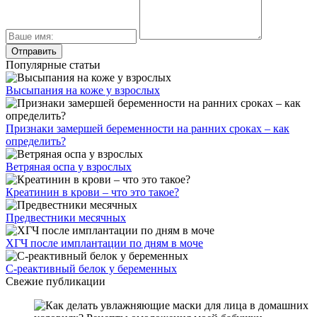
Популярные статьи
Высыпания на коже у взрослых
Признаки замершей беременности на ранних сроках – как
определить?
Ветряная оспа у взрослых
Креатинин в крови – что это такое?
Предвестники месячных
ХГЧ после имплантации по дням в моче
С-реактивный белок у беременных
Свежие публикации