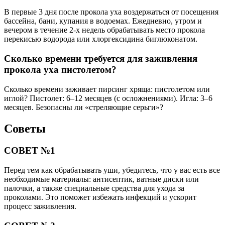
В первые 3 дня после прокола уха воздержаться от посещения
бассейна, бани, купания в водоемах. Ежедневно, утром и
вечером в течение 2-х недель обрабатывать место прокола
перекисью водорода или хлоргексидина биглюконатом.
Сколько времени требуется для заживления
прокола уха пистолетом?
Сколько времени заживает пирсинг хряща: пистолетом или
иглой? Пистолет: 6–12 месяцев (с осложнениями). Игла: 3–6
месяцев. Безопасны ли «стреляющие серьги»?
Советы
СОВЕТ №1
Перед тем как обрабатывать уши, убедитесь, что у вас есть все
необходимые материалы: антисептик, ватные диски или
палочки, а также специальные средства для ухода за
проколами. Это поможет избежать инфекций и ускорит
процесс заживления.