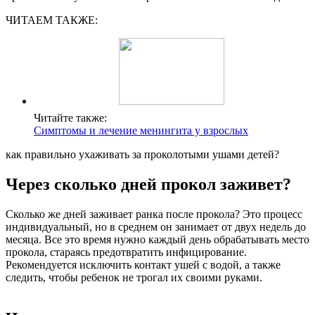
ЧИТАЕМ ТАКЖЕ:
Читайте также:
Симптомы и лечение менингита у взрослых
как правильно ухаживать за проколотыми ушами детей?
Через сколько дней прокол заживет?
Сколько же дней заживает ранка после прокола? Это процесс
индивидуальный, но в среднем он занимает от двух недель до
месяца. Все это время нужно каждый день обрабатывать место
прокола, стараясь предотвратить инфицирование.
Рекомендуется исключить контакт ушей с водой, а также
следить, чтобы ребенок не трогал их своими руками.