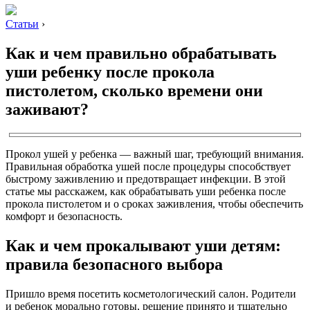
Статьи
›
Как и чем правильно обрабатывать
уши ребенку после прокола
пистолетом, сколько времени они
заживают?
Прокол ушей у ребенка — важный шаг, требующий внимания.
Правильная обработка ушей после процедуры способствует
быстрому заживлению и предотвращает инфекции. В этой
статье мы расскажем, как обрабатывать уши ребенка после
прокола пистолетом и о сроках заживления, чтобы обеспечить
комфорт и безопасность.
Как и чем прокалывают уши детям:
правила безопасного выбора
Пришло время посетить косметологический салон. Родители
и ребенок морально готовы, решение принято и тщательно