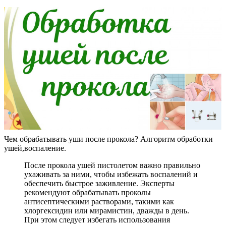
Чем обрабатывать уши после прокола? Алгоритм обработки
ушей,воспаление.
После прокола ушей пистолетом важно правильно
ухаживать за ними, чтобы избежать воспалений и
обеспечить быстрое заживление. Эксперты
рекомендуют обрабатывать проколы
антисептическими растворами, такими как
хлоргексидин или мирамистин, дважды в день.
При этом следует избегать использования