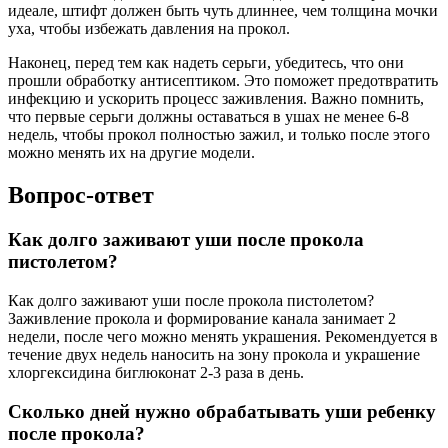
идеале, штифт должен быть чуть длиннее, чем толщина мочки
уха, чтобы избежать давления на прокол.
Наконец, перед тем как надеть серьги, убедитесь, что они
прошли обработку антисептиком. Это поможет предотвратить
инфекцию и ускорить процесс заживления. Важно помнить,
что первые серьги должны оставаться в ушах не менее 6-8
недель, чтобы прокол полностью зажил, и только после этого
можно менять их на другие модели.
Вопрос-ответ
Как долго заживают уши после прокола
пистолетом?
Как долго заживают уши после прокола пистолетом?
Заживление прокола и формирование канала занимает 2
недели, после чего можно менять украшения. Рекомендуется в
течение двух недель наносить на зону прокола и украшение
хлоргексидина биглюконат 2-3 раза в день.
Сколько дней нужно обрабатывать уши ребенку
после прокола?