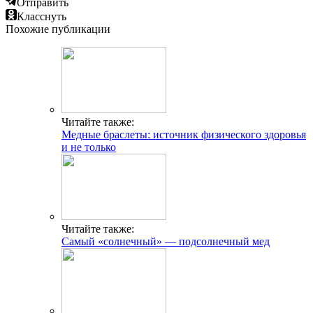
Отправить
Класснуть
Похожие публикации
Читайте также:
Медные браслеты: источник физического здоровья
и не только
Читайте также:
Самый «солнечный» — подсолнечный мед