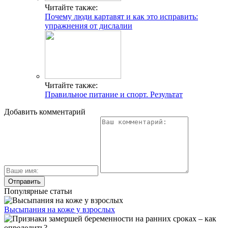
Читайте также:
Почему люди картавят и как это исправить:
упражнения от дислалии
Читайте также:
Правильное питание и спорт. Результат
Добавить комментарий
Популярные статьи
Высыпания на коже у взрослых