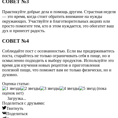
СОВЕТ №3
Практикуйте добрые дела и помощь другим. Страстная неделя
— это время, когда стоит обратить внимание на нужды
окружающих. Участвуйте в благотворительных акциях или
просто помогите тем, кто в этом нуждается, это обогатит ваш
дух и принесет радость.
СОВЕТ №4
Соблюдайте пост с осознанностью. Если вы придерживаетесь
поста, старайтесь не только ограничивать себя в пище, но и
осмысленно подходить к выбору продуктов. Используйте это
время для изучения новых рецептов и приготовления
полезной пищи, что поможет вам не только физически, но и
духовно.
Оценка статьи:
(пока
оценок нет)
Загрузка...
Поделиться с друзьями:
Твитнуть
Поделиться