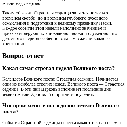
жизни над смертью.
Таким образом, Страстная седмица является не только
временем скорби, но и временем глубокого духовного
осмысления и подготовки к великому празднику Пасхи.
Каждое событие этой недели наполнено значением и
призывает верующих к покаянию, любви и служению, что
делает этот период особенно важным в жизни каждого
христианина.
Вопрос-ответ
Какая самая строгая неделя Великого поста?
Календарь Великого поста: Страстная седмица. Начинается
одна из наиболее строгих недель Великого поста — Страстная
седмица. В эти дни Церковь вспоминает последние дни
земной жизни Христа, Его притчи и поучения.
Что происходит в последнюю неделю Великого
поста?
События Страстной седмицы пересказывают так называемые