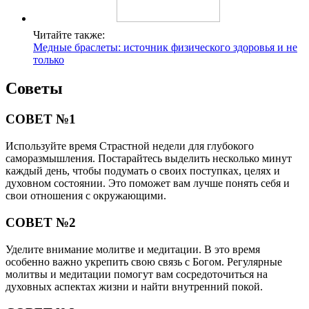
Читайте также:
Медные браслеты: источник физического здоровья и не
только
Советы
СОВЕТ №1
Используйте время Страстной недели для глубокого
саморазмышления. Постарайтесь выделить несколько минут
каждый день, чтобы подумать о своих поступках, целях и
духовном состоянии. Это поможет вам лучше понять себя и
свои отношения с окружающими.
СОВЕТ №2
Уделите внимание молитве и медитации. В это время
особенно важно укрепить свою связь с Богом. Регулярные
молитвы и медитации помогут вам сосредоточиться на
духовных аспектах жизни и найти внутренний покой.