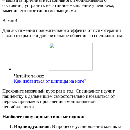
– выявить причины нестабильного эмоционального
состояния, устранить негативное мышление у человека,
заменив его позитивными эмоциями.
Важно!
Для достижения положительного эффекта от психотерапии
важно открытое и доверительное общение со специалистом.
Читайте также:
Как избавиться от шипицы на ноге?
Проходите месячный курс раз в год. Специалист научит
пациентку в дальнейшем самостоятельно избавляться от
первых признаков проявления эмоциональной
нестабильности.
Наиболее популярные типы методики:
Индивидуальная
. В процессе установления контакта