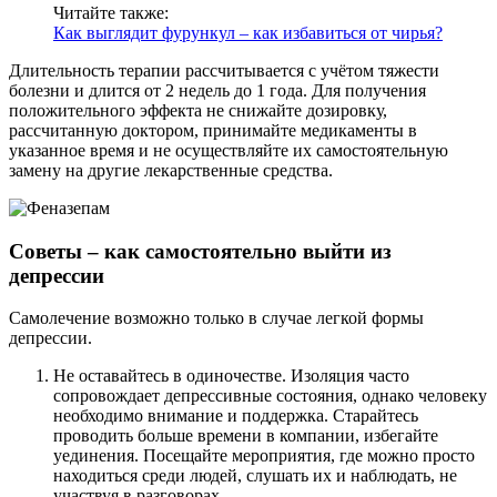
Читайте также:
Как выглядит фурункул – как избавиться от чирья?
Длительность терапии рассчитывается с учётом тяжести
болезни и длится от 2 недель до 1 года. Для получения
положительного эффекта не снижайте дозировку,
рассчитанную доктором, принимайте медикаменты в
указанное время и не осуществляйте их самостоятельную
замену на другие лекарственные средства.
Советы – как самостоятельно выйти из
депрессии
Самолечение возможно только в случае легкой формы
депрессии.
Не оставайтесь в одиночестве. Изоляция часто
сопровождает депрессивные состояния, однако человеку
необходимо внимание и поддержка. Старайтесь
проводить больше времени в компании, избегайте
уединения. Посещайте мероприятия, где можно просто
находиться среди людей, слушать их и наблюдать, не
участвуя в разговорах.