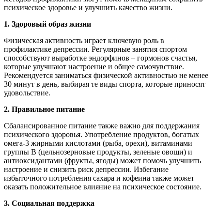
психическое здоровье и улучшить качество жизни.
1. Здоровый образ жизни
Физическая активность играет ключевую роль в
профилактике депрессии. Регулярные занятия спортом
способствуют выработке эндорфинов – гормонов счастья,
которые улучшают настроение и общее самочувствие.
Рекомендуется заниматься физической активностью не менее
30 минут в день, выбирая те виды спорта, которые приносят
удовольствие.
2. Правильное питание
Сбалансированное питание также важно для поддержания
психического здоровья. Употребление продуктов, богатых
омега-3 жирными кислотами (рыба, орехи), витаминами
группы B (цельнозерновые продукты, зеленые овощи) и
антиоксидантами (фрукты, ягоды) может помочь улучшить
настроение и снизить риск депрессии. Избегание
избыточного потребления сахара и кофеина также может
оказать положительное влияние на психическое состояние.
3. Социальная поддержка