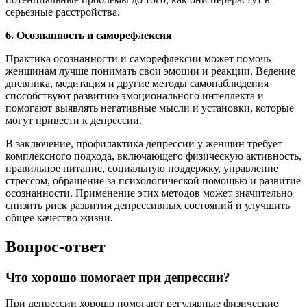
серьезные расстройства.
6. Осознанность и саморефлексия
Практика осознанности и саморефлексии может помочь
женщинам лучше понимать свои эмоции и реакции. Ведение
дневника, медитация и другие методы самонаблюдения
способствуют развитию эмоционального интеллекта и
помогают выявлять негативные мысли и установки, которые
могут привести к депрессии.
В заключение, профилактика депрессии у женщин требует
комплексного подхода, включающего физическую активность,
правильное питание, социальную поддержку, управление
стрессом, обращение за психологической помощью и развитие
осознанности. Применение этих методов может значительно
снизить риск развития депрессивных состояний и улучшить
общее качество жизни.
Вопрос-ответ
Что хорошо помогает при депрессии?
При депрессии хорошо помогают регулярные физические