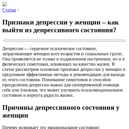
Статьи
›
Признаки депрессии у женщин – как
выйти из депрессивного состояния?
Депрессия — серьезное психическое состояние,
затрагивающее женщин всех возрастов и социальных групп.
Она проявляется не только в подавленном настроении, но и в
физических симптомах, влияющих на качество жизни. В
статье рассмотрим основные признаки депрессии у женщин и
предложим эффективные методы и рекомендации для выхода
из этого состояния. Понимание симптомов и способов
преодоления депрессии важно для своевременной помощи
себе или близким, что может улучшить психоэмоциональное
состояние и вернуть радость жизни.
Причины депрессивного состояния у
женщин
Почему возникает это эмоциональное состояние: