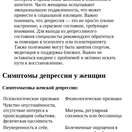
аппетите. Часто женщины испытывают
эмоциональную подавленность, что может
привести к социальной изоляции. Важно
понимать, что депрессия — это не просто плохое
настроение, а серьезное состояние, требующее
внимания. Для выхода из депрессивного
состояния специалисты рекомендуют обратиться
за помощью к психологу или психотерапевту.
Также полезными могут быть занятия спортом,
медитация и поддержка близких. Важно не
оставаться наедине с проблемой и активно искать
пути к восстановлению.
Симптомы депрессии у женщин
Симптоматика женской депрессии:
Психологические признаки
Физиологические признаки
Чувство опустошённости,
отсутствие интереса к
Мигрень, регулярная
происходящим событиям,
сонливость или бессонница
физическая пассивность
Неуверенность в себе,
Болезненные ощущения в