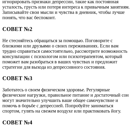
игнорировать признаки депрессии, такие как постоянная
усталость, грусть или потеря интереса к привычным занятиям.
Записывайте свои мысли и чувства в дневник, чтобы лучше
понять, что вас беспокоит.
СОВЕТ №2
Не стесняйтесь обращаться за помощью. Поговорите с
близкими или друзьями о своих переживаниях. Если вам
трудно справиться самостоятельно, рассмотрите возможность
консультации с психологом или психотерапевтом, который
поможет вам разобраться в ваших чувствах и предложит
стратегии для выхода из депрессивного состояния.
СОВЕТ №3
Заботьтесь о своем физическом здоровье. Регулярные
физические нагрузки, правильное питание и достаточный сон
могут значительно улучшить ваше общее самочувствие и
помочь в борьбе с депрессией. Попробуйте заниматься
спортом, гулять на свежем воздухе или практиковать йогу.
СОВЕТ №4