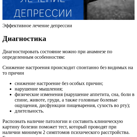
Эффективное лечение депрессии
Диагностика
Диагностировать состояние можно при анамнезе по
определенным особенностям:
Снижение настроения происходит спонтанно без видимых на
то причин
снижение настроение без особых причин;
нарушение мышления;
физические изменения (нарушение аппетита, сна, боли в
спине, животе, груди, а также головные болевые
ощущения, дисфункции пищеварения, сухость во рту);
длительность.
Распознать наличие патологии и составить клиническую
картину болезни поможет тест, который проводят при
наличии минимум 2 симптомов психического расстройства.