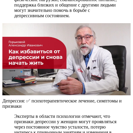
поддержка близких и общение с другими людьми
могут значительно помочь в борьбе с
депрессивным состоянием.
Депрессия: ✅ психотерапевтическое лечение, симптомы и
признаки
Эксперты в области психологии отмечают, что
признаки депрессии у женщин могут проявляться
через постоянное чувство усталости, потерю
интереса к привычным занятиям и изменения в