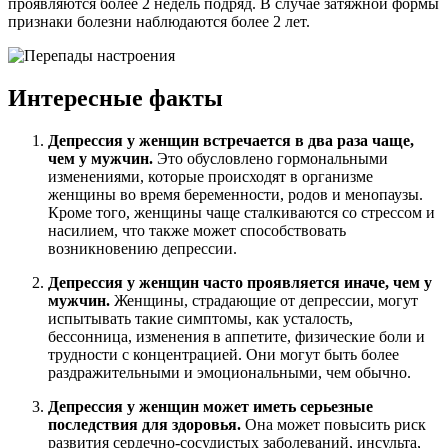
проявляются более 2 недель подряд. В случае затяжной формы
признаки болезни наблюдаются более 2 лет.
Интересные факты
Депрессия у женщин встречается в два раза чаще,
чем у мужчин.
Это обусловлено гормональными
изменениями, которые происходят в организме
женщины во время беременности, родов и менопаузы.
Кроме того, женщины чаще сталкиваются со стрессом и
насилием, что также может способствовать
возникновению депрессии.
Депрессия у женщин часто проявляется иначе, чем у
мужчин.
Женщины, страдающие от депрессии, могут
испытывать такие симптомы, как усталость,
бессонница, изменения в аппетите, физические боли и
трудности с концентрацией. Они могут быть более
раздражительными и эмоциональными, чем обычно.
Депрессия у женщин может иметь серьезные
последствия для здоровья.
Она может повысить риск
развития сердечно-сосудистых заболеваний, инсульта,