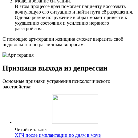
Моделирование ситуации.
В этом процессе врач помогает пациенту воссоздать
волнующую его ситуацию и найти пути её разрешения.
Однако резкое погружение в образ может привести к
ухудшению состояния и усилению нервного
расстройства.
С помощью арт-терапии женщина сможет выразить своё
недовольство по различным вопросам.
Признаки выхода из депрессии
Основные признаки устранения психологического
расстройства:
Читайте также:
ХГЧ после имплантации по дням в моче