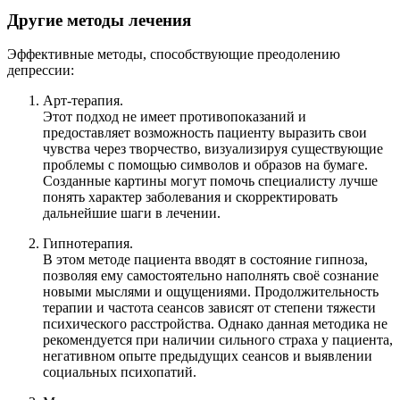
Другие методы лечения
Эффективные методы, способствующие преодолению
депрессии:
Арт-терапия.
Этот подход не имеет противопоказаний и
предоставляет возможность пациенту выразить свои
чувства через творчество, визуализируя существующие
проблемы с помощью символов и образов на бумаге.
Созданные картины могут помочь специалисту лучше
понять характер заболевания и скорректировать
дальнейшие шаги в лечении.
Гипнотерапия.
В этом методе пациента вводят в состояние гипноза,
позволяя ему самостоятельно наполнять своё сознание
новыми мыслями и ощущениями. Продолжительность
терапии и частота сеансов зависят от степени тяжести
психического расстройства. Однако данная методика не
рекомендуется при наличии сильного страха у пациента,
негативном опыте предыдущих сеансов и выявлении
социальных психопатий.