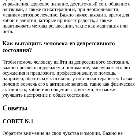
упражнения, здоровое питание, достаточный сон, общение с
близкими, а также психотерапия и, при необходимости,
медикаментозное лечение. Важно также находить время для
хобби и занятий, которые приносят радость, а также
практиковать методы релаксации, такие как медитация или
йога.
Как вытащить человека из депрессивного
состояния?
Чтобы помочь человеку выйти из депрессивного состояния,
важно проявить поддержку и понимание, выслушать его без
осуждения и предложить профессиональную помощь,
например, обратиться к психологу или психотерапевту. Также
полезно вовлечь его в активные занятия, такие как физическая
активность, хобби или общение с друзьями, что может
улучшить настроение и общее состояние.
Советы
СОВЕТ №1
Обратите внимание на свои чувства и эмоции. Важно не