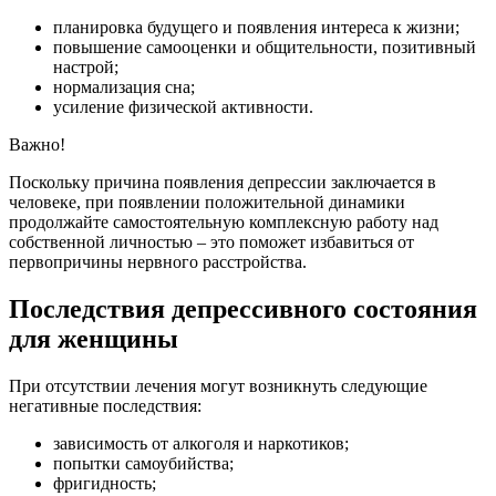
планировка будущего и появления интереса к жизни;
повышение самооценки и общительности, позитивный
настрой;
нормализация сна;
усиление физической активности.
Важно!
Поскольку причина появления депрессии заключается в
человеке, при появлении положительной динамики
продолжайте самостоятельную комплексную работу над
собственной личностью – это поможет избавиться от
первопричины нервного расстройства.
Последствия депрессивного состояния
для женщины
При отсутствии лечения могут возникнуть следующие
негативные последствия:
зависимость от алкоголя и наркотиков;
попытки самоубийства;
фригидность;