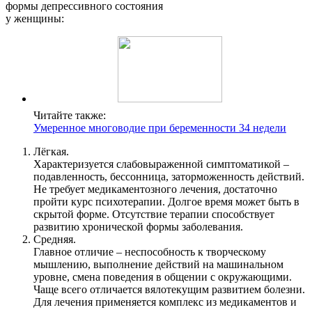
формы депрессивного состояния
у женщины:
Читайте также:
Умеренное многоводие при беременности 34 недели
Лёгкая.
Характеризуется слабовыраженной симптоматикой –
подавленность, бессонница, заторможенность действий.
Не требует медикаментозного лечения, достаточно
пройти курс психотерапии. Долгое время может быть в
скрытой форме. Отсутствие терапии способствует
развитию хронической формы заболевания.
Средняя.
Главное отличие – неспособность к творческому
мышлению, выполнение действий на машинальном
уровне, смена поведения в общении с окружающими.
Чаще всего отличается вялотекущим развитием болезни.
Для лечения применяется комплекс из медикаментов и