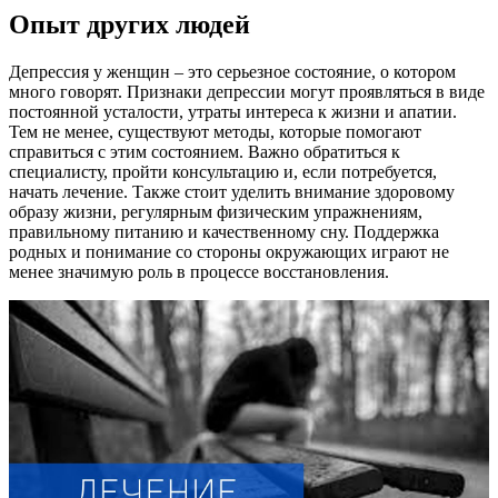
Опыт других людей
Депрессия у женщин – это серьезное состояние, о котором
много говорят. Признаки депрессии могут проявляться в виде
постоянной усталости, утраты интереса к жизни и апатии.
Тем не менее, существуют методы, которые помогают
справиться с этим состоянием. Важно обратиться к
специалисту, пройти консультацию и, если потребуется,
начать лечение. Также стоит уделить внимание здоровому
образу жизни, регулярным физическим упражнениям,
правильному питанию и качественному сну. Поддержка
родных и понимание со стороны окружающих играют не
менее значимую роль в процессе восстановления.