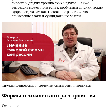
диабета и других хронических недугов. Также
депрессия может привести к проблемам с психическим
здоровьем, таким как тревожные расстройства,
панические атаки и суицидальные мысли.
Тяжелая депрессия: ✅ лечение, симптомы и признаки
Формы психического расстройства
Основные