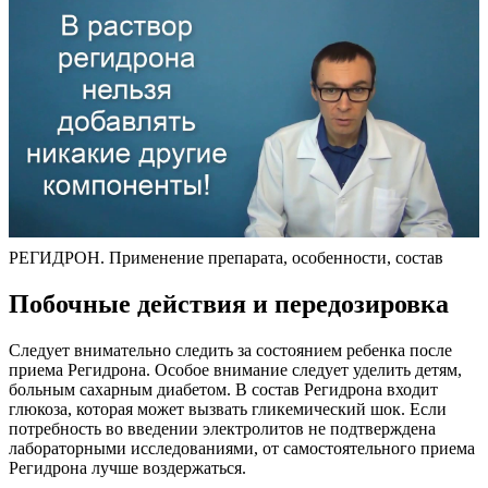
РЕГИДРОН. Применение препарата, особенности, состав
Побочные действия и передозировка
Следует внимательно следить за состоянием ребенка после
приема Регидрона. Особое внимание следует уделить детям,
больным сахарным диабетом. В состав Регидрона входит
глюкоза, которая может вызвать гликемический шок. Если
потребность во введении электролитов не подтверждена
лабораторными исследованиями, от самостоятельного приема
Регидрона лучше воздержаться.