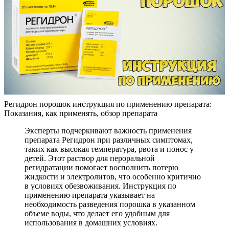
Регидрон порошок инструкция по применению препарата:
Показания, как применять, обзор препарата
Эксперты подчеркивают важность применения
препарата Регидрон при различных симптомах,
таких как высокая температура, рвота и понос у
детей. Этот раствор для пероральной
регидратации помогает восполнить потерю
жидкости и электролитов, что особенно критично
в условиях обезвоживания. Инструкция по
применению препарата указывает на
необходимость разведения порошка в указанном
объеме воды, что делает его удобным для
использования в домашних условиях.