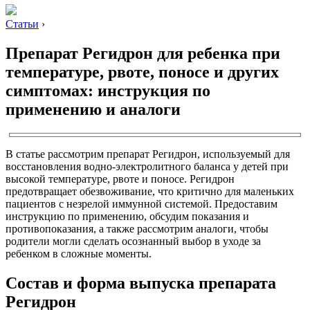
Статьи
›
Препарат Регидрон для ребенка при
температуре, рвоте, поносе и других
симптомах: инструкция по
применению и аналоги
В статье рассмотрим препарат Регидрон, используемый для
восстановления водно-электролитного баланса у детей при
высокой температуре, рвоте и поносе. Регидрон
предотвращает обезвоживание, что критично для маленьких
пациентов с незрелой иммунной системой. Предоставим
инструкцию по применению, обсудим показания и
противопоказания, а также рассмотрим аналоги, чтобы
родители могли сделать осознанный выбор в уходе за
ребенком в сложные моменты.
Состав и форма выпуска препарата
Регидрон