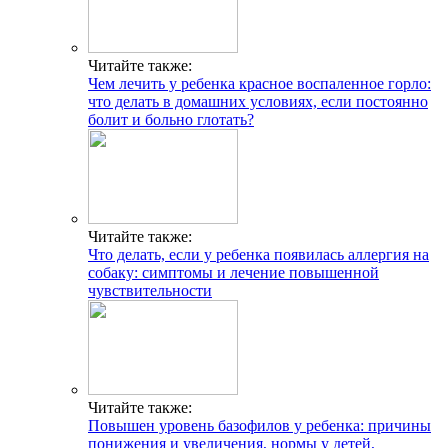
Читайте также:
Чем лечить у ребенка красное воспаленное горло:
что делать в домашних условиях, если постоянно
болит и больно глотать?
Читайте также:
Что делать, если у ребенка появилась аллергия на
собаку: симптомы и лечение повышенной
чувствительности
Читайте также:
Повышен уровень базофилов у ребенка: причины
понижения и увеличения, нормы у детей,