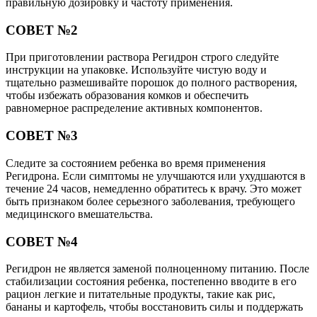
правильную дозировку и частоту применения.
СОВЕТ №2
При приготовлении раствора Регидрон строго следуйте
инструкции на упаковке. Используйте чистую воду и
тщательно размешивайте порошок до полного растворения,
чтобы избежать образования комков и обеспечить
равномерное распределение активных компонентов.
СОВЕТ №3
Следите за состоянием ребенка во время применения
Регидрона. Если симптомы не улучшаются или ухудшаются в
течение 24 часов, немедленно обратитесь к врачу. Это может
быть признаком более серьезного заболевания, требующего
медицинского вмешательства.
СОВЕТ №4
Регидрон не является заменой полноценному питанию. После
стабилизации состояния ребенка, постепенно вводите в его
рацион легкие и питательные продукты, такие как рис,
бананы и картофель, чтобы восстановить силы и поддержать