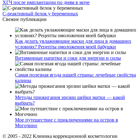
ХГЧ после имплантации по дням в моче
С-реактивный белок у беременных
Свежие публикации
Как делать увлажняющие маски для лица в домашних
условиях? Рецепты омоложения моей бабушки
Витаминные напитки и соки для энергии и силы
Самая полезная ягода нашей страны: лечебные свойства
калины
Методы прижигания эрозии шейки матки — какой
выбрать?
Мое путешествие с приключениями на остров в
Могочино
© 2005 - 2022 Клиника коррекционной косметологии