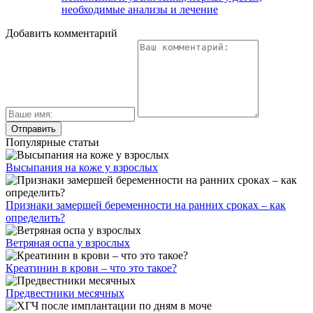
необходимые анализы и лечение
Добавить комментарий
Популярные статьи
Высыпания на коже у взрослых
Признаки замершей беременности на ранних сроках – как
определить?
Ветряная оспа у взрослых
Креатинин в крови – что это такое?
Предвестники месячных