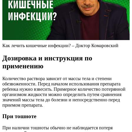
Как лечить кишечные инфекции? – Доктор Комаровский
Дозировка и инструкция по
применению
Количество раствора зависит от массы тела и степени
обезвоженности. Перед началом использования препарата
ребенка нужно взвесить. Примерное количество потерянной
организмом жидкости можно определить путем сравнения
значений массы тела до болезни и непосредственно перед
приемом препарата.
При тошноте
При наличии тошноты обычно не наблюдается потеря