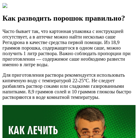
Как разводить порошок правильно?
Часто бывает так, что картонная упаковка с инструкцией
отсутствует, а в аптечке можно найти несколько саше
Регидрона в качестве средства первой помощи. Из 18,9
граммов порошка, содержащегося в одном саше, можно
получить 1 литр раствора. Важно соблюдать пропорции при
приготовлении — содержимое саше необходимо развести
именно в литре воды.
Для приготовления раствора рекомендуется использовать
кипяченую воду с температурой 22-25°C. Не следует
разбавлять раствор соками или сладкими газированными
напитками. 8,9 граммов солей и 10 граммов глюкозы быстро
растворяются в воде комнатной температуры.