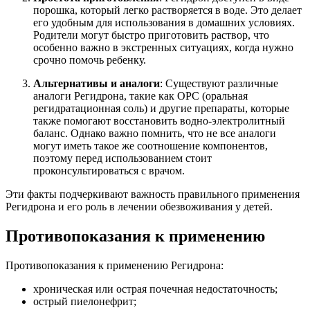
порошка, который легко растворяется в воде. Это делает
его удобным для использования в домашних условиях.
Родители могут быстро приготовить раствор, что
особенно важно в экстренных ситуациях, когда нужно
срочно помочь ребенку.
Альтернативы и аналоги
: Существуют различные
аналоги Регидрона, такие как ОРС (оральная
регидратационная соль) и другие препараты, которые
также помогают восстановить водно-электролитный
баланс. Однако важно помнить, что не все аналоги
могут иметь такое же соотношение компонентов,
поэтому перед использованием стоит
проконсультироваться с врачом.
Эти факты подчеркивают важность правильного применения
Регидрона и его роль в лечении обезвоживания у детей.
Противопоказания к применению
Противопоказания к применению Регидрона:
хроническая или острая почечная недостаточность;
острый пиелонефрит;