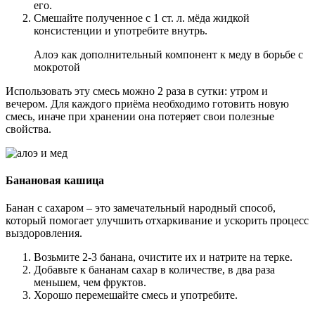
его.
Смешайте полученное с 1 ст. л. мёда жидкой
консистенции и употребите внутрь.
Алоэ как дополнительный компонент к меду в борьбе с
мокротой
Использовать эту смесь можно 2 раза в сутки: утром и
вечером. Для каждого приёма необходимо готовить новую
смесь, иначе при хранении она потеряет свои полезные
свойства.
Банановая кашица
Банан с сахаром – это замечательный народный способ,
который помогает улучшить отхаркивание и ускорить процесс
выздоровления.
Возьмите 2-3 банана, очистите их и натрите на терке.
Добавьте к бананам сахар в количестве, в два раза
меньшем, чем фруктов.
Хорошо перемешайте смесь и употребите.