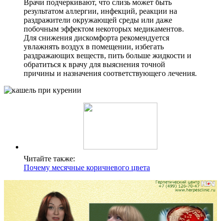
Врачи подчеркивают, что слизь может быть
результатом аллергии, инфекций, реакции на
раздражители окружающей среды или даже
побочным эффектом некоторых медикаментов.
Для снижения дискомфорта рекомендуется
увлажнять воздух в помещении, избегать
раздражающих веществ, пить больше жидкости и
обратиться к врачу для выяснения точной
причины и назначения соответствующего лечения.
Читайте также:
Почему месячные коричневого цвета