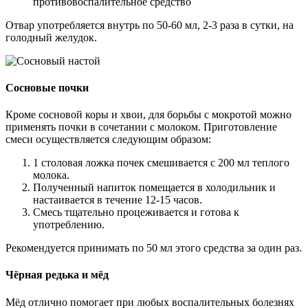
противовоспалительное средство
Отвар употребляется внутрь по 50-60 мл, 2-3 раза в сутки, на
голодный желудок.
Сосновые почки
Кроме сосновой коры и хвои, для борьбы с мокротой можно
применять почки в сочетании с молоком. Приготовление
смеси осуществляется следующим образом:
1 столовая ложка почек смешивается с 200 мл теплого
молока.
Полученный напиток помещается в холодильник и
настаивается в течение 12-15 часов.
Смесь тщательно процеживается и готова к
употреблению.
Рекомендуется принимать по 50 мл этого средства за один раз.
Чёрная редька и мёд
Мёд отлично помогает при любых воспалительных болезнях