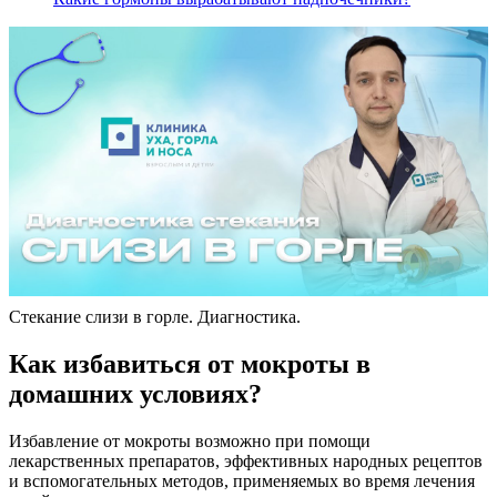
Стекание слизи в горле. Диагностика.
Как избавиться от мокроты в
домашних условиях?
Избавление от мокроты возможно при помощи
лекарственных препаратов, эффективных народных рецептов
и вспомогательных методов, применяемых во время лечения