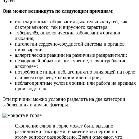
путей
Она может возникнуть по следующим причинам:
инфекционные заболевания дыхательных путей, как
бактериального, так и вирусного характера;
туберкулёз, онкологические заболевания органов
дыхания;
патологии сердечно-сосудистой системы и органов
пищеварения;
аллергические реакции на различные раздражители;
нездоровый образ жизни: курение, злоупотребление
алкоголем;
потребление пищи, неблагоприятно влияющей на горло:
слишком горячей, холодной или острой;
неблагоприятные условия жизни или работа на вредных
производствах.
Эти причины можно условно разделить на две категории:
заболевания и другие факторы.
Скопление слизи в горле может быть вызвано
различными факторами, и мнение экспертов по
этому вопросу разнообразно. Врачи отмечают, что