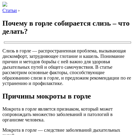
Статьи
›
Почему в горле собирается слизь – что
делать?
Слизь в горле — распространенная проблема, вызывающая
дискомфорт, затрудняющее глотание и кашель. Понимание
причин и методов борьбы с ней важно для здоровья
дыхательных путей и общего самочувствия. В статье
рассмотрим основные факторы, способствующие
образованию слизи в горле, и предложим рекомендации по ее
устранению и профилактике.
Причины мокроты в горле
Мокрота в горле является признаком, который может
сопровождать множество заболеваний и патологий в
организме человека.
Мокрота в горле — следствие заболеваний дыхательных