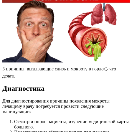
3 причины, вызывающие слизь и мокроту в горле👉что
делать
Диагностика
Для диагностирования причины появления мокроты
лечащему врачу потребуется провести следующие
манипуляции:
Осмотр и опрос пациента, изучение медицинской карты
больного.