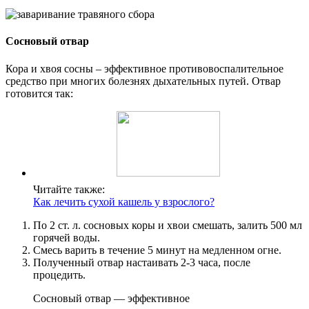
Сосновый отвар
Кора и хвоя сосны – эффективное противовоспалительное
средство при многих болезнях дыхательных путей. Отвар
готовится так:
Читайте также:
Как лечить сухой кашель у взрослого?
По 2 ст. л. сосновых коры и хвои смешать, залить 500 мл
горячей воды.
Смесь варить в течение 5 минут на медленном огне.
Полученный отвар настаивать 2-3 часа, после
процедить.
Сосновый отвар — эффективное