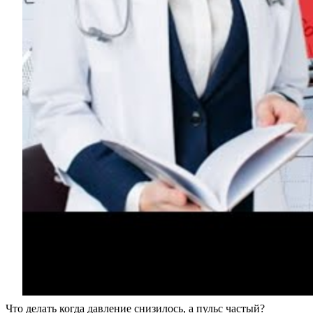
Что делать когда давление снизилось, а пульс частый?