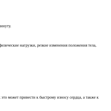
минуту.
изические нагрузки, резкие изменения положения тела,
 это может привести к быстрому износу сердца, а также к