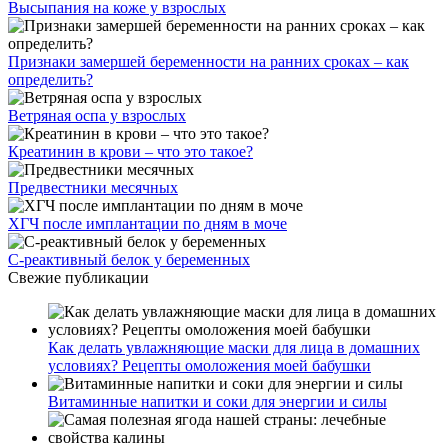
Высыпания на коже у взрослых
Признаки замершей беременности на ранних сроках – как
определить?
Ветряная оспа у взрослых
Креатинин в крови – что это такое?
Предвестники месячных
ХГЧ после имплантации по дням в моче
С-реактивный белок у беременных
Свежие публикации
Как делать увлажняющие маски для лица в домашних
условиях? Рецепты омоложения моей бабушки
Витаминные напитки и соки для энергии и силы