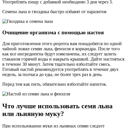
Употреблять пищу с добавкой необходимо 3 дня через 3.
Семена льна и гвоздика быстро избавят от паразитов
Очищение организма с помощью настоя
Для приготовления этого рецепта вам понадобятся по одной
чайной ложке семян льна, фенхеля и кориандра. После того
как все ингредиенты будут измельчены, их следует залить
стаканом горячей воды и накрыть крышкой. Дайте настояться
в течение 30 минут. Затем тщательно взболтайте смесь.
Готовый настой рекомендуется употреблять в течение двух
недель, за полчаса до еды, не более трех раз в день.
Перед тем как пить, обязательно взболтайте напиток.
Что лучше использовать семя льна
или льняную муку?
При использовании муки из льняных семян следует