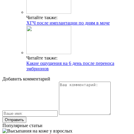
Читайте также:
ХГЧ после имплантации по дням в моче
Читайте также:
Какие ощущения на 6 день после переноса
эмбрионов
Добавить комментарий
Популярные статьи