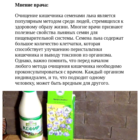
Мнение врача:
Очищение кишечника семенами льна является
популярным методом среди людей, стремящихся к
здоровому образу жизни. Многие врачи признают
полезные свойства льняных семян для
пищеварительной системы. Семена льна содержат
большое количество клетчатки, которая
способствует улучшению перистальтики
кишечника и выводу токсинов из организма.
Однако, важно помнить, что перед началом
любого метода очищения кишечника необходимо
проконсультироваться с врачом. Каждый организм
индивидуален, и то, что подходит одному
человеку, может быть вредным для другого.