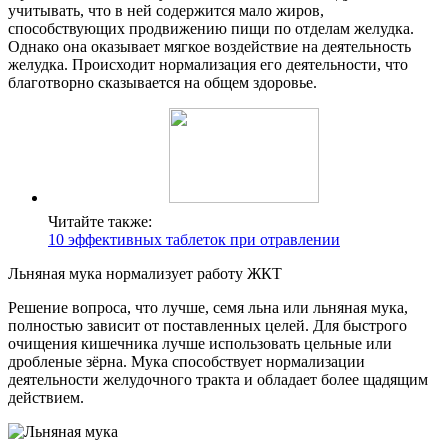
учитывать, что в ней содержится мало жиров,
способствующих продвижению пищи по отделам желудка.
Однако она оказывает мягкое воздействие на деятельность
желудка. Происходит нормализация его деятельности, что
благотворно сказывается на общем здоровье.
Читайте также:
10 эффективных таблеток при отравлении
Льняная мука нормализует работу ЖКТ
Решение вопроса, что лучше, семя льна или льняная мука,
полностью зависит от поставленных целей. Для быстрого
очищения кишечника лучше использовать цельные или
дробленые зёрна. Мука способствует нормализации
деятельности желудочного тракта и обладает более щадящим
действием.