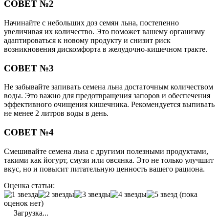
СОВЕТ №2
Начинайте с небольших доз семян льна, постепенно
увеличивая их количество. Это поможет вашему организму
адаптироваться к новому продукту и снизит риск
возникновения дискомфорта в желудочно-кишечном тракте.
СОВЕТ №3
Не забывайте запивать семена льна достаточным количеством
воды. Это важно для предотвращения запоров и обеспечения
эффективного очищения кишечника. Рекомендуется выпивать
не менее 2 литров воды в день.
СОВЕТ №4
Смешивайте семена льна с другими полезными продуктами,
такими как йогурт, смузи или овсянка. Это не только улучшит
вкус, но и повысит питательную ценность вашего рациона.
Оценка статьи:
(пока
оценок нет)
Загрузка...