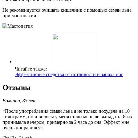
Не рекомендуется очищать кишечник с помощью семян льна
при мастопатии.
Читайте также:
Эффективные средства от потливости и запаха ног
Отзывы
Волчица, 35 лет
«После употребления семян льна я не только похудела на 10
килограмм, но и волосы у меня стали меньше выпадать. Я их
принимала вечером, примерно за 2 часа до сна. Эффект мне
очень понравился».