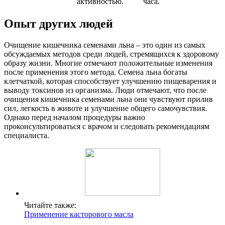
активностью.
часа.
Опыт других людей
Очищение кишечника семенами льна – это один из самых
обсуждаемых методов среди людей, стремящихся к здоровому
образу жизни. Многие отмечают положительные изменения
после применения этого метода. Семена льна богаты
клетчаткой, которая способствует улучшению пищеварения и
выводу токсинов из организма. Люди отмечают, что после
очищения кишечника семенами льна они чувствуют прилив
сил, легкость в животе и улучшение общего самочувствия.
Однако перед началом процедуры важно
проконсультироваться с врачом и следовать рекомендациям
специалиста.
Читайте также:
Применение касторового масла