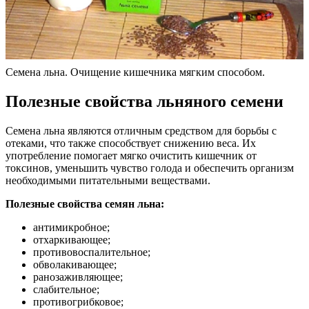
Семена льна. Очищение кишечника мягким способом.
Полезные свойства льняного семени
Семена льна являются отличным средством для борьбы с
отеками, что также способствует снижению веса. Их
употребление помогает мягко очистить кишечник от
токсинов, уменьшить чувство голода и обеспечить организм
необходимыми питательными веществами.
Полезные свойства семян льна:
антимикробное;
отхаркивающее;
противовоспалительное;
обволакивающее;
ранозаживляющее;
слабительное;
противогрибковое;