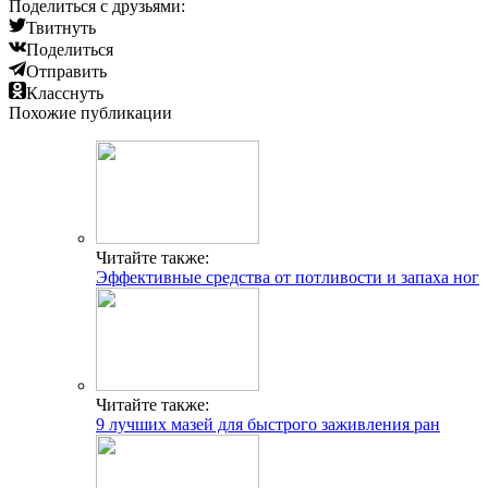
Поделиться с друзьями:
Твитнуть
Поделиться
Отправить
Класснуть
Похожие публикации
Читайте также:
Эффективные средства от потливости и запаха ног
Читайте также:
9 лучших мазей для быстрого заживления ран