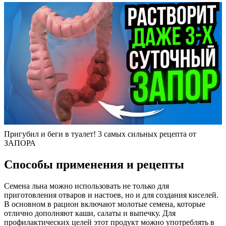
Пригубил и беги в туалет! 3 самых сильных рецепта от
ЗАПОРА
Способы применения и рецепты
Семена льна можно использовать не только для
приготовления отваров и настоев, но и для создания киселей.
В основном в рацион включают молотые семена, которые
отлично дополняют каши, салаты и выпечку. Для
профилактических целей этот продукт можно употреблять в