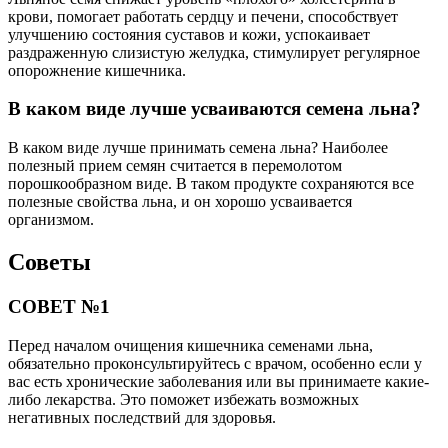
крови, помогает работать сердцу и печени, способствует
улучшению состояния суставов и кожи, успокаивает
раздраженную слизистую желудка, стимулирует регулярное
опорожнение кишечника.
В каком виде лучше усваиваются семена льна?
В каком виде лучше принимать семена льна? Наиболее
полезный прием семян считается в перемолотом
порошкообразном виде. В таком продукте сохраняются все
полезные свойства льна, и он хорошо усваивается
организмом.
Советы
СОВЕТ №1
Перед началом очищения кишечника семенами льна,
обязательно проконсультируйтесь с врачом, особенно если у
вас есть хронические заболевания или вы принимаете какие-
либо лекарства. Это поможет избежать возможных
негативных последствий для здоровья.