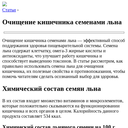
Статьи
›
Очищение кишечника семенами льна
Очищение кишечника семенами льна — эффективный способ
поддержания здоровья пищеварительной системы. Семена
льна содержат клетчатку, омега-3 жирные кислоты и
антиоксиданты, что улучшает работу кишечника и
способствует выведению токсинов. В статье рассмотрим, как
правильно использовать семена льна для очищения
кишечника, их полезные свойства и противопоказания, чтобы
помочь читателям сделать осознанный выбор для здоровья.
Химический состав семян льна
В их состав входит множество витаминов и микроэлементов,
которые положительно сказываются на функционировании
кишечника и всех органов в целом. Калорийность данного
продукта составляет 534 ккал.
Химический состав льняного семени на 100 г.