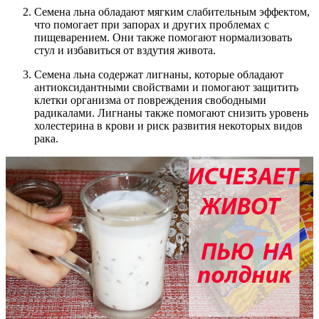
Семена льна обладают мягким слабительным эффектом,
что помогает при запорах и других проблемах с
пищеварением. Они также помогают нормализовать
стул и избавиться от вздутия живота.
Семена льна содержат лигнаны, которые обладают
антиоксидантными свойствами и помогают защитить
клетки организма от повреждения свободными
радикалами. Лигнаны также помогают снизить уровень
холестерина в крови и риск развития некоторых видов
рака.