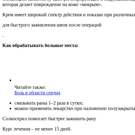
которая делает повреждение на коже «мокрым».
Крем имеет широкий спектр действия и показан при различны
для быстрого заживления швов после операций
.
Как обрабатывать больные места:
Читайте также:
Боль в области сердца
смазывать раны 1–2 раза в сутки;
можно применять лекарство при наложении полузакрыты
Солкосерил помогает быстрее заживить рану
Курс лечения – не менее 15 дней.