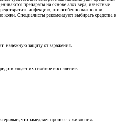
ениваются препараты на основе алоэ вера, известные
редотвратить инфекцию, что особенно важно при
ю кожи. Специалисты рекомендуют выбирать средства в
ит надежную защиту от заражения.
предотвращает их гнойное воспаление.
ктериями, что замедляет процесс заживления.