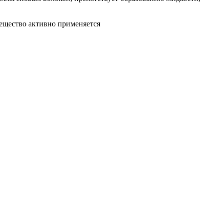
Вещество активно применяется