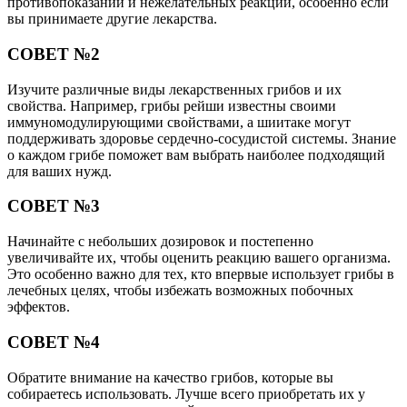
противопоказаний и нежелательных реакций, особенно если
вы принимаете другие лекарства.
СОВЕТ №2
Изучите различные виды лекарственных грибов и их
свойства. Например, грибы рейши известны своими
иммуномодулирующими свойствами, а шиитаке могут
поддерживать здоровье сердечно-сосудистой системы. Знание
о каждом грибе поможет вам выбрать наиболее подходящий
для ваших нужд.
СОВЕТ №3
Начинайте с небольших дозировок и постепенно
увеличивайте их, чтобы оценить реакцию вашего организма.
Это особенно важно для тех, кто впервые использует грибы в
лечебных целях, чтобы избежать возможных побочных
эффектов.
СОВЕТ №4
Обратите внимание на качество грибов, которые вы
собираетесь использовать. Лучше всего приобретать их у