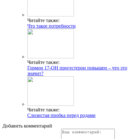
Читайте также:
Что такое потребности
Читайте также:
Гормон 17-ОН прогестерон повышен – что это
значит?
Читайте также:
Слизистая пробка перед родами
Добавить комментарий