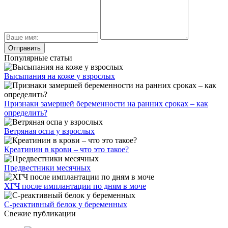
Популярные статьи
Высыпания на коже у взрослых
Признаки замершей беременности на ранних сроках – как
определить?
Ветряная оспа у взрослых
Креатинин в крови – что это такое?
Предвестники месячных
ХГЧ после имплантации по дням в моче
С-реактивный белок у беременных
Свежие публикации