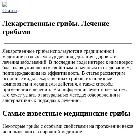
Статьи
›
Лекарственные грибы. Лечение
грибами
Лекарственные грибы используются в традиционной
медицине разных культур для поддержания здоровья и
лечения заболеваний. В последние годы интерес к ним возрос
благодаря уникальным свойствам и научным исследованиям,
подтверждающим их эффективность. В статье рассмотрим
основные виды лекарственных грибов, их полезные
компоненты и механизмы действия, а также способы
применения в лечении. Эта информация будет полезна тем,
кто хочет узнать о натуральных методах оздоровления и
альтернативных подходах к лечению.
Самые известные медицинские грибы
Некоторые грибы с особыми свойствами на протяжении веков
использовались в народной медицине.