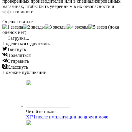
проверенных производителей или в специализированных
магазинах, чтобы быть уверенным в их безопасности и
эффективности.
Оценка статьи:
(пока
оценок нет)
Загрузка...
Поделиться с друзьями:
Твитнуть
Поделиться
Отправить
Класснуть
Похожие публикации
Читайте также:
ХГЧ после имплантации по дням в моче