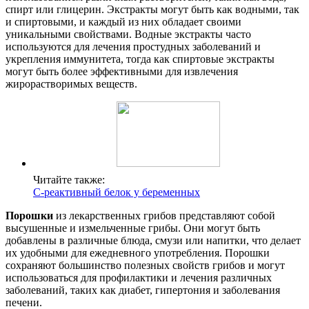
спирт или глицерин. Экстракты могут быть как водными, так
и спиртовыми, и каждый из них обладает своими
уникальными свойствами. Водные экстракты часто
используются для лечения простудных заболеваний и
укрепления иммунитета, тогда как спиртовые экстракты
могут быть более эффективными для извлечения
жирорастворимых веществ.
Читайте также:
С-реактивный белок у беременных
Порошки
из лекарственных грибов представляют собой
высушенные и измельченные грибы. Они могут быть
добавлены в различные блюда, смузи или напитки, что делает
их удобными для ежедневного употребления. Порошки
сохраняют большинство полезных свойств грибов и могут
использоваться для профилактики и лечения различных
заболеваний, таких как диабет, гипертония и заболевания
печени.