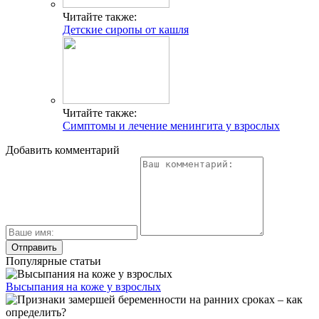
Читайте также:
Детские сиропы от кашля
Читайте также:
Симптомы и лечение менингита у взрослых
Добавить комментарий
Популярные статьи
Высыпания на коже у взрослых