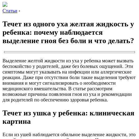
Статьи
›
Течет из одного уха желтая жидкость у
ребенка: почему наблюдается
выделение гноя без боли и что делать?
Выделение желтой жидкости из уха у ребенка может вызвать
беспокойство у родителей, даже без болевых ощущений. Эти
симптомы могут указывать на инфекции или аллергические
реакции. Даже при отсутствии боли такие выделения требуют
внимания и могут сигнализировать о необходимости
медицинского вмешательства. В статье рассмотрим
возможные причины появления гноя из уха и рекомендации
для родителей по обеспечению здоровья ребенка.
Течет из ушка у ребенка: клиническая
картина
Если из ушей наблюдается обильное выделение жидкости, это