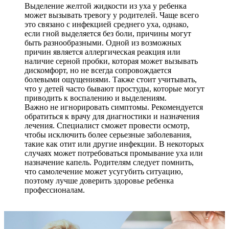
Выделение желтой жидкости из уха у ребенка
может вызывать тревогу у родителей. Чаще всего
это связано с инфекцией среднего уха, однако,
если гной выделяется без боли, причины могут
быть разнообразными. Одной из возможных
причин является аллергическая реакция или
наличие серной пробки, которая может вызывать
дискомфорт, но не всегда сопровождается
болевыми ощущениями. Также стоит учитывать,
что у детей часто бывают простуды, которые могут
приводить к воспалению и выделениям.
Важно не игнорировать симптомы. Рекомендуется
обратиться к врачу для диагностики и назначения
лечения. Специалист сможет провести осмотр,
чтобы исключить более серьезные заболевания,
такие как отит или другие инфекции. В некоторых
случаях может потребоваться промывание уха или
назначение капель. Родителям следует помнить,
что самолечение может усугубить ситуацию,
поэтому лучше доверить здоровье ребенка
профессионалам.