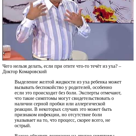
Чего нельзя делать, если при отите что-то течёт из уха? –
Доктор Комаровский
Выделение желтой жидкости из уха ребенка может
вызывать беспокойство у родителей, особенно
если это происходит без боли. Эксперты отмечают,
что такие симптомы могут свидетельствовать о
наличии серной пробки или аллергической
реакции. В некоторых случаях это может быть
признаком инфекции, но отсутствие боли
указывает на то, что процесс, скорее всего, не
острый.
Важно обратить внимание на другие симптомы,