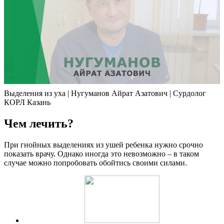
Выделения из уха | Нугуманов Айрат Азатович | Сурдолог
КОРЛ Казань
Чем лечить?
При гнойных выделениях из ушей ребенка нужно срочно
показать врачу. Однако иногда это невозможно – в таком
случае можно попробовать обойтись своими силами.