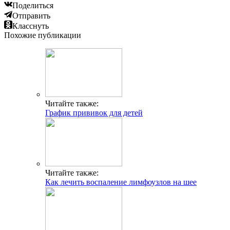
Поделиться
Отправить
Класснуть
Похожие публикации
Читайте также:
График прививок для детей
Читайте также:
Как лечить воспаление лимфоузлов на шее