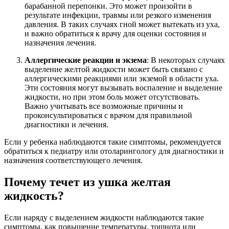
барабанной перепонки. Это может произойти в
результате инфекции, травмы или резкого изменения
давления. В таких случаях гной может вытекать из уха,
и важно обратиться к врачу для оценки состояния и
назначения лечения.
Аллергические реакции и экзема
: В некоторых случаях
выделение желтой жидкости может быть связано с
аллергическими реакциями или экземой в области уха.
Эти состояния могут вызывать воспаление и выделение
жидкости, но при этом боль может отсутствовать.
Важно учитывать все возможные причины и
проконсультироваться с врачом для правильной
диагностики и лечения.
Если у ребенка наблюдаются такие симптомы, рекомендуется
обратиться к педиатру или отоларингологу для диагностики и
назначения соответствующего лечения.
Почему течет из ушка желтая
жидкость?
Если наряду с выделением жидкости наблюдаются такие
симптомы, как повышение температуры, тошнота или