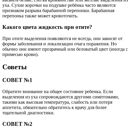
уха. Сухие корочки на подушке ребёнка часто являются
признаком разрыва барабанной перепонки. Барабанная
перепонка также может кровоточить.
Какого цвета жидкость при отите?
При отите выделения появляются не всегда, они зависят от
формы заболевания и локализации очага поражения. Но
обычно они имеют прозрачный или беловатый цвет (иногда с
примесью крови).
Советы
СОВЕТ №1
Обратите внимание на общее состояние ребенка. Если
выделения из уха сопровождаются другими симптомами,
такими как высокая температура, слабость или потеря
аппетита, обязательно обратитесь к врачу для более
тщательной диагностики.
СОВЕТ №2