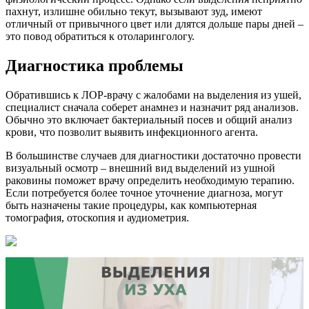
пахнут, излишне обильно текут, вызывают зуд, имеют
отличный от привычного цвет или длятся дольше пары дней –
это повод обратиться к отоларингологу.
Диагностика проблемы
Обратившись к ЛОР-врачу с жалобами на выделения из ушей,
специалист сначала соберет анамнез и назначит ряд анализов.
Обычно это включает бактериальный посев и общий анализ
крови, что позволит выявить инфекционного агента.
В большинстве случаев для диагностики достаточно провести
визуальный осмотр – внешний вид выделений из ушной
раковины поможет врачу определить необходимую терапию.
Если потребуется более точное уточнение диагноза, могут
быть назначены такие процедуры, как компьютерная
томография, отоскопия и аудиометрия.