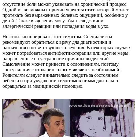
отсутствие боли может указывать на хронический процесс.
Одной из возможных причин является отит, который может
протекать без выраженных болевых ощущений, особенно у
детей. Также выделения могут быть следствием
аллергической реакции или попадания воды в ухо.
Не стоит игнорировать этот симптом. Специалисты
рекомендуют обратиться к врачу для диагностики и
назначения соответствующего лечения. В некоторых случаях
может потребоваться антибиотикотерапия или другие меры,
направленные на устранение причины выделений.
Самолечение может привести к осложнениям, поэтому
консультация с отоларингологом является необходимой.
Родителям следует внимательно следить за состоянием
ребенка и при ухудшении симптомов незамедлительно
обращаться за медицинской помощью.