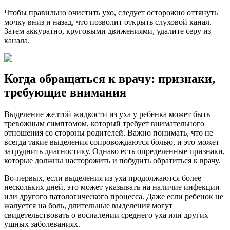
Чтобы правильно очистить ухо, следует осторожно оттянуть
мочку вниз и назад, что позволит открыть слуховой канал.
Затем аккуратно, круговыми движениями, удалите серу из
канала.
Когда обращаться к врачу: признаки,
требующие внимания
Выделение желтой жидкости из уха у ребенка может быть
тревожным симптомом, который требует внимательного
отношения со стороны родителей. Важно понимать, что не
всегда такие выделения сопровождаются болью, и это может
затруднить диагностику. Однако есть определенные признаки,
которые должны насторожить и побудить обратиться к врачу.
Во-первых, если выделения из уха продолжаются более
нескольких дней, это может указывать на наличие инфекции
или другого патологического процесса. Даже если ребенок не
жалуется на боль, длительные выделения могут
свидетельствовать о воспалении среднего уха или других
ушных заболеваниях.