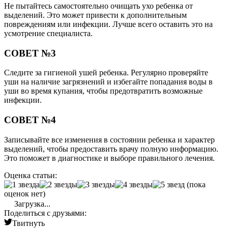
Не пытайтесь самостоятельно очищать ухо ребенка от
выделений. Это может привести к дополнительным
повреждениям или инфекции. Лучше всего оставить это на
усмотрение специалиста.
СОВЕТ №3
Следите за гигиеной ушей ребенка. Регулярно проверяйте
уши на наличие загрязнений и избегайте попадания воды в
уши во время купания, чтобы предотвратить возможные
инфекции.
СОВЕТ №4
Записывайте все изменения в состоянии ребенка и характер
выделений, чтобы предоставить врачу полную информацию.
Это поможет в диагностике и выборе правильного лечения.
Оценка статьи:
(пока
оценок нет)
Загрузка...
Поделиться с друзьями:
Твитнуть