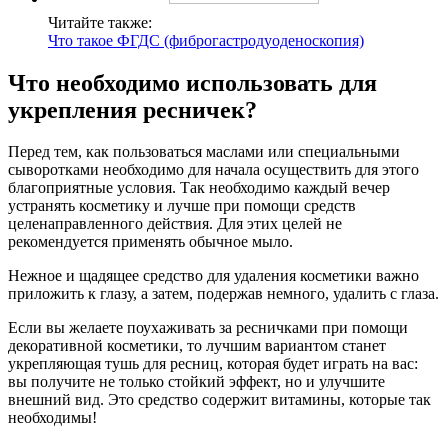
Читайте также:
Что такое ФГДС (фиброгастродуоденоскопия)
Что необходимо использовать для
укрепления ресничек?
Перед тем, как пользоваться маслами или специальными
сыворотками необходимо для начала осуществить для этого
благоприятные условия. Так необходимо каждый вечер
устранять косметику и лучше при помощи средств
целенаправленного действия. Для этих целей не
рекомендуется применять обычное мыло.
Нежное и щадящее средство для удаления косметики важно
приложить к глазу, а затем, подержав немного, удалить с глаза.
Если вы желаете поухаживать за ресничками при помощи
декоративной косметики, то лучшим вариантом станет
укрепляющая тушь для ресниц, которая будет играть на вас:
вы получите не только стойкий эффект, но и улучшите
внешний вид. Это средство содержит витамины, которые так
необходимы!