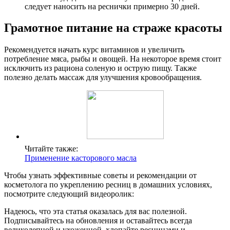
следует наносить на реснички примерно 30 дней.
Грамотное питание на страже красоты
Рекомендуется начать курс витаминов и увеличить
потребление мяса, рыбы и овощей. На некоторое время стоит
исключить из рациона соленую и острую пищу. Также
полезно делать массаж для улучшения кровообращения.
Читайте также:
Применение касторового масла
Чтобы узнать эффективные советы и рекомендации от
косметолога по укреплению ресниц в домашних условиях,
посмотрите следующий видеоролик:
Надеюсь, что эта статья оказалась для вас полезной.
Подписывайтесь на обновления и оставайтесь всегда
великолепной и ухоженной, хлопайте ресницами и