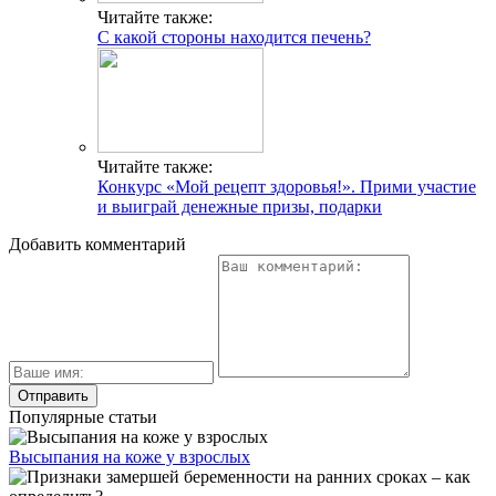
Читайте также:
С какой стороны находится печень?
Читайте также:
Конкурс «Мой рецепт здоровья!». Прими участие
и выиграй денежные призы, подарки
Добавить комментарий
Популярные статьи
Высыпания на коже у взрослых