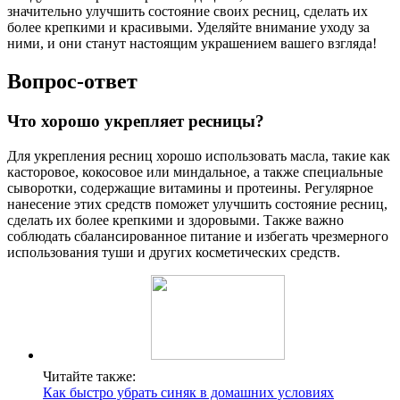
значительно улучшить состояние своих ресниц, сделать их
более крепкими и красивыми. Уделяйте внимание уходу за
ними, и они станут настоящим украшением вашего взгляда!
Вопрос-ответ
Что хорошо укрепляет ресницы?
Для укрепления ресниц хорошо использовать масла, такие как
касторовое, кокосовое или миндальное, а также специальные
сыворотки, содержащие витамины и протеины. Регулярное
нанесение этих средств поможет улучшить состояние ресниц,
сделать их более крепкими и здоровыми. Также важно
соблюдать сбалансированное питание и избегать чрезмерного
использования туши и других косметических средств.
Читайте также:
Как быстро убрать синяк в домашних условиях