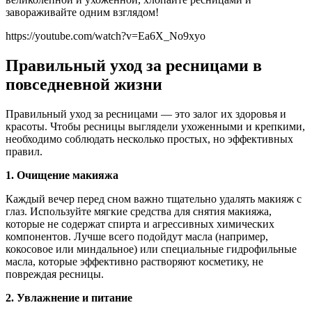
завораживайте одним взглядом!
https://youtube.com/watch?v=Ea6X_No9xyo
Правильный уход за ресницами в
повседневной жизни
Правильный уход за ресницами — это залог их здоровья и
красоты. Чтобы ресницы выглядели ухоженными и крепкими,
необходимо соблюдать несколько простых, но эффективных
правил.
1. Очищение макияжа
Каждый вечер перед сном важно тщательно удалять макияж с
глаз. Используйте мягкие средства для снятия макияжа,
которые не содержат спирта и агрессивных химических
компонентов. Лучше всего подойдут масла (например,
кокосовое или миндальное) или специальные гидрофильные
масла, которые эффективно растворяют косметику, не
повреждая ресницы.
2. Увлажнение и питание