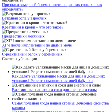
Признаки замершей беременности на ранних сроках – как
определить?
Ветряная оспа у взрослых
Креатинин в крови – что это такое?
Предвестники месячных
ХГЧ после имплантации по дням в моче
С-реактивный белок у беременных
Свежие публикации
Как делать увлажняющие маски для лица в домашних
условиях? Рецепты омоложения моей бабушки
Витаминные напитки и соки для энергии и силы
Самая полезная ягода нашей страны: лечебные свойства
калины