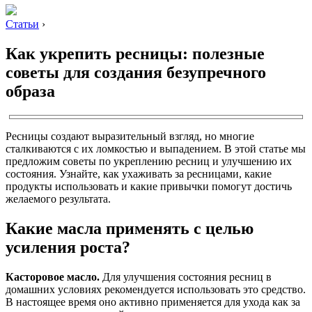
Статьи
›
Как укрепить ресницы: полезные
советы для создания безупречного
образа
Ресницы создают выразительный взгляд, но многие
сталкиваются с их ломкостью и выпадением. В этой статье мы
предложим советы по укреплению ресниц и улучшению их
состояния. Узнайте, как ухаживать за ресницами, какие
продукты использовать и какие привычки помогут достичь
желаемого результата.
Какие масла применять с целью
усиления роста?
Касторовое масло.
Для улучшения состояния ресниц в
домашних условиях рекомендуется использовать это средство.
В настоящее время оно активно применяется для ухода как за