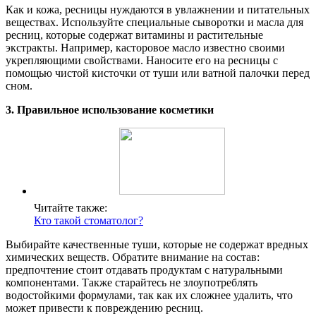
Как и кожа, ресницы нуждаются в увлажнении и питательных
веществах. Используйте специальные сыворотки и масла для
ресниц, которые содержат витамины и растительные
экстракты. Например, касторовое масло известно своими
укрепляющими свойствами. Наносите его на ресницы с
помощью чистой кисточки от туши или ватной палочки перед
сном.
3. Правильное использование косметики
Читайте также:
Кто такой стоматолог?
Выбирайте качественные туши, которые не содержат вредных
химических веществ. Обратите внимание на состав:
предпочтение стоит отдавать продуктам с натуральными
компонентами. Также старайтесь не злоупотреблять
водостойкими формулами, так как их сложнее удалить, что
может привести к повреждению ресниц.