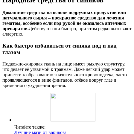
Домашние средства на основе подручных продуктов или
натурального сырья – прекрасное средство для лечения
гематом, особенно если под рукой не оказалось аптечных
препаратов.
Действуют они быстро, при этом редко вызывают
аллергию.
Как быстро избавиться от синяка под и над
глазом
Подкожно-жировая ткань на лице имеет рыхлую структуру,
что делает её уязвимой к травмам. Даже легкий удар может
привести к образованию значительного кровоподтека, часто
проявляющегося в виде фингалов, отёков вокруг глаз и
временного ухудшения зрения.
Читайте также:
Лучшие мази от варикоза