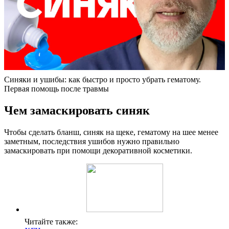
Синяки и ушибы: как быстро и просто убрать гематому.
Первая помощь после травмы
Чем замаскировать синяк
Чтобы сделать бланш, синяк на щеке, гематому на шее менее
заметным, последствия ушибов нужно правильно
замаскировать при помощи декоративной косметики.
Читайте также: