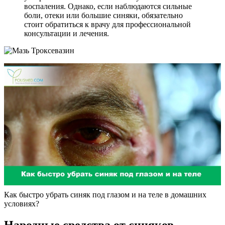
воспаления. Однако, если наблюдаются сильные
боли, отеки или большие синяки, обязательно
стоит обратиться к врачу для профессиональной
консультации и лечения.
Как быстро убрать синяк под глазом и на теле в домашних
условиях?
Народные средства от синяков