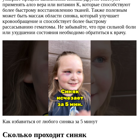
применять алоэ вера или витамин К, которые способствуют
более быстрому восстановлению тканей. Также полезным
может быть массаж области синяка, который улучшает
кровообращение и способствует более быстрому
рассасыванию гематомы. Не забывайте, что при сильной боли
или ухудшении состояния необходимо обратиться к врачу.
Как избавиться от любого синяка за 5 минут
Сколько проходит синяк