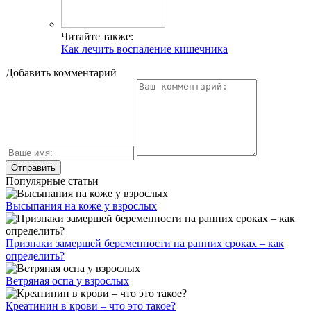
Читайте также:
Как лечить воспаление кишечника
Добавить комментарий
Популярные статьи
Высыпания на коже у взрослых
Признаки замершей беременности на ранних сроках – как
определить?
Ветряная оспа у взрослых
Креатинин в крови – что это такое?