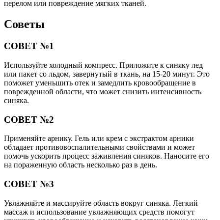
перелом или повреждение мягких тканей.
Советы
СОВЕТ №1
Используйте холодный компресс. Приложите к синяку лед
или пакет со льдом, завернутый в ткань, на 15-20 минут. Это
поможет уменьшить отек и замедлить кровообращение в
поврежденной области, что может снизить интенсивность
синяка.
СОВЕТ №2
Применяйте арнику. Гель или крем с экстрактом арники
обладает противовоспалительными свойствами и может
помочь ускорить процесс заживления синяков. Наносите его
на пораженную область несколько раз в день.
СОВЕТ №3
Увлажняйте и массируйте область вокруг синяка. Легкий
массаж и использование увлажняющих средств помогут