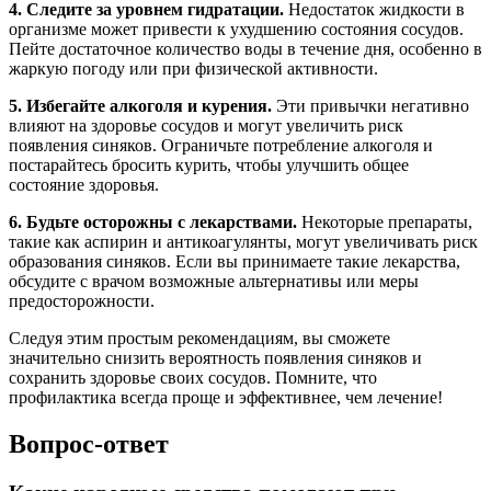
4. Следите за уровнем гидратации.
Недостаток жидкости в
организме может привести к ухудшению состояния сосудов.
Пейте достаточное количество воды в течение дня, особенно в
жаркую погоду или при физической активности.
5. Избегайте алкоголя и курения.
Эти привычки негативно
влияют на здоровье сосудов и могут увеличить риск
появления синяков. Ограничьте потребление алкоголя и
постарайтесь бросить курить, чтобы улучшить общее
состояние здоровья.
6. Будьте осторожны с лекарствами.
Некоторые препараты,
такие как аспирин и антикоагулянты, могут увеличивать риск
образования синяков. Если вы принимаете такие лекарства,
обсудите с врачом возможные альтернативы или меры
предосторожности.
Следуя этим простым рекомендациям, вы сможете
значительно снизить вероятность появления синяков и
сохранить здоровье своих сосудов. Помните, что
профилактика всегда проще и эффективнее, чем лечение!
Вопрос-ответ