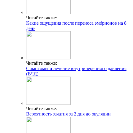
Читайте также:
Какие ощущения после переноса эмбрионов на 8
день
Читайте также:
Симптомы и лечение внутричерепного давления
(ВЧД)
Читайте также:
Вероятность зачатия за 2 дня до овуляции