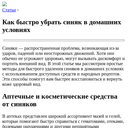
Статьи
›
Как быстро убрать синяк в домашних
условиях
Синяки — распространенная проблема, возникающая из-за
ударов, падений или неосторожных движений. Хотя они
обычно не угрожают здоровью, могут вызывать дискомфорт и
портить внешний вид. В этой статье мы рассмотрим простые
методы для быстрого удаления синяков в домашних условиях
с использованием доступных средств и народных рецептов.
Эти способы помогут вам быстрее восстановиться и вернуть
коже здоровый вид.
Аптечные и косметические средства
от синяков
В аптеках представлен широкий ассортимент мазей и гелей,
которые помогают быстро справиться с гематомами, отеками,
болевыми ощущениями и другими неприятными