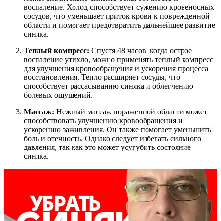
воспаление. Холод способствует сужению кровеносных
сосудов, что уменьшает приток крови к поврежденной
области и помогает предотвратить дальнейшее развитие
синяка.
Теплый компресс:
Спустя 48 часов, когда острое
воспаление утихло, можно применять теплый компресс
для улучшения кровообращения и ускорения процесса
восстановления. Тепло расширяет сосуды, что
способствует рассасыванию синяка и облегчению
болевых ощущений.
Массаж:
Нежный массаж пораженной области может
способствовать улучшению кровообращения и
ускорению заживления. Он также помогает уменьшить
боль и отечность. Однако следует избегать сильного
давления, так как это может усугубить состояние
синяка.