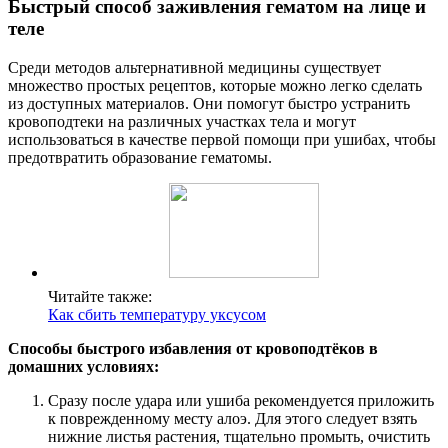
Быстрый способ заживления гематом на лице и
теле
Среди методов альтернативной медицины существует
множество простых рецептов, которые можно легко сделать
из доступных материалов. Они помогут быстро устранить
кровоподтеки на различных участках тела и могут
использоваться в качестве первой помощи при ушибах, чтобы
предотвратить образование гематомы.
Читайте также:
Как сбить температуру уксусом
Способы быстрого избавления от кровоподтёков в
домашних условиях:
Сразу после удара или ушиба рекомендуется приложить
к поврежденному месту алоэ. Для этого следует взять
нижние листья растения, тщательно промыть, очистить