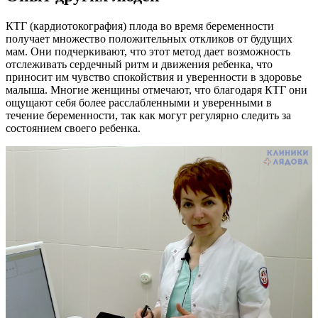
КТГ (кардиотокография) плода во время беременности
получает множество положительных откликов от будущих
мам. Они подчеркивают, что этот метод дает возможность
отслеживать сердечный ритм и движения ребенка, что
приносит им чувство спокойствия и уверенности в здоровье
малыша. Многие женщины отмечают, что благодаря КТГ они
ощущают себя более расслабленными и уверенными в
течение беременности, так как могут регулярно следить за
состоянием своего ребенка.