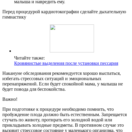
малыша и навредить ему.
Перед процедурой кардиотокографии сделайте дыхательную
гимнастику
Читайте также:
Кровянистые выделения после установки пессария
Накануне обследования рекомендуется хорошо выспаться,
избегать стрессовых ситуаций и эмоциональных
перенапряжений. Если будет спокойной мама, у малыша не
будет повода для беспокойства.
Важно!
При подготовке к процедуре необходимо помнить, что
пробуждение плода должно быть естественным. Запрещается
стучать по животу, протирать его холодной водой или
прикладывать холодные предметы. В противном случае это
вызовит стрессовое состояние у маленького организма, что