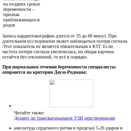
на поздних сроках
беременности –
признак
приближающихся
родов
Запись кардиотокографии длится от 35 до 60 минут. При
длительном исследовании может наблюдаться потеря сигнала.
Этот показатель не является обязательным в КТГ. Если
частота потери сигнала увеличилась, но общая картина
остаётся без отклонений, то всё в порядке.
При нормальном течении беременности специалисты
опираются на критерии Доуза-Родмана:
Читайте также:
Делают ли трансвагинальное УЗИ девственницам
амплитуда сердечного ритма в пределах 5-26 ударов в