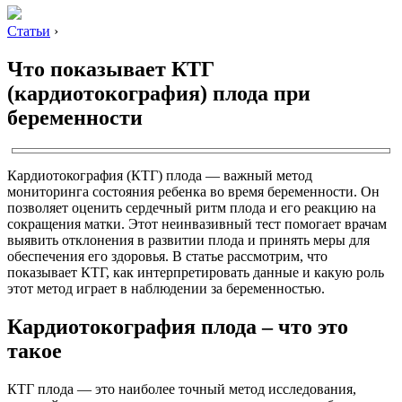
Статьи
›
Что показывает КТГ
(кардиотокография) плода при
беременности
Кардиотокография (КТГ) плода — важный метод
мониторинга состояния ребенка во время беременности. Он
позволяет оценить сердечный ритм плода и его реакцию на
сокращения матки. Этот неинвазивный тест помогает врачам
выявить отклонения в развитии плода и принять меры для
обеспечения его здоровья. В статье рассмотрим, что
показывает КТГ, как интерпретировать данные и какую роль
этот метод играет в наблюдении за беременностью.
Кардиотокография плода – что это
такое
КТГ плода — это наиболее точный метод исследования,