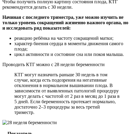
Чтобы получить полную картину состояния плода, КТГ
рекомендуется делать с 30 недели.
Начиная с последнего триместра, уже можно изучить не
только уровень сокращений жизненно важного органа, но
и исследовать ряд показателей:
реакцию ребёнка на частоту сокращений матки;
характер биения сердца в моменты движения самого
плода;
цикл активности и состояние сна или покоя малыша.
Проводить КТГ можно с 28 недели беременности
КТГ могут назначить раньше 30 недель в том
случае, когда есть подозрения на негативные
отклонения в нормальном вышивании плода. В
зависимости от выявленных патологий процедуру
могут делать с частотой от 2 раз в месяц до 1 раза в
5 дней. Если беременность протекает нормально,
достаточно 2–3 процедуры за весь третий
триместр.
Показатель