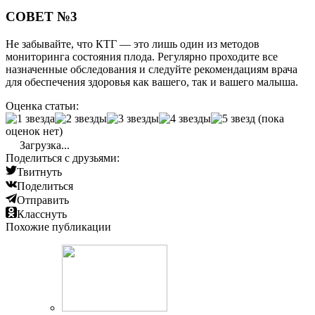
СОВЕТ №3
Не забывайте, что КТГ — это лишь один из методов
мониторинга состояния плода. Регулярно проходите все
назначенные обследования и следуйте рекомендациям врача
для обеспечения здоровья как вашего, так и вашего малыша.
Оценка статьи:
(пока
оценок нет)
Загрузка...
Поделиться с друзьями:
Твитнуть
Поделиться
Отправить
Класснуть
Похожие публикации