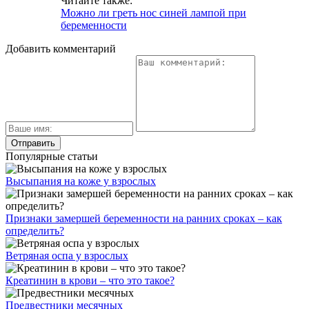
Читайте также:
Можно ли греть нос синей лампой при
беременности
Добавить комментарий
Популярные статьи
Высыпания на коже у взрослых
Признаки замершей беременности на ранних сроках – как
определить?
Ветряная оспа у взрослых
Креатинин в крови – что это такое?
Предвестники месячных