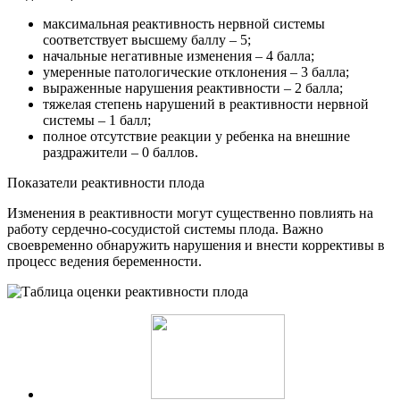
максимальная реактивность нервной системы
соответствует высшему баллу – 5;
начальные негативные изменения – 4 балла;
умеренные патологические отклонения – 3 балла;
выраженные нарушения реактивности – 2 балла;
тяжелая степень нарушений в реактивности нервной
системы – 1 балл;
полное отсутствие реакции у ребенка на внешние
раздражители – 0 баллов.
Показатели реактивности плода
Изменения в реактивности могут существенно повлиять на
работу сердечно-сосудистой системы плода. Важно
своевременно обнаружить нарушения и внести коррективы в
процесс ведения беременности.