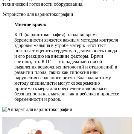
технической готовности оборудования.
Устройство для кардиотокографии
Мнение врача:
КТГ (кардиотокография) плода во время
беременности является важным методом контроля
здоровья малыша в утробе матери. Этот тест
позволяет оценить сердечную деятельность плода
и его реакцию на внешние факторы. Врачи
считают, что КТГ — это надежный способ
выявления возможных патологий и отклонений в
развитии плода, таких как гипоксия или
нарушения сердечного ритма. Благодаря этому
методу специалисты могут своевременно
принимать меры для обеспечения здоровья и
безопасности как матери, так и ребенка в процессе
беременности и родов.