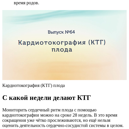
время родов.
Кардиотокография (КТГ) плода
С какой недели делают КТГ
Мониторить сердечный ритм плода с помощью
кардиотокографии можно на сроке 28 недель. В это время
сокращения уже чётко прослеживаются, но ещё нельзя
оценить деятельность сердечно-сосудистой системы в целом.