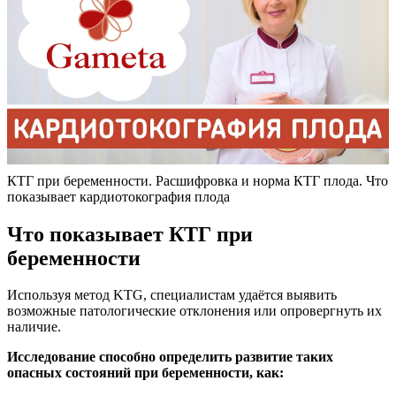
КТГ при беременности. Расшифровка и норма КТГ плода. Что
показывает кардиотокография плода
Что показывает КТГ при
беременности
Используя метод KTG, специалистам удаётся выявить
возможные патологические отклонения или опровергнуть их
наличие.
Исследование способно определить развитие таких
опасных состояний при беременности, как: