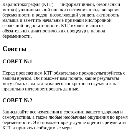
Кардиотокография (КТГ) — информативный, безопасный
метод функциональной оценки состояния плода во время
беременности и родов, позволяющий увидеть активность
малыша и заметить начальные признаки кислородной
сердечной недостаточности. КТГ входит в список
обязательных диагностических процедур в период
беременности.
Советы
СОВЕТ №1
Перед проведением КТГ обязательно проконсультируйтесь с
вашим врачом. Он поможет вам понять, какие результаты
могут быть важны для вашего конкретного случая и как
правильно интерпретировать данные.
СОВЕТ №2
Записывайте все изменения в состоянии вашего здоровья и
самочувствия, а также любые необычные ощущения во время
беременности. Это поможет врачу лучше оценить результаты
КТГ и принять необходимые меры.