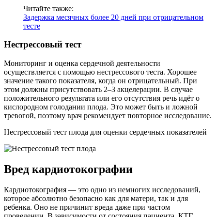
Читайте также:
Задержка месячных более 20 дней при отрицательном
тесте
Нестрессовый тест
Мониторинг и оценка сердечной деятельности
осуществляется с помощью нестрессового теста. Хорошее
значение такого показателя, когда он отрицательный. При
этом должны присутствовать 2–3 акцелерации. В случае
положительного результата или его отсутствия речь идёт о
кислородном голодании плода. Это может быть и ложной
тревогой, поэтому врач рекомендует повторное исследование.
Нестрессовый тест плода для оценки сердечных показателей
Вред кардиотокографии
Кардиотокография — это одно из немногих исследований,
которое абсолютно безопасно как для матери, так и для
ребенка. Оно не причинит вреда даже при частом
проведении. В зависимости от состояния пациента, КТГ