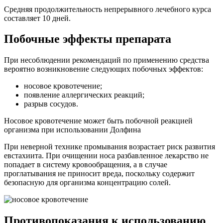
Средняя продолжительность непрерывного лечебного курса
составляет 10 дней.
Побочные эффекты препарата
При несоблюдении рекомендаций по применению средства
вероятно возникновение следующих побочных эффектов:
носовое кровотечение;
появление аллергических реакций;
разрыв сосудов.
Носовое кровотечение может быть побочной реакцией
организма при использовании Долфина
При неверной технике промывания возрастает риск развития
евстахиита. При очищении носа разбавленное лекарство не
попадает в систему кровообращения, а в случае
проглатывания не приносит вреда, поскольку содержит
безопасную для организма концентрацию солей.
Противопоказания к использованию