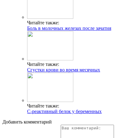
Читайте также:
Боль в молочных железах после зачатия
Читайте также:
Сгустки крови во время месячных
Читайте также:
С-реактивный белок у беременных
Добавить комментарий