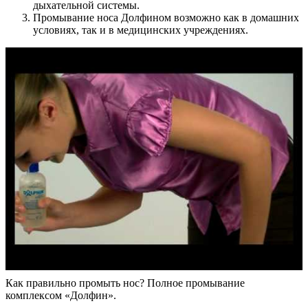
дыхательной системы.
Промывание носа Долфином возможно как в домашних
условиях, так и в медицинских учреждениях.
Как правильно промыть нос? Полное промывание
комплексом «Долфин».