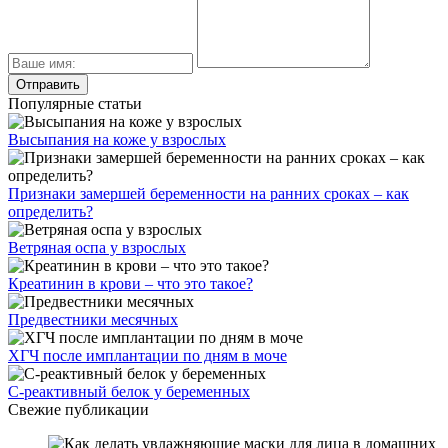
Популярные статьи
Высыпания на коже у взрослых
Признаки замершей беременности на ранних сроках – как
определить?
Ветряная оспа у взрослых
Креатинин в крови – что это такое?
Предвестники месячных
ХГЧ после имплантации по дням в моче
С-реактивный белок у беременных
Свежие публикации