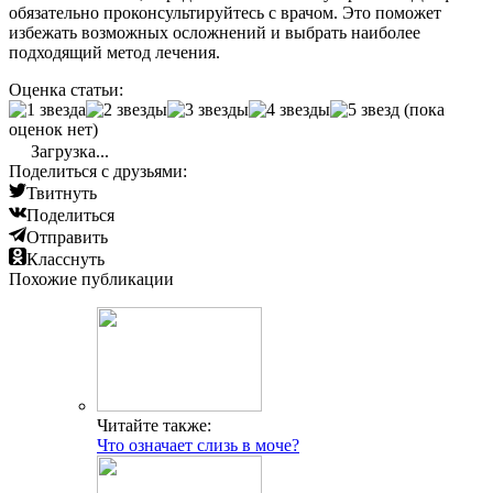
обязательно проконсультируйтесь с врачом. Это поможет
избежать возможных осложнений и выбрать наиболее
подходящий метод лечения.
Оценка статьи:
(пока
оценок нет)
Загрузка...
Поделиться с друзьями:
Твитнуть
Поделиться
Отправить
Класснуть
Похожие публикации
Читайте также:
Что означает слизь в моче?