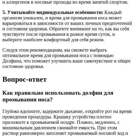
и аллергенов в носовые проходы во время занятий спортом.
5. Учитывайте индивидуальные особенности:
Каждый
организм уникален, и время для промывания носа может
варьироваться в зависимости от ваших личных предпочтений
и состояния здоровья. Обратите внимание на то, как вы себя
чувствуете после промывания в разное время суток, и
выберите наиболее комфортный для себя режим.
Следуя этим рекомендациям, вы сможете выбрать
оптимальное время для промывания носа с помощью
Долфина, что поможет улучшить ваше самочувствие и общее
состояние здоровья.
Вопрос-ответ
Как правильно использовать долфин для
промывания носа?
Глубоко вдохните, задержите дыхание, откройте рот на время
проведения процедуры. Крышку устройства плотно
приложите к промываемой ноздре. Плавно, медленно, с
минимальным давлением сжимайте емкость. При этом
раствор равномерно заполняет промываемый носовой ход и