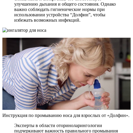
улучшению дыхания и общего состояния. Однако
важно соблюдать гигиенические нормы при
использовании устройства “Долфин”, чтобы
избежать возможных инфекций.
Инструкция по промыванию носа для взрослых от «Долфин».
Эксперты в области оториноларингологии
подчеркивают важность правильного промывания