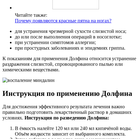
Читайте также:
Почему появляются красные пятна на ногах?
для устранения чрезмерной сухости слизистой носа;
до или после выполнения операций в носоглотке;
при устранении симптомов аллергии;
при простудных заболеваниях и эпидемиях гриппа.
К показаниям для применения Долфина относится устранение
раздражения слизистой, спровоцированного пылью или
химическими веществами.
Инструкция по применению Долфина
Для достижения эффективного результата лечения важно
правильно подготовить лекарственный раствор в домашних
условиях.
Инструкция по разведению Долфина:
В ёмкость налейте 120 мл или 240 мл кипячёной воды.
Объём жидкости зависит от выбранного комплекта.