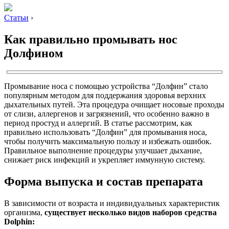
Статьи
›
Как правильно промывать нос
Долфином
Промывание носа с помощью устройства “Долфин” стало
популярным методом для поддержания здоровья верхних
дыхательных путей. Эта процедура очищает носовые проходы
от слизи, аллергенов и загрязнений, что особенно важно в
период простуд и аллергий. В статье рассмотрим, как
правильно использовать “Долфин” для промывания носа,
чтобы получить максимальную пользу и избежать ошибок.
Правильное выполнение процедуры улучшает дыхание,
снижает риск инфекций и укрепляет иммунную систему.
Форма выпуска и состав препарата
В зависимости от возраста и индивидуальных характеристик
организма,
существует несколько видов наборов средства
Dolphin: