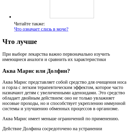
Читайте также:
Что означает слизь в моче?
Что лучше
При выборе лекарства важно первоначально изучить
имеющиеся аналоги и сравнить их характеристики
Аква Марис или Долфин?
Аква Марис представляет собой средство для очищения носа
и горла с легким терапевтическим эффектом, которое часто
назначают детям с увеличенными аденоидами. Это средство
обладает двойным действием: оно не только увлажняет
носовые проходы, но и способствует укреплению иммунной
системы и улучшению обменных процессов в организме.
Аква Марис имеет меньше ограничений по применению.
Действие Долфина сосредоточено на устранении