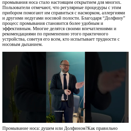
промывания носа стало настоящим открытием для многих.
Пользователи отмечают, что регулярные процедуры с этим
прибором помогают им справиться с насморком, аллергиями
и другими недугами носовой полости. Благодаря “Долфину”
процесс промывания становится более удобным и
эффективным. Многие делятся своими впечатлениями и
рекомендациями по применению этого практичного
устройства, советуя его всем, кто испытывает трудности с
носовым дыханием.
Промывание носа: душем или Долфином?Как правильно