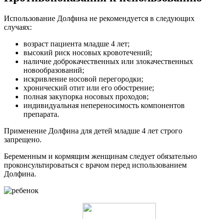
Использование Долфина не рекомендуется в следующих
случаях:
возраст пациента младше 4 лет;
высокий риск носовых кровотечений;
наличие доброкачественных или злокачественных
новообразований;
искривление носовой перегородки;
хронический отит или его обострение;
полная закупорка носовых проходов;
индивидуальная непереносимость компонентов
препарата.
Применение Долфина для детей младше 4 лет строго
запрещено.
Беременным и кормящим женщинам следует обязательно
проконсультироваться с врачом перед использованием
Долфина.