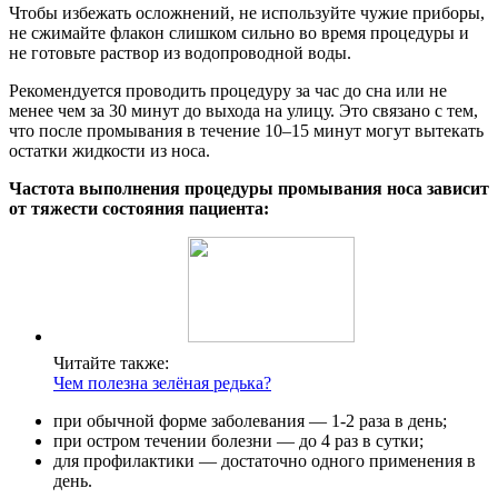
Чтобы избежать осложнений, не используйте чужие приборы,
не сжимайте флакон слишком сильно во время процедуры и
не готовьте раствор из водопроводной воды.
Рекомендуется проводить процедуру за час до сна или не
менее чем за 30 минут до выхода на улицу. Это связано с тем,
что после промывания в течение 10–15 минут могут вытекать
остатки жидкости из носа.
Частота выполнения процедуры промывания носа зависит
от тяжести состояния пациента:
Читайте также:
Чем полезна зелёная редька?
при обычной форме заболевания — 1-2 раза в день;
при остром течении болезни — до 4 раз в сутки;
для профилактики — достаточно одного применения в
день.