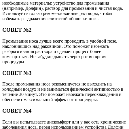
необходимые материалы: устройство для промывания
(например, Долфин), раствор для промывания и чистая вода.
Используйте только рекомендованные растворы, чтобы
избежать раздражения слизистой оболочки носа.
СОВЕТ №2
Промывание носа лучше всего проводить в удобной позе,
наклонившись над раковиной. Это поможет избежать
разбрызгивания раствора и сделает процесс более
комфортным. Не забудьте дышать через рот во время
процедуры.
СОВЕТ №3
После промывания носа рекомендуется не выходить на
холодный воздух и не заниматься физической активностью в
течение 30 минут. Это поможет избежать переохлаждения и
обеспечит максимальный эффект от процедуры.
СОВЕТ №4
Если вы испытываете дискомфорт или у вас есть хронические
заболевания носа, перед использованием устройства Долфин