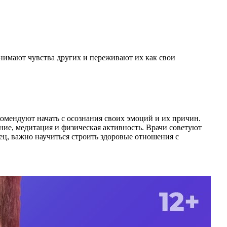
имают чувства других и переживают их как свои
омендуют начать с осознания своих эмоций и их причин.
ние, медитация и физическая активность. Врачи советуют
ец, важно научиться строить здоровые отношения с