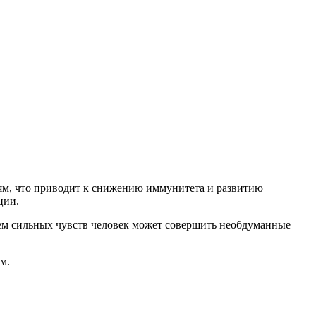
иям, что приводит к снижению иммунитета и развитию
ции.
ием сильных чувств человек может совершить необдуманные
м.