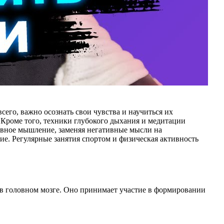
его, важно осознать свои чувства и научиться их
 Кроме того, техники глубокого дыхания и медитации
ивное мышление, заменяя негативные мысли на
ие. Регулярные занятия спортом и физическая активность
 в головном мозге. Оно принимает участие в формировании