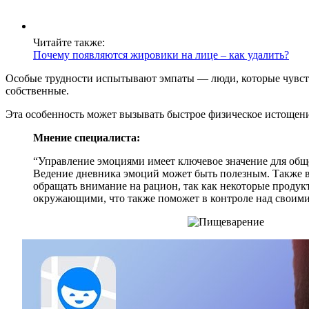
Читайте также:
Почему появляются жировики на лице – как удалить?
Особые трудности испытывают эмпаты — люди, которые чувст
собственные.
Эта особенность может вызывать быстрое физическое истощени
Мнение специалиста:
“Управление эмоциями имеет ключевое значение для обще
Ведение дневника эмоций может быть полезным. Также ва
обращать внимание на рацион, так как некоторые продук
окружающими, что также поможет в контроле над своим