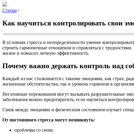
Статьи
›
Как научиться контролировать свои эм
В условиях стресса и неопределенности умение контролирова
строить гармоничные отношения и справляться с трудностями. 
жизни и повысит личную эффективность.
Почему важно держать контроль над со
Каждый из нас сталкивается с такими эмоциями, как страх, ра
жизненные обстоятельства, так и уровень гормонов в организм
Негативные переживания могут вызывать разрушительные эмоци
заболевания можно предотвратить, если научиться контролирова
Связь между эмоциями и физическим состоянием изучает спец
От постоянного стресса могут возникнуть:
проблемы со сном;