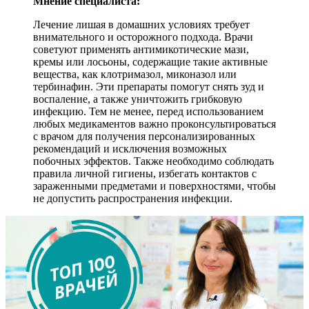
Мнение специалиста:
Лечение лишая в домашних условиях требует
внимательного и осторожного подхода. Врачи
советуют применять антимикотические мази,
кремы или лосьоны, содержащие такие активные
вещества, как клотримазол, миконазол или
тербинафин. Эти препараты помогут снять зуд и
воспаление, а также уничтожить грибковую
инфекцию. Тем не менее, перед использованием
любых медикаментов важно проконсультироваться
с врачом для получения персонализированных
рекомендаций и исключения возможных
побочных эффектов. Также необходимо соблюдать
правила личной гигиены, избегать контактов с
зараженными предметами и поверхностями, чтобы
не допустить распространения инфекции.