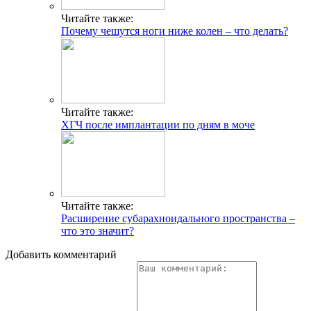
Читайте также:
Почему чешутся ноги ниже колен – что делать?
Читайте также:
ХГЧ после имплантации по дням в моче
Читайте также:
Расширение субарахноидального пространства –
что это значит?
Добавить комментарий