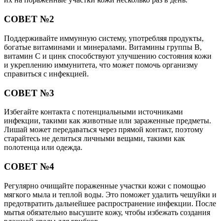
СОВЕТ №2
Поддерживайте иммунную систему, употребляя продукты,
богатые витаминами и минералами. Витамины группы B,
витамин C и цинк способствуют улучшению состояния кожи
и укреплению иммунитета, что может помочь организму
справиться с инфекцией.
СОВЕТ №3
Избегайте контакта с потенциальными источниками
инфекции, такими как животные или зараженные предметы.
Лишай может передаваться через прямой контакт, поэтому
старайтесь не делиться личными вещами, такими как
полотенца или одежда.
СОВЕТ №4
Регулярно очищайте пораженные участки кожи с помощью
мягкого мыла и теплой воды. Это поможет удалить чешуйки и
предотвратить дальнейшее распространение инфекции. После
мытья обязательно высушите кожу, чтобы избежать создания