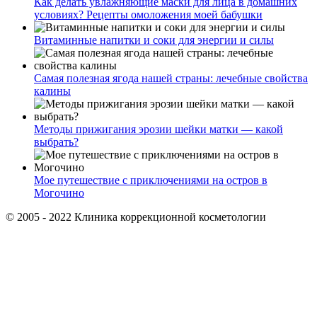
Как делать увлажняющие маски для лица в домашних
условиях? Рецепты омоложения моей бабушки
Витаминные напитки и соки для энергии и силы
Самая полезная ягода нашей страны: лечебные свойства
калины
Методы прижигания эрозии шейки матки — какой
выбрать?
Мое путешествие с приключениями на остров в
Могочино
© 2005 - 2022 Клиника коррекционной косметологии