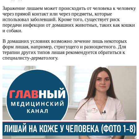
Заражение лишаем может происходить от человека к человеку
через прямой контакт или через предметы, которые
использовал заболевший. Кроме того, существует риск
передачи инфекции от домашних животных, таких как кошки
и собаки.
В домашних условиях возможно лечение лишь некоторых
форм лишая, например, стригущего и разноцветного. Для
терапии других типов лишая рекомендуется обратиться к
специалисту-дерматологу.