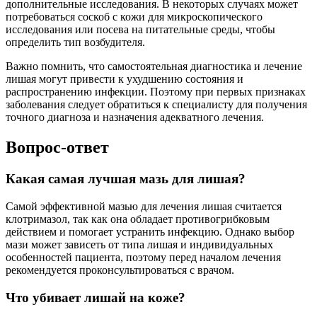
дополнительные исследования. В некоторых случаях может
потребоваться соскоб с кожи для микроскопического
исследования или посева на питательные среды, чтобы
определить тип возбудителя.
Важно помнить, что самостоятельная диагностика и лечение
лишая могут привести к ухудшению состояния и
распространению инфекции. Поэтому при первых признаках
заболевания следует обратиться к специалисту для получения
точного диагноза и назначения адекватного лечения.
Вопрос-ответ
Какая самая лучшая мазь для лишая?
Самой эффективной мазью для лечения лишая считается
клотримазол, так как она обладает противогрибковым
действием и помогает устранить инфекцию. Однако выбор
мази может зависеть от типа лишая и индивидуальных
особенностей пациента, поэтому перед началом лечения
рекомендуется проконсультироваться с врачом.
Что убивает лишай на коже?