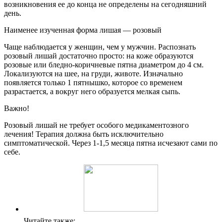
возникновения ее до конца не определены на сегодняшний
день.
Наименее изученная форма лишая — розовый
Чаще наблюдается у женщин, чем у мужчин. Распознать
розовый лишай достаточно просто: на коже образуются
розовые или бледно-коричневые пятна диаметром до 4 см.
Локализуются на шее, на груди, животе. Изначально
появляется только 1 пятнышко, которое со временем
разрастается, а вокруг него образуется мелкая сыпь.
Важно!
Розовый лишай не требует особого медикаментозного
лечения! Терапия должна быть исключительно
симптоматической. Через 1-1,5 месяца пятна исчезают сами по
себе.
Читайте также: