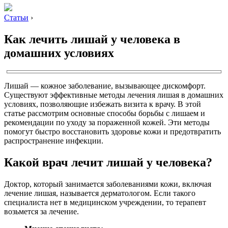
Статьи
›
Как лечить лишай у человека в
домашних условиях
Лишай — кожное заболевание, вызывающее дискомфорт.
Существуют эффективные методы лечения лишая в домашних
условиях, позволяющие избежать визита к врачу. В этой
статье рассмотрим основные способы борьбы с лишаем и
рекомендации по уходу за пораженной кожей. Эти методы
помогут быстро восстановить здоровье кожи и предотвратить
распространение инфекции.
Какой врач лечит лишай у человека?
Доктор, который занимается заболеваниями кожи, включая
лечение лишая, называется дерматологом. Если такого
специалиста нет в медицинском учреждении, то терапевт
возьмется за лечение.