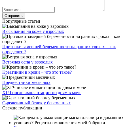
Популярные статьи
Высыпания на коже у взрослых
Признаки замершей беременности на ранних сроках – как
определить?
Ветряная оспа у взрослых
Креатинин в крови – что это такое?
Предвестники месячных
ХГЧ после имплантации по дням в моче
С-реактивный белок у беременных
Свежие публикации