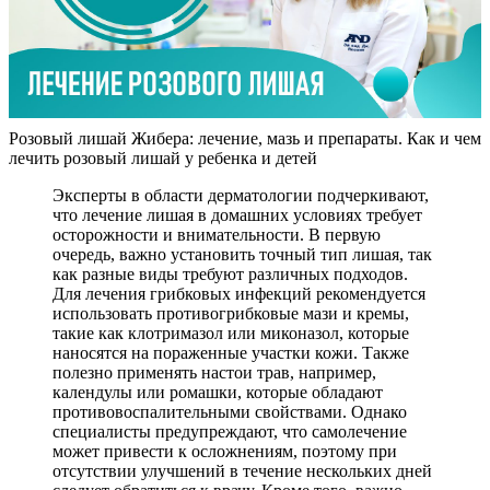
Розовый лишай Жибера: лечение, мазь и препараты. Как и чем
лечить розовый лишай у ребенка и детей
Эксперты в области дерматологии подчеркивают,
что лечение лишая в домашних условиях требует
осторожности и внимательности. В первую
очередь, важно установить точный тип лишая, так
как разные виды требуют различных подходов.
Для лечения грибковых инфекций рекомендуется
использовать противогрибковые мази и кремы,
такие как клотримазол или миконазол, которые
наносятся на пораженные участки кожи. Также
полезно применять настои трав, например,
календулы или ромашки, которые обладают
противовоспалительными свойствами. Однако
специалисты предупреждают, что самолечение
может привести к осложнениям, поэтому при
отсутствии улучшений в течение нескольких дней