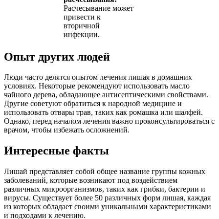
Расчесывание может
привести к
вторичной
инфекции.
Опыт других людей
Люди часто делятся опытом лечения лишая в домашних
условиях. Некоторые рекомендуют использовать масло
чайного дерева, обладающее антисептическими свойствами.
Другие советуют обратиться к народной медицине и
использовать отвары трав, таких как ромашка или шалфей.
Однако, перед началом лечения важно проконсультироваться с
врачом, чтобы избежать осложнений.
Интересные факты
Лишай представляет собой общее название группы кожных
заболеваний, которые возникают под воздействием
различных микроорганизмов, таких как грибки, бактерии и
вирусы. Существует более 50 различных форм лишая, каждая
из которых обладает своими уникальными характеристиками
и подходами к лечению.