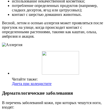
использование некачественной косметики;
потребление определенных продуктов (например,
сладких десертов, ягод или цитрусовых);
контакт с шерстью домашних животных.
Весной, летом и осенью аллергия может проявляться после
прогулок на улице, когда происходит контакт с
определенными растениями, такими как каштан, ольха,
амброзия и акация.
Читайте также:
Диета при холецистите
Дерматологические заболевания
В перечень заболеваний кожи, при которых чешутся ноги,
входят: