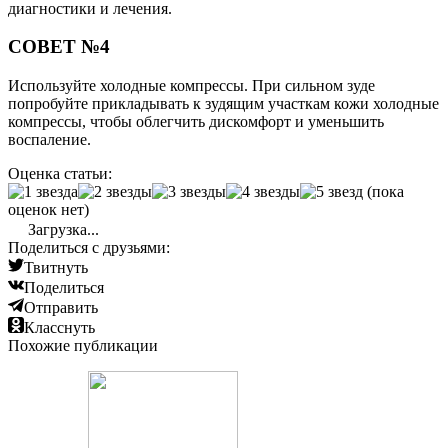
диагностики и лечения.
СОВЕТ №4
Используйте холодные компрессы. При сильном зуде
попробуйте прикладывать к зудящим участкам кожи холодные
компрессы, чтобы облегчить дискомфорт и уменьшить
воспаление.
Оценка статьи:
(пока
оценок нет)
Загрузка...
Поделиться с друзьями:
Твитнуть
Поделиться
Отправить
Класснуть
Похожие публикации