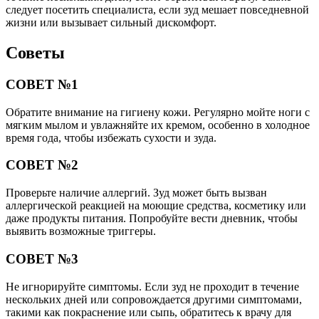
следует посетить специалиста, если зуд мешает повседневной
жизни или вызывает сильный дискомфорт.
Советы
СОВЕТ №1
Обратите внимание на гигиену кожи. Регулярно мойте ноги с
мягким мылом и увлажняйте их кремом, особенно в холодное
время года, чтобы избежать сухости и зуда.
СОВЕТ №2
Проверьте наличие аллергий. Зуд может быть вызван
аллергической реакцией на моющие средства, косметику или
даже продукты питания. Попробуйте вести дневник, чтобы
выявить возможные триггеры.
СОВЕТ №3
Не игнорируйте симптомы. Если зуд не проходит в течение
нескольких дней или сопровождается другими симптомами,
такими как покраснение или сыпь, обратитесь к врачу для