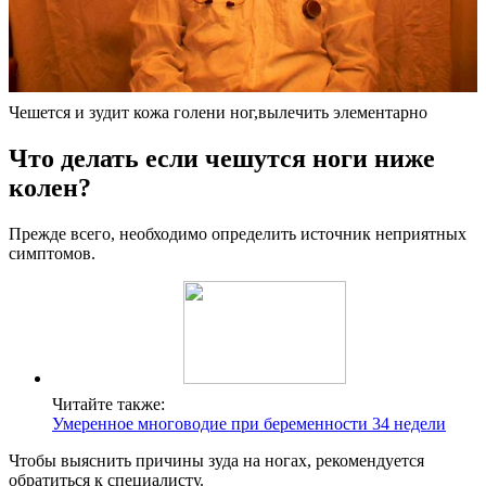
Чешется и зудит кожа голени ног,вылечить элементарно
Что делать если чешутся ноги ниже
колен?
Прежде всего, необходимо определить источник неприятных
симптомов.
Читайте также:
Умеренное многоводие при беременности 34 недели
Чтобы выяснить причины зуда на ногах, рекомендуется
обратиться к специалисту.