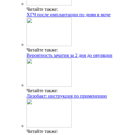
Читайте также:
ХГЧ после имплантации по дням в моче
Читайте также:
Вероятность зачатия за 2 дня до овуляции
Читайте также:
Лизобакт: инструкция по применению
Читайте также: