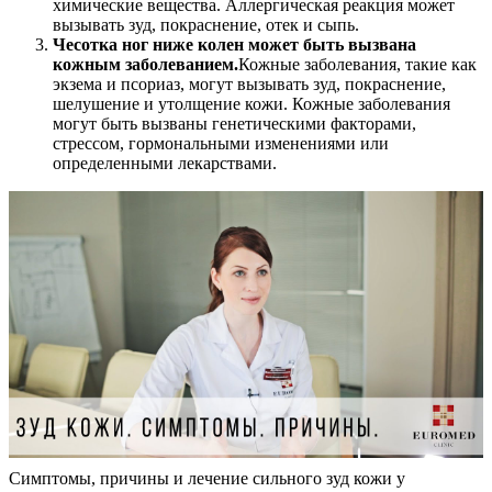
химические вещества. Аллергическая реакция может
вызывать зуд, покраснение, отек и сыпь.
Чесотка ног ниже колен может быть вызвана
кожным заболеванием.
Кожные заболевания, такие как
экзема и псориаз, могут вызывать зуд, покраснение,
шелушение и утолщение кожи. Кожные заболевания
могут быть вызваны генетическими факторами,
стрессом, гормональными изменениями или
определенными лекарствами.
Симптомы, причины и лечение сильного зуд кожи у