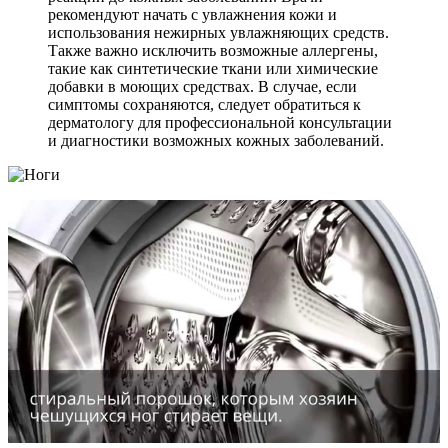
рекомендуют начать с увлажнения кожи и
использования нежирных увлажняющих средств.
Также важно исключить возможные аллергены,
такие как синтетические ткани или химические
добавки в моющих средствах. В случае, если
симптомы сохраняются, следует обратиться к
дерматологу для профессиональной консультации
и диагностики возможных кожных заболеваний.