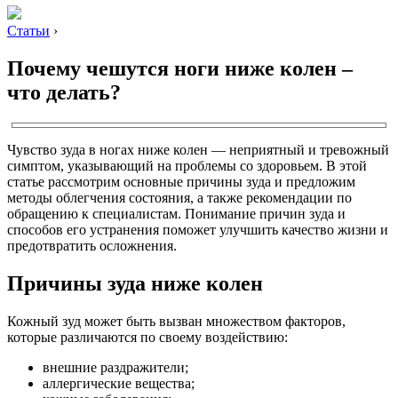
Статьи
›
Почему чешутся ноги ниже колен –
что делать?
Чувство зуда в ногах ниже колен — неприятный и тревожный
симптом, указывающий на проблемы со здоровьем. В этой
статье рассмотрим основные причины зуда и предложим
методы облегчения состояния, а также рекомендации по
обращению к специалистам. Понимание причин зуда и
способов его устранения поможет улучшить качество жизни и
предотвратить осложнения.
Причины зуда ниже колен
Кожный зуд может быть вызван множеством факторов,
которые различаются по своему воздействию:
внешние раздражители;
аллергические вещества;