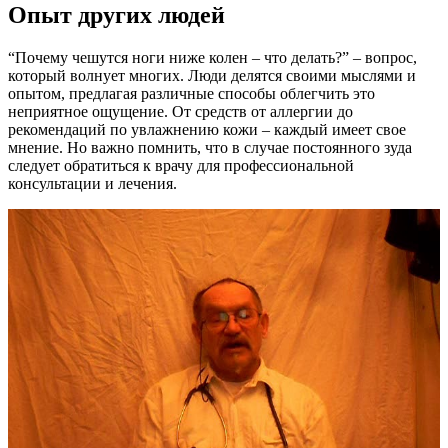
Опыт других людей
“Почему чешутся ноги ниже колен – что делать?” – вопрос,
который волнует многих. Люди делятся своими мыслями и
опытом, предлагая различные способы облегчить это
неприятное ощущение. От средств от аллергии до
рекомендаций по увлажнению кожи – каждый имеет свое
мнение. Но важно помнить, что в случае постоянного зуда
следует обратиться к врачу для профессиональной
консультации и лечения.