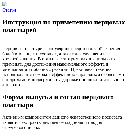
Статьи
›
Инструкция по применению перцовых
пластырей
Перцовые пластыри – популярное средство для облегчения
болей в мышцах и суставах, а также для улучшения
кровообращения. В статье рассмотрим, как правильно их
применять для достижения максимального эффекта и
минимизации побочных реакций. Правильная техника
использования поможет эффективно справляться с болевыми
синдромами и поддерживать здоровье опорно-двигательного
аппарата.
Форма выпуска и состав перцового
пластыря
Активным компонентом данного лекарственного препарата
являются экстракты листьев белладонны и плодов
стручкового перца.