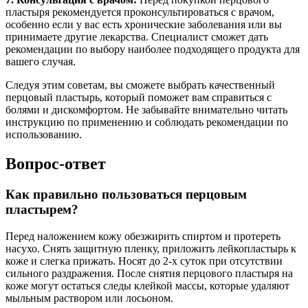
пластыря рекомендуется проконсультироваться с врачом,
особенно если у вас есть хронические заболевания или вы
принимаете другие лекарства. Специалист сможет дать
рекомендации по выбору наиболее подходящего продукта для
вашего случая.
Следуя этим советам, вы сможете выбрать качественный
перцовый пластырь, который поможет вам справиться с
болями и дискомфортом. Не забывайте внимательно читать
инструкцию по применению и соблюдать рекомендации по
использованию.
Вопрос-ответ
Как правильно пользоваться перцовым
пластырем?
Перед наложением кожу обезжирить спиртом и протереть
насухо. Снять защитную пленку, приложить лейкопластырь к
коже и слегка прижать. Носят до 2-х суток при отсутствии
сильного раздражения. После снятия перцового пластыря на
коже могут остаться следы клейкой массы, которые удаляют
мыльным раствором или лосьоном.