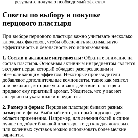
результате получаю необходимый эффект.»
Советы по выбору и покупке
перцового пластыря
При выборе перцового пластыря важно учитывать несколько
ключевых факторов, чтобы обеспечить максимальную
эффективность и безопасность его использования.
1. Состав и активные ингредиенты:
Обратите внимание на
состав пластыря. Основным активным ингредиентом является
экстракт перца, который обладает разогревающим и
обезболивающим эффектом. Некоторые производители
добавляют дополнительные компоненты, такие как ментол
или эвкалипт, которые усиливают действие пластыря и
придают ему приятный аромат. Убедитесь, что у вас нет
аллергии на указанные ингредиенты.
2. Размер и форма:
Перцовые пластыри бывают разных
размеров и форм. Выбирайте тот, который подходит для
области применения. Например, для лечения болей в спине
лучше подойдет большой пластырь, тогда как для локтевых
или коленных суставов можно использовать более мелкие
варианты.