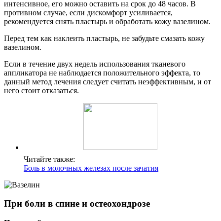
интенсивное, его можно оставить на срок до 48 часов. В
противном случае, если дискомфорт усиливается,
рекомендуется снять пластырь и обработать кожу вазелином.
Перед тем как наклеить пластырь, не забудьте смазать кожу
вазелином.
Если в течение двух недель использования тканевого
аппликатора не наблюдается положительного эффекта, то
данный метод лечения следует считать неэффективным, и от
него стоит отказаться.
Читайте также:
Боль в молочных железах после зачатия
При боли в спине и остеохондрозе