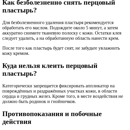
Как безболезненно снять перцовый
пластырь?
Для безболезненного удаления пластыря рекомендуется
обработать его маслом. Подождите около 5 минут, а затем
аккуратно снимите тканевую полоску с кожи. Остатки клея
следует удалить, а на обработанную область нанести крем.
После того как пластырь будет снят, не забудьте увлажнить
кожу кремом.
Куда нельзя клеить перцовый
пластырь?
Категорически запрещается фиксировать аппликатор на
повреждённых и раздражённых участках кожи, в области
сердца и грудных желез. Кроме того, в месте воздействия не
должно быть родинок и гнойничков.
Противопоказания и побочные
действия