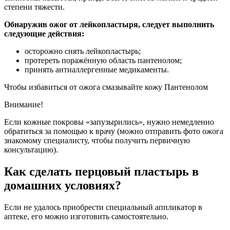
степени тяжести.
Обнаружив ожог от лейкопластыря, следует выполнить
следующие действия:
осторожно снять лейкопластырь;
протереть поражённую область пантенолом;
принять антиаллергенные медикаменты.
Чтобы избавиться от ожога смазывайте кожу Пантенолом
Внимание!
Если кожные покровы «запузырились», нужно немедленно
обратиться за помощью к врачу (можно отправить фото ожога
знакомому специалисту, чтобы получить первичную
консультацию).
Как сделать перцовый пластырь в
домашних условиях?
Если не удалось приобрести специальный аппликатор в
аптеке, его можно изготовить самостоятельно.