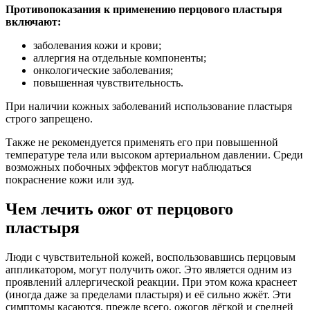
Противопоказания к применению перцового пластыря
включают:
заболевания кожи и крови;
аллергия на отдельные компоненты;
онкологические заболевания;
повышенная чувствительность.
При наличии кожных заболеваний использование пластыря
строго запрещено.
Также не рекомендуется применять его при повышенной
температуре тела или высоком артериальном давлении. Среди
возможных побочных эффектов могут наблюдаться
покраснение кожи или зуд.
Чем лечить ожог от перцового
пластыря
Люди с чувствительной кожей, воспользовавшись перцовым
аппликатором, могут получить ожог. Это является одним из
проявлений аллергической реакции. При этом кожа краснеет
(иногда даже за пределами пластыря) и её сильно жжёт. Эти
симптомы касаются, прежде всего, ожогов лёгкой и средней