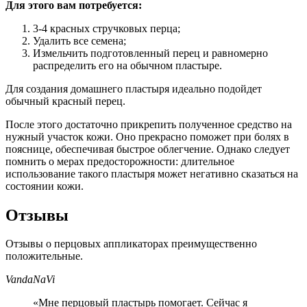
Для этого вам потребуется:
3-4 красных стручковых перца;
Удалить все семена;
Измельчить подготовленный перец и равномерно
распределить его на обычном пластыре.
Для создания домашнего пластыря идеально подойдет
обычный красный перец.
После этого достаточно прикрепить полученное средство на
нужный участок кожи. Оно прекрасно поможет при болях в
пояснице, обеспечивая быстрое облегчение. Однако следует
помнить о мерах предосторожности: длительное
использование такого пластыря может негативно сказаться на
состоянии кожи.
Отзывы
Отзывы о перцовых аппликаторах преимущественно
положительные.
VandaNaVi
«Мне перцовый пластырь помогает. Сейчас я