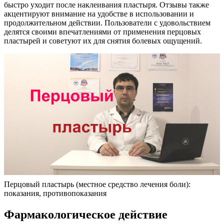
быстро уходит после наклеивания пластыря. Отзывы также
акцентируют внимание на удобстве в использовании и
продолжительном действии. Пользователи с удовольствием
делятся своими впечатлениями от применения перцовых
пластырей и советуют их для снятия болевых ощущений.
Перцовый пластырь (местное средство лечения боли):
показания, противопоказания
Фармакологическое действие