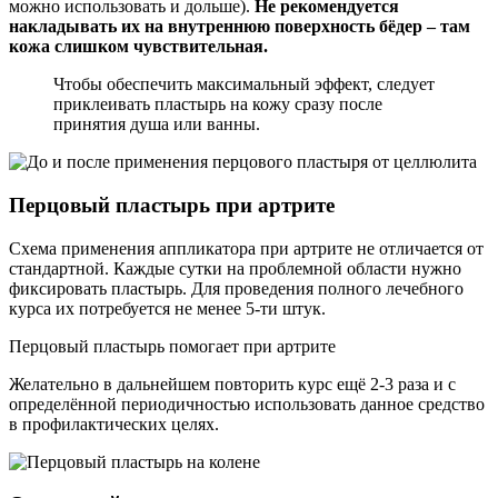
можно использовать и дольше).
Не рекомендуется
накладывать их на внутреннюю поверхность бёдер – там
кожа слишком чувствительная.
Чтобы обеспечить максимальный эффект, следует
приклеивать пластырь на кожу сразу после
принятия душа или ванны.
Перцовый пластырь при артрите
Схема применения аппликатора при артрите не отличается от
стандартной. Каждые сутки на проблемной области нужно
фиксировать пластырь. Для проведения полного лечебного
курса их потребуется не менее 5-ти штук.
Перцовый пластырь помогает при артрите
Желательно в дальнейшем повторить курс ещё 2-3 раза и с
определённой периодичностью использовать данное средство
в профилактических целях.