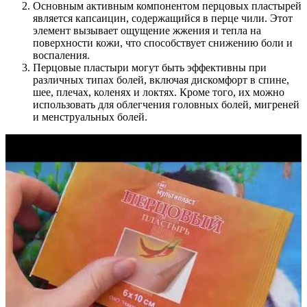
Основным активным компонентом перцовых пластырей
является капсаицин, содержащийся в перце чили. Этот
элемент вызывает ощущение жжения и тепла на
поверхности кожи, что способствует снижению боли и
воспаления.
Перцовые пластыри могут быть эффективны при
различных типах болей, включая дискомфорт в спине,
шее, плечах, коленях и локтях. Кроме того, их можно
использовать для облегчения головных болей, мигреней
и менструальных болей.