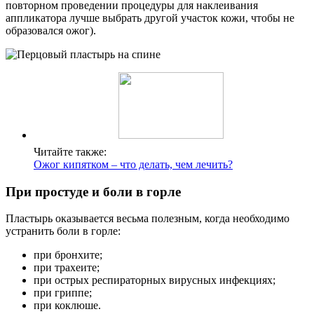
повторном проведении процедуры для наклеивания
аппликатора лучше выбрать другой участок кожи, чтобы не
образовался ожог).
Читайте также:
Ожог кипятком – что делать, чем лечить?
При простуде и боли в горле
Пластырь оказывается весьма полезным, когда необходимо
устранить боли в горле:
при бронхите;
при трахеите;
при острых респираторных вирусных инфекциях;
при гриппе;
при коклюше.