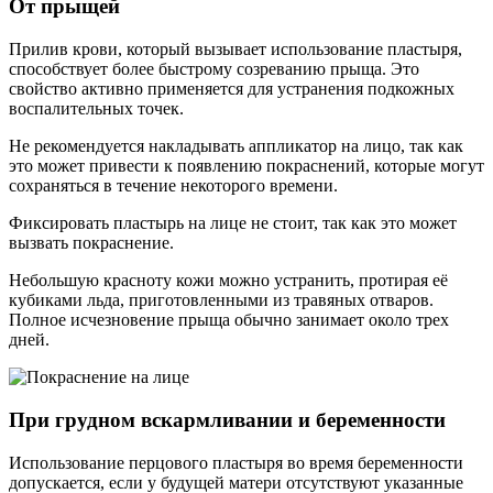
От прыщей
Прилив крови, который вызывает использование пластыря,
способствует более быстрому созреванию прыща. Это
свойство активно применяется для устранения подкожных
воспалительных точек.
Не рекомендуется накладывать аппликатор на лицо, так как
это может привести к появлению покраснений, которые могут
сохраняться в течение некоторого времени.
Фиксировать пластырь на лице не стоит, так как это может
вызвать покраснение.
Небольшую красноту кожи можно устранить, протирая её
кубиками льда, приготовленными из травяных отваров.
Полное исчезновение прыща обычно занимает около трех
дней.
При грудном вскармливании и беременности
Использование перцового пластыря во время беременности
допускается, если у будущей матери отсутствуют указанные