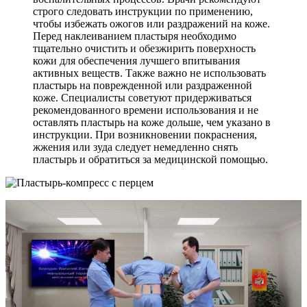
строго следовать инструкции по применению,
чтобы избежать ожогов или раздражений на коже.
Перед наклеиванием пластыря необходимо
тщательно очистить и обезжирить поверхность
кожи для обеспечения лучшего впитывания
активных веществ. Также важно не использовать
пластырь на поврежденной или раздраженной
коже. Специалисты советуют придерживаться
рекомендованного времени использования и не
оставлять пластырь на коже дольше, чем указано в
инструкции. При возникновении покраснения,
жжения или зуда следует немедленно снять
пластырь и обратиться за медицинской помощью.