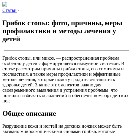
Статьи
›
Грибок стопы: фото, причины, меры
профилактики и методы лечения у
детей
Грибок стопы, или микоз, — распространенная проблема,
особенно у детей с формирующейся иммунной системой. В
статье рассмотрим причины грибка стопы, его симптомы и
последствия, а также меры профилактики и эффективные
методы лечения, которые помогут родителям защитить
здоровье детей. Знание этих аспектов важно для
своевременного выявления и устранения проблемы, что
позволит избежать осложнений и обеспечит комфорт детских
ног.
Общее описание
Разрушение кожи и ногтей на детских ножках может быть
вызвано микроскопическими спорами грибка, которые