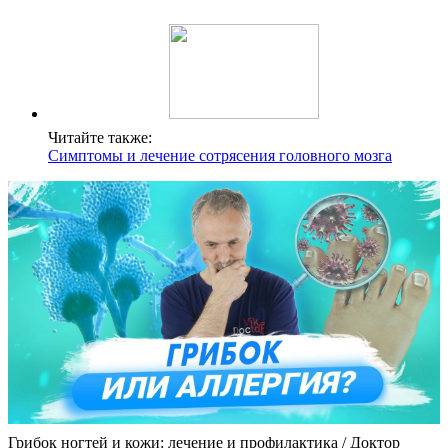
Читайте также:
Симптомы и лечение сотрясения головного мозга
Грибок ногтей и кожи: лечение и профилактика / Доктор