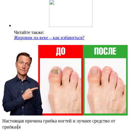
Читайте также:
Жировик на веке – как избавиться?
Настоящая причина грибка ногтей и лучшее средство от
грибка👍