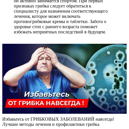
он активно занимается спортом. При первых
признаках грибка следует обратиться к
специалисту для назначения соответствующего
лечения, которое может включать
противогрибковые кремы и таблетки. Забота о
здоровье стоп с раннего возраста поможет
избежать неприятных последствий в будущем.
Избавьтесь от ГРИБКОВЫХ ЗАБОЛЕВАНИЙ навсегда!
Лучшие методы лечения и профилактики грибка