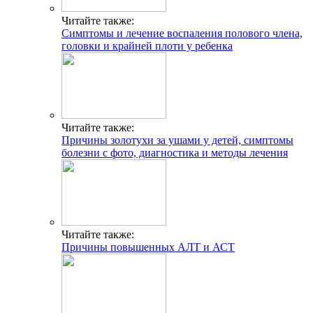
Читайте также:
Симптомы и лечение воспаления полового члена,
головки и крайней плоти у ребенка
Читайте также:
Причины золотухи за ушами у детей, симптомы
болезни с фото, диагностика и методы лечения
Читайте также:
Причины повышенных АЛТ и АСТ