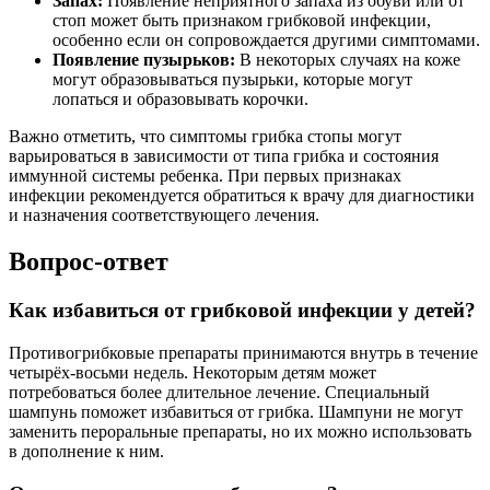
Запах:
Появление неприятного запаха из обуви или от
стоп может быть признаком грибковой инфекции,
особенно если он сопровождается другими симптомами.
Появление пузырьков:
В некоторых случаях на коже
могут образовываться пузырьки, которые могут
лопаться и образовывать корочки.
Важно отметить, что симптомы грибка стопы могут
варьироваться в зависимости от типа грибка и состояния
иммунной системы ребенка. При первых признаках
инфекции рекомендуется обратиться к врачу для диагностики
и назначения соответствующего лечения.
Вопрос-ответ
Как избавиться от грибковой инфекции у детей?
Противогрибковые препараты принимаются внутрь в течение
четырёх-восьми недель. Некоторым детям может
потребоваться более длительное лечение. Специальный
шампунь поможет избавиться от грибка. Шампуни не могут
заменить пероральные препараты, но их можно использовать
в дополнение к ним.