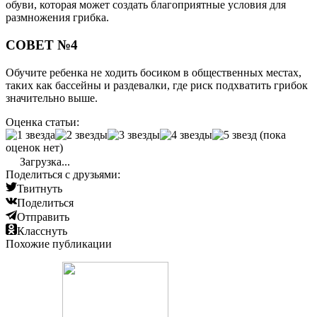
обуви, которая может создать благоприятные условия для
размножения грибка.
СОВЕТ №4
Обучите ребенка не ходить босиком в общественных местах,
таких как бассейны и раздевалки, где риск подхватить грибок
значительно выше.
Оценка статьи:
(пока
оценок нет)
Загрузка...
Поделиться с друзьями:
Твитнуть
Поделиться
Отправить
Класснуть
Похожие публикации