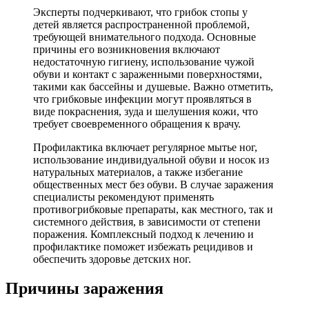
Эксперты подчеркивают, что грибок стопы у
детей является распространенной проблемой,
требующей внимательного подхода. Основные
причины его возникновения включают
недостаточную гигиену, использование чужой
обуви и контакт с зараженными поверхностями,
такими как бассейны и душевые. Важно отметить,
что грибковые инфекции могут проявляться в
виде покраснения, зуда и шелушения кожи, что
требует своевременного обращения к врачу.
Профилактика включает регулярное мытье ног,
использование индивидуальной обуви и носок из
натуральных материалов, а также избегание
общественных мест без обуви. В случае заражения
специалисты рекомендуют применять
противогрибковые препараты, как местного, так и
системного действия, в зависимости от степени
поражения. Комплексный подход к лечению и
профилактике поможет избежать рецидивов и
обеспечить здоровье детских ног.
Причины заражения