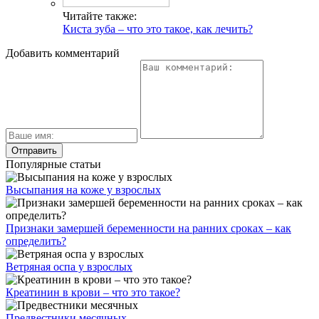
Читайте также:
Киста зуба – что это такое, как лечить?
Добавить комментарий
Популярные статьи
Высыпания на коже у взрослых
Признаки замершей беременности на ранних сроках – как
определить?
Ветряная оспа у взрослых
Креатинин в крови – что это такое?
Предвестники месячных