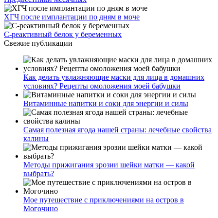
ХГЧ после имплантации по дням в моче
С-реактивный белок у беременных
Свежие публикации
Как делать увлажняющие маски для лица в домашних
условиях? Рецепты омоложения моей бабушки
Витаминные напитки и соки для энергии и силы
Самая полезная ягода нашей страны: лечебные свойства
калины
Методы прижигания эрозии шейки матки — какой
выбрать?
Мое путешествие с приключениями на остров в
Могочино