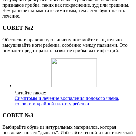
признаков грибка, таких как покраснение, зуд или трещины.
Чем раньше вы заметите симптомы, тем легче будет начать
лечение.
СОВЕТ №2
Обеспечьте правильную гигиену ног: мойте и тщательно
высушивайте ноги ребенка, особенно между пальцами. Это
поможет предотвратить развитие грибковых инфекций.
Читайте также:
Симптомы и лечение воспаления полового члена,
головки и крайней плоти у ребенка
СОВЕТ №3
Выбирайте обувь из натуральных материалов, которая
позволяет ногам “дышать”. Избегайте тесной и синтетической