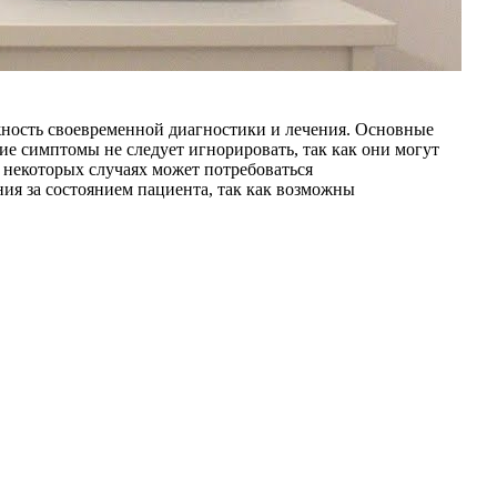
ажность своевременной диагностики и лечения. Основные
е симптомы не следует игнорировать, так как они могут
 некоторых случаях может потребоваться
ия за состоянием пациента, так как возможны