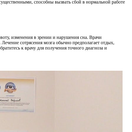
несущественными, способны вызвать сбой в нормальной работе
воту, изменения в зрении и нарушения сна. Врачи
 Лечение сотрясения мозга обычно предполагает отдых,
ратитесь к врачу для получения точного диагноза и