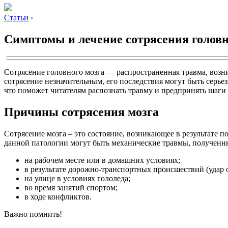
Статьи
›
Симптомы и лечение сотрясения головн
Сотрясение головного мозга — распространенная травма, возн
сотрясение незначительным, его последствия могут быть серь
что поможет читателям распознать травму и предпринять шаги 
Причины сотрясения мозга
Сотрясение мозга – это состояние, возникающее в результате 
данной патологии могут быть механические травмы, полученн
на рабочем месте или в домашних условиях;
в результате дорожно-транспортных происшествий (удар 
на улице в условиях гололеда;
во время занятий спортом;
в ходе конфликтов.
Важно помнить!