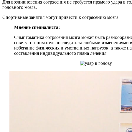
Для возникновения сотрясения не требуется прямого удара в г
головного мозга.
Спортивные занятия могут привести к сотрясению мозга
Мнение специалиста:
Симптоматика сотрясения мозга может быть разнообразно
советуют внимательно следить за любыми изменениями в 
избегание физических и умственных нагрузок, а также н
составления индивидуального плана лечения.