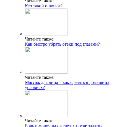
Читайте также:
Кто такой онколог?
Читайте также:
Как быстро убрать отеки под глазами?
Читайте также:
Массаж для лица – как сделать в домашних
условиях?
Читайте также:
Боль в молочных железах после зачатия