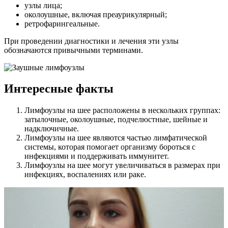
узлы лица;
околоушные, включая преаурикулярный;
ретрофарингеальные.
При проведении диагностики и лечения эти узлы
обозначаются привычными терминами.
Интересные факты
Лимфоузлы на шее расположены в нескольких группах:
затылочные, околоушные, подчелюстные, шейные и
надключичные.
Лимфоузлы на шее являются частью лимфатической
системы, которая помогает организму бороться с
инфекциями и поддерживать иммунитет.
Лимфоузлы на шее могут увеличиваться в размерах при
инфекциях, воспалениях или раке.