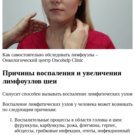
Как самостоятельно обследовать лимфоузлы –
Онкологический центр Oncohelp Clinic
Причины воспаления и увеличения
лимфоузлов шеи
Синусит способен вызывать воспаление лимфатических узлов
Воспаление лимфатических узлов у человека может возникать
по следующим причинам:
Воспалительные процессы в области головы и шеи:
фурункулы, карбункулы, рожа, флегмона, герпес,
абсцессы, грибковые инфекции, отиты, инфекционный