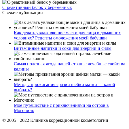
С-реактивный белок у беременных
Свежие публикации
Как делать увлажняющие маски для лица в домашних
условиях? Рецепты омоложения моей бабушки
Витаминные напитки и соки для энергии и силы
Самая полезная ягода нашей страны: лечебные свойства
калины
Методы прижигания эрозии шейки матки — какой
выбрать?
Мое путешествие с приключениями на остров в
Могочино
© 2005 - 2022 Клиника коррекционной косметологии