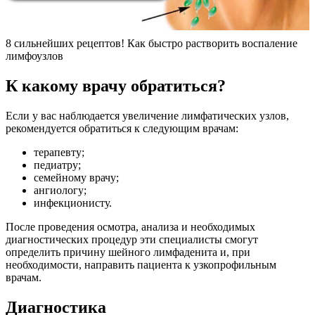
8 сильнейших рецептов! Как быстро растворить воспаление
лимфоузлов
К какому врачу обратиться?
Если у вас наблюдается увеличение лимфатических узлов,
рекомендуется обратиться к следующим врачам:
терапевту;
педиатру;
семейному врачу;
ангиологу;
инфекционисту.
После проведения осмотра, анализа и необходимых
диагностических процедур эти специалисты смогут
определить причину шейного лимфаденита и, при
необходимости, направить пациента к узкопрофильным
врачам.
Диагностика