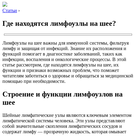
Статьи
›
Где находятся лимфоузлы на шее?
Лимфоузлы на шее важны для иммунной системы, фильтруя
лимфу и защищая от инфекций. Знание их расположения и
функций помогает в диагностике заболеваний, таких как
инфекции, воспаления и онкологические процессы. В этой
статье рассмотрим, где находятся лимфоузлы на шее, их
функции и признаки возможных проблем, что поможет
читателям заботиться о здоровье и обращаться за медицинской
помощью при необходимости.
Строение и функции лимфоузлов на
шее
Шейные лимфатические узлы являются ключевым элементом
лимфатической системы человека. Эти узлы представляют
собой значительные скопления лимфатических сосудов и
содержат лимфу — прозрачную жидкость, которая омывает