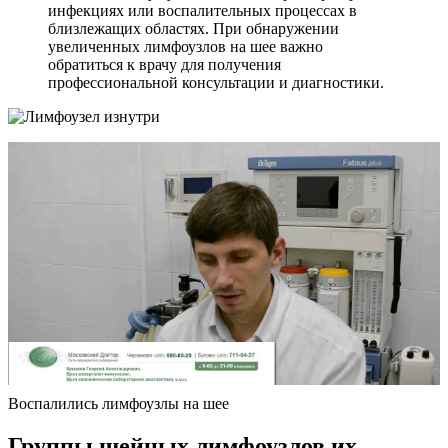
инфекциях или воспалительных процессах в
близлежащих областях. При обнаружении
увеличенных лимфоузлов на шее важно
обратиться к врачу для получения
профессиональной консультации и диагностики.
Воспалились лимфоузлы на шее
Группы шейных лимфоузлов их