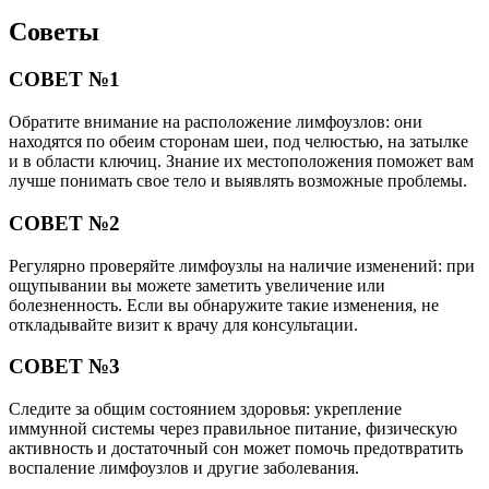
Советы
СОВЕТ №1
Обратите внимание на расположение лимфоузлов: они
находятся по обеим сторонам шеи, под челюстью, на затылке
и в области ключиц. Знание их местоположения поможет вам
лучше понимать свое тело и выявлять возможные проблемы.
СОВЕТ №2
Регулярно проверяйте лимфоузлы на наличие изменений: при
ощупывании вы можете заметить увеличение или
болезненность. Если вы обнаружите такие изменения, не
откладывайте визит к врачу для консультации.
СОВЕТ №3
Следите за общим состоянием здоровья: укрепление
иммунной системы через правильное питание, физическую
активность и достаточный сон может помочь предотвратить
воспаление лимфоузлов и другие заболевания.