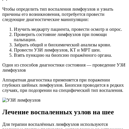
Чтобы определить тип воспаления лимфоузлов и узнать
причины его возникновения, потребуется провести
следующие диагностические манипуляции:
Изучить медкарту пациента, провести осмотр и опрос.
Проверить состояние лимфоузлов при помощи
пальпации.
Забрать общий и биохимический анализы крови.
Провести УЗИ лимфоузлов, КТ и МРТ шеи.
Взять пункцию на биопсию поражённого органа.
Один из способов диагностики состояния — проведение УЗИ
лимфоузлов
Аппаратная диагностика применяется при поражении
глубоких шейных лимфоузлов. Биопсия проводится в редких
случаях, при подозрении на специфический тип воспаления.
Лечение воспаленных узлов на шее
Для терапии воспалённых лимфоузлов используются