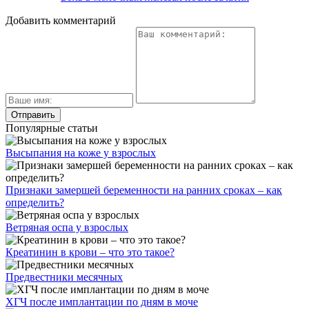
Добавить комментарий
Популярные статьи
Высыпания на коже у взрослых
Признаки замершей беременности на ранних сроках – как
определить?
Ветряная оспа у взрослых
Креатинин в крови – что это такое?
Предвестники месячных
ХГЧ после имплантации по дням в моче