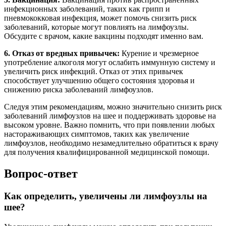
инфекционных заболеваний, таких как грипп и
пневмококковая инфекция, может помочь снизить риск
заболеваний, которые могут повлиять на лимфоузлы.
Обсудите с врачом, какие вакцины подходят именно вам.
6. Отказ от вредных привычек:
Курение и чрезмерное
употребление алкоголя могут ослабить иммунную систему и
увеличить риск инфекций. Отказ от этих привычек
способствует улучшению общего состояния здоровья и
снижению риска заболеваний лимфоузлов.
Следуя этим рекомендациям, можно значительно снизить риск
заболеваний лимфоузлов на шее и поддерживать здоровье на
высоком уровне. Важно помнить, что при появлении любых
настораживающих симптомов, таких как увеличение
лимфоузлов, необходимо незамедлительно обратиться к врачу
для получения квалифицированной медицинской помощи.
Вопрос-ответ
Как определить, увеличены ли лимфоузлы на
шее?