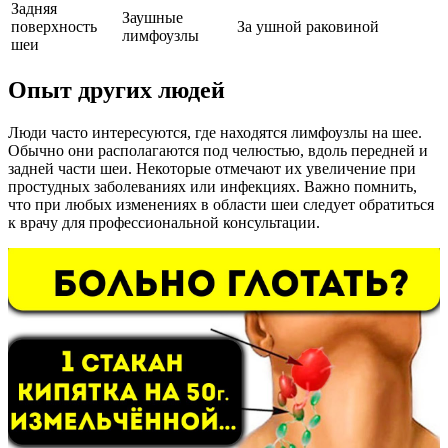
Задняя
Заушные
поверхность
За ушной раковиной
лимфоузлы
шеи
Опыт других людей
Люди часто интересуются, где находятся лимфоузлы на шее.
Обычно они располагаются под челюстью, вдоль передней и
задней части шеи. Некоторые отмечают их увеличение при
простудных заболеваниях или инфекциях. Важно помнить,
что при любых изменениях в области шеи следует обратиться
к врачу для профессиональной консультации.