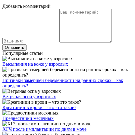
Добавить комментарий
Популярные статьи
Высыпания на коже у взрослых
Признаки замершей беременности на ранних сроках – как
определить?
Ветряная оспа у взрослых
Креатинин в крови – что это такое?
Предвестники месячных
ХГЧ после имплантации по дням в моче