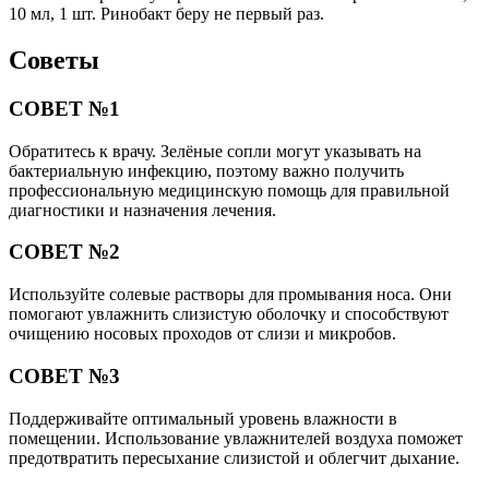
10 мл, 1 шт. Ринобакт беру не первый раз.
Советы
СОВЕТ №1
Обратитесь к врачу. Зелёные сопли могут указывать на
бактериальную инфекцию, поэтому важно получить
профессиональную медицинскую помощь для правильной
диагностики и назначения лечения.
СОВЕТ №2
Используйте солевые растворы для промывания носа. Они
помогают увлажнить слизистую оболочку и способствуют
очищению носовых проходов от слизи и микробов.
СОВЕТ №3
Поддерживайте оптимальный уровень влажности в
помещении. Использование увлажнителей воздуха поможет
предотвратить пересыхание слизистой и облегчит дыхание.