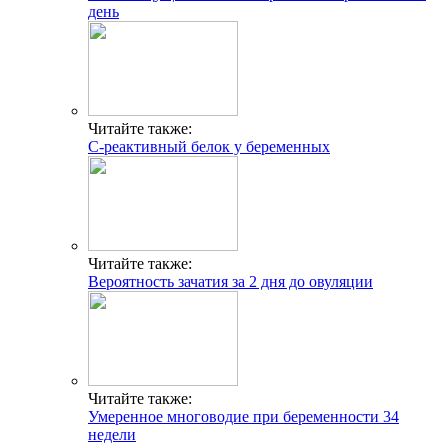
день
Читайте также:
С-реактивный белок у беременных
Читайте также:
Вероятность зачатия за 2 дня до овуляции
Читайте также:
Умеренное многоводие при беременности 34
недели