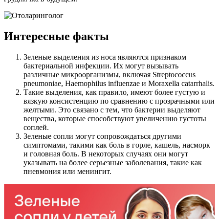
Интересные факты
Зеленые выделения из носа являются признаком
бактериальной инфекции. Их могут вызывать
различные микроорганизмы, включая Streptococcus
pneumoniae, Haemophilus influenzae и Moraxella catarrhalis.
Такие выделения, как правило, имеют более густую и
вязкую консистенцию по сравнению с прозрачными или
желтыми. Это связано с тем, что бактерии выделяют
вещества, которые способствуют увеличению густоты
соплей.
Зеленые сопли могут сопровождаться другими
симптомами, такими как боль в горле, кашель, насморк
и головная боль. В некоторых случаях они могут
указывать на более серьезные заболевания, такие как
пневмония или менингит.