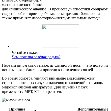
В первую очередь берут
мазок из слизистой носа
для клинического анализа. В процессе диагностики собирают
сведения об истории проблемы, осматривают больного, а
также применяет лабораторно-инструментальные методы.
Читайте также:
Чем полезна зелёная редька?
Первым делом сдают мазок из слизистой носа — это позволит
понять, какие бактерии привели к появлению соплей
Во время осмотра, уделяют внимание анатомическому
строению носовых пазух и наличию отклонений с помощью
эндоскопической аппаратуры. Для изучения пазух
применяется МРТ, КТ или рентген.
Причина
Дополнительные