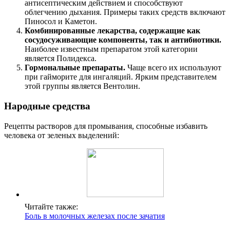
антисептическим действием и способствуют
облегчению дыхания. Примеры таких средств включают
Пиносол и Каметон.
Комбинированные лекарства, содержащие как
сосудосуживающие компоненты, так и антибиотики.
Наиболее известным препаратом этой категории
является Полидекса.
Гормональные препараты.
Чаще всего их используют
при гайморите для ингаляций. Ярким представителем
этой группы является Вентолин.
Народные средства
Рецепты растворов для промывания, способные избавить
человека от зеленых выделений:
Читайте также:
Боль в молочных железах после зачатия