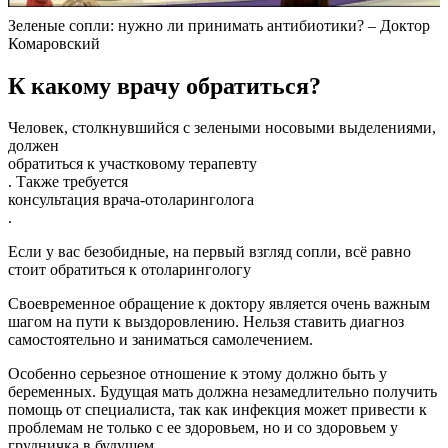
Зеленые сопли: нужно ли принимать антибиотики? – Доктор
Комаровский
К какому врачу обратиться?
Человек, столкнувшийся с зелеными носовыми выделениями,
должен
обратиться к участковому терапевту
. Также требуется
консультация врача-отоларинголога
.
Если у вас безобидные, на первый взгляд сопли, всё равно
стоит обратиться к отоларингологу
Своевременное обращение к доктору является очень важным
шагом на пути к выздоровлению. Нельзя ставить диагноз
самостоятельно и заниматься самолечением.
Особенно серьезное отношение к этому должно быть у
беременных. Будущая мать должна незамедлительно получить
помощь от специалиста, так как инфекция может привести к
проблемам не только с ее здоровьем, но и со здоровьем у
грудничка в будущем.