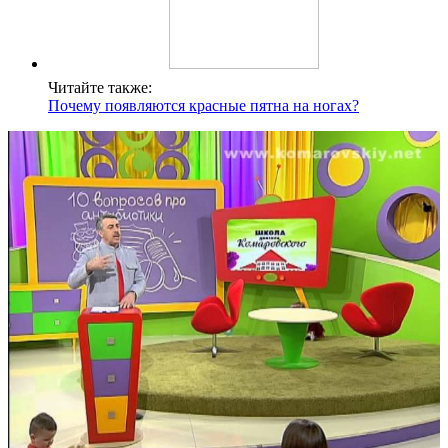
Читайте также:
Почему появляются красные пятна на ногах?