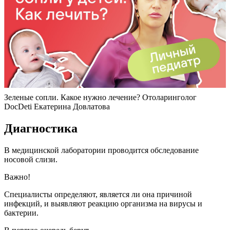
Зеленые сопли. Какое нужно лечение? Отоларинголог
DocDeti Екатерина Довлатова
Диагностика
В медицинской лаборатории проводится обследование
носовой слизи.
Важно!
Специалисты определяют, является ли она причиной
инфекций, и выявляют реакцию организма на вирусы и
бактерии.