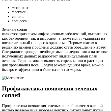
менингит;
флегмон;
сепсис;
абсцессы.
Зеленые сопли
являются признаком инфекционных заболеваний, вызванных
как бактериями, так и вирусами, а также могут указывать на
воспалительный процесс в организме. Первым шагом к
решению данной проблемы должно стать обращение к врачу.
Специалист проведет необходимые исследования и на основе
полученных данных разработает индивидуальный план
лечения. Терапия может включать спреи, капли и растворы
для промывания носа. Следуя рекомендациям врача, можно
быстро и эффективно избавиться от насморка.
Профилактика появления зеленых
соплей
Профилактика появления зеленых соплей является важной
частью поддержания здоровья верхних дыхательных путей.