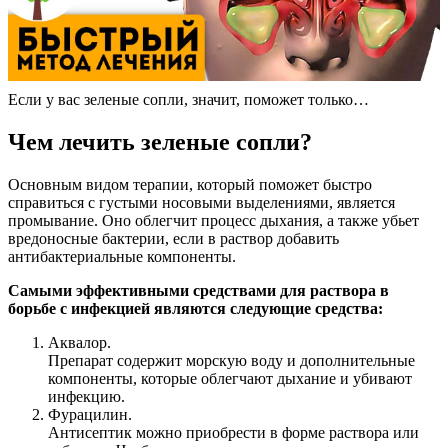
Если у вас зеленые сопли, значит, поможет только…
Чем лечить зеленые сопли?
Основным видом терапии, который поможет быстро
справиться с густыми носовыми выделениями, является
промывание. Оно облегчит процесс дыхания, а также убьет
вредоносные бактерии, если в раствор добавить
антибактериальные компоненты.
Самыми эффективными средствами для раствора в
борьбе с инфекцией являются следующие средства:
Аквалор.
Препарат содержит морскую воду и дополнительные
компоненты, которые облегчают дыхание и убивают
инфекцию.
Фурацилин.
Антисептик можно приобрести в форме раствора или