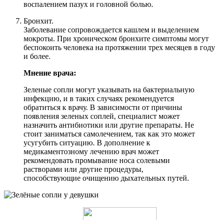
воспалением пазух и головной болью.
Бронхит.
Заболевание сопровождается кашлем и выделением
мокроты. При хроническом бронхите симптомы могут
беспокоить человека на протяжении трех месяцев в году
и более.
Мнение врача:
Зеленые сопли могут указывать на бактериальную
инфекцию, и в таких случаях рекомендуется
обратиться к врачу. В зависимости от причины
появления зеленых соплей, специалист может
назначить антибиотики или другие препараты. Не
стоит заниматься самолечением, так как это может
усугубить ситуацию. В дополнение к
медикаментозному лечению врач может
рекомендовать промывание носа солевыми
растворами или другие процедуры,
способствующие очищению дыхательных путей.