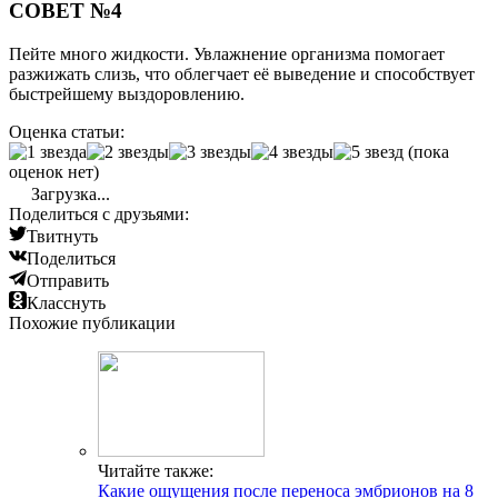
СОВЕТ №4
Пейте много жидкости. Увлажнение организма помогает
разжижать слизь, что облегчает её выведение и способствует
быстрейшему выздоровлению.
Оценка статьи:
(пока
оценок нет)
Загрузка...
Поделиться с друзьями:
Твитнуть
Поделиться
Отправить
Класснуть
Похожие публикации
Читайте также:
Какие ощущения после переноса эмбрионов на 8