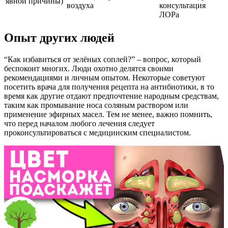
явной причины)
воздуха
консультация
ЛОРа
Опыт других людей
“Как избавиться от зелёных соплей?” – вопрос, который
беспокоит многих. Люди охотно делятся своими
рекомендациями и личным опытом. Некоторые советуют
посетить врача для получения рецепта на антибиотики, в то
время как другие отдают предпочтение народным средствам,
таким как промывание носа соляным раствором или
применение эфирных масел. Тем не менее, важно помнить,
что перед началом любого лечения следует
проконсультироваться с медицинским специалистом.