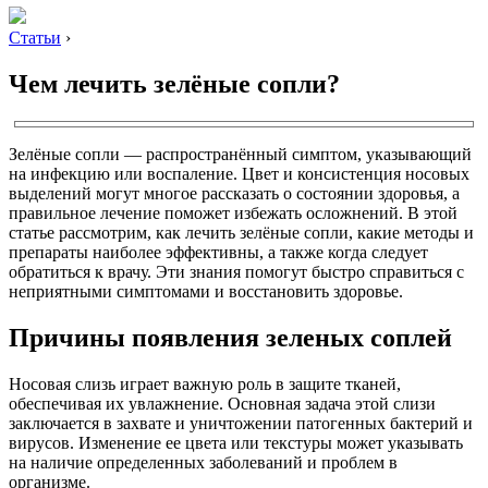
Статьи
›
Чем лечить зелёные сопли?
Зелёные сопли — распространённый симптом, указывающий
на инфекцию или воспаление. Цвет и консистенция носовых
выделений могут многое рассказать о состоянии здоровья, а
правильное лечение поможет избежать осложнений. В этой
статье рассмотрим, как лечить зелёные сопли, какие методы и
препараты наиболее эффективны, а также когда следует
обратиться к врачу. Эти знания помогут быстро справиться с
неприятными симптомами и восстановить здоровье.
Причины появления зеленых соплей
Носовая слизь играет важную роль в защите тканей,
обеспечивая их увлажнение. Основная задача этой слизи
заключается в захвате и уничтожении патогенных бактерий и
вирусов. Изменение ее цвета или текстуры может указывать
на наличие определенных заболеваний и проблем в
организме.