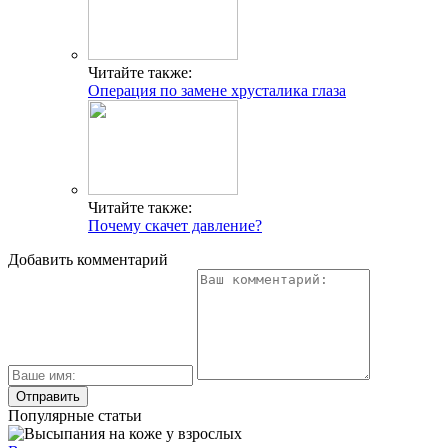
Читайте также:
Операция по замене хрусталика глаза
Читайте также:
Почему скачет давление?
Добавить комментарий
Популярные статьи