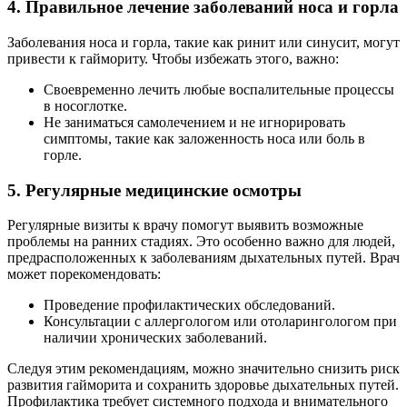
4. Правильное лечение заболеваний носа и горла
Заболевания носа и горла, такие как ринит или синусит, могут
привести к гаймориту. Чтобы избежать этого, важно:
Своевременно лечить любые воспалительные процессы
в носоглотке.
Не заниматься самолечением и не игнорировать
симптомы, такие как заложенность носа или боль в
горле.
5. Регулярные медицинские осмотры
Регулярные визиты к врачу помогут выявить возможные
проблемы на ранних стадиях. Это особенно важно для людей,
предрасположенных к заболеваниям дыхательных путей. Врач
может порекомендовать:
Проведение профилактических обследований.
Консультации с аллергологом или отоларингологом при
наличии хронических заболеваний.
Следуя этим рекомендациям, можно значительно снизить риск
развития гайморита и сохранить здоровье дыхательных путей.
Профилактика требует системного подхода и внимательного