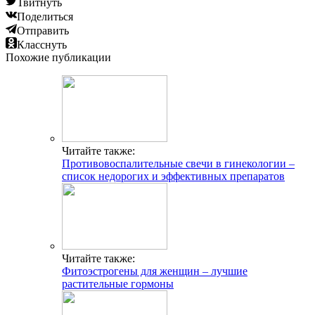
Твитнуть
Поделиться
Отправить
Класснуть
Похожие публикации
Читайте также:
Противовоспалительные свечи в гинекологии –
список недорогих и эффективных препаратов
Читайте также:
Фитоэстрогены для женщин – лучшие
растительные гормоны