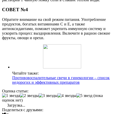
СОВЕТ №4
Обратите внимание на свой режим питания. Употребление
продуктов, богатых витаминами C и E, а также
антиоксидантами, поможет укрепить иммунную систему и
ускорить процесс выздоровления. Включите в рацион свежие
фрукты, овощи и орехи.
Читайте также:
Противовоспалительные свечи в гинекологии – список
недорогих и эффективных препаратов
Оценка статьи:
(пока
оценок нет)
Загрузка...
Поделиться с друзьями: