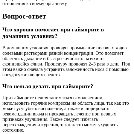
отношения к своему организму.
Вопрос-ответ
Что хорошо помогает при гайморите в
домашних условиях?
В домашних условиях проводят промывание носовых ходов
солевыми растворами разной концентрации. Это помогает
облегчить дыхание и быстрее очистить пазухи от
скопившейся слизи. Процедуру проводят 2–3 раза в день. При
этом важно сначала устранить заложенность носа с помощью
сосудосуживающих средств.
Что нельзя делать при гайморите?
При гайморите нельзя заниматься самолечением,
использовать горячие компрессы на область лица, так как это
может усугубить воспаление, а также игнорировать
рекомендации врача и прекращать лечение при первых
признаках улучшения. Также следует избегать
переохлаждения и курения, так как это может ухудшить
состояние.