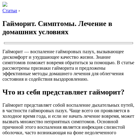
Статьи
›
Гайморит. Симптомы. Лечение в
домашних условиях
Гайморит — воспаление гайморовых пазух, вызывающее
дискомфорт и ухудшающее качество жизни. Знание
симптомов поможет вовремя обратиться за помощью. В статье
рассмотрены признаки гайморита и предложены
эффективные методы домашнего лечения для облегчения
состояния и содействия выздоровлению.
Что из себя представляет гайморит?
Гайморит представляет собой воспаление дыхательных путей,
в частности гайморовых пазух. Чаще всего он проявляется в
холодное время года, и если не начать лечение вовремя, может
вызвать множество неприятных симптомов. Основной
причиной этого воспаления является инфекция слизистой
оболочки, часто возникающая на фоне недолеченного