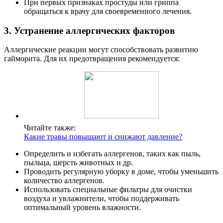
При первых признаках простуды или гриппа
обращаться к врачу для своевременного лечения.
3. Устранение аллергических факторов
Аллергические реакции могут способствовать развитию
гайморита. Для их предотвращения рекомендуется:
Читайте также:
Какие травы повышают и снижают давление?
Определить и избегать аллергенов, таких как пыль,
пыльца, шерсть животных и др.
Проводить регулярную уборку в доме, чтобы уменьшить
количество аллергенов.
Использовать специальные фильтры для очистки
воздуха и увлажнители, чтобы поддерживать
оптимальный уровень влажности.