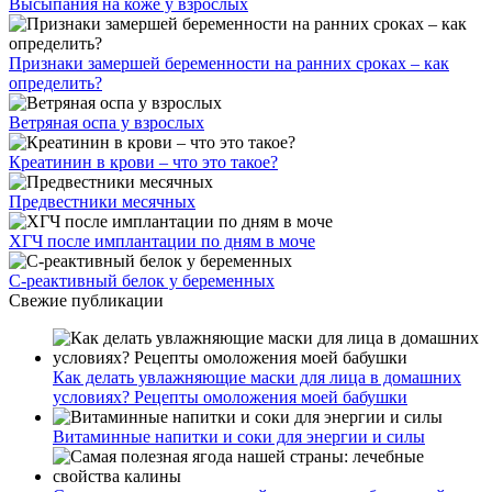
Высыпания на коже у взрослых
Признаки замершей беременности на ранних сроках – как
определить?
Ветряная оспа у взрослых
Креатинин в крови – что это такое?
Предвестники месячных
ХГЧ после имплантации по дням в моче
С-реактивный белок у беременных
Свежие публикации
Как делать увлажняющие маски для лица в домашних
условиях? Рецепты омоложения моей бабушки
Витаминные напитки и соки для энергии и силы