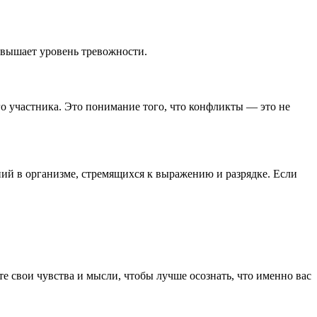
овышает уровень тревожности.
о участника. Это понимание того, что конфликты — это не
ий в организме, стремящихся к выражению и разрядке. Если
е свои чувства и мысли, чтобы лучше осознать, что именно вас